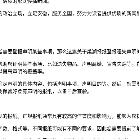
短、活泼的形式传播新闻。
的政治立场，立足安徽，服务全国，努力为读者提供优质的新闻
者需要登报声明某些事项，那么这篇关于巢湖报纸登报遗失声明
帮助您证明某些事项，比如遗失物品、声明离婚、宣告失踪等。
以提高声明的覆盖率。
确定声明的具体内容，包括声明事项、声明目的等。然后，您需
要保留好登有声明的报纸，以备日后查验。
正规的报纸。正规报纸通常具有较高的信誉度和影响力，能够为您
如字数、格式等。不同报纸可能有不同的要求，因此您需要提前了