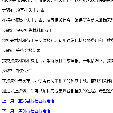
根据报社的要求，准备相关的挂失材料。这可能包括证件的原
步骤4：填写挂失申请表
在报社领取挂失申请表，填写相关信息。确保所有信息准确无
步骤5：提交挂失材料和费用
将挂失材料和费用提交给报社。费用通常包括登报费用和手续
步骤6：等待登报结果
提交挂失材料和费用后，等待报社完成登报。一般情况下，挂
步骤7：补办证件
在挂失公告发布后，你需要携带相关的补办手续，前往相关部
通过以上步骤，你可以顺利完成巢湖登报挂失的过程。希望这
上一篇：宝兴县报社登报电话
下一篇：舞钢报社登报电话