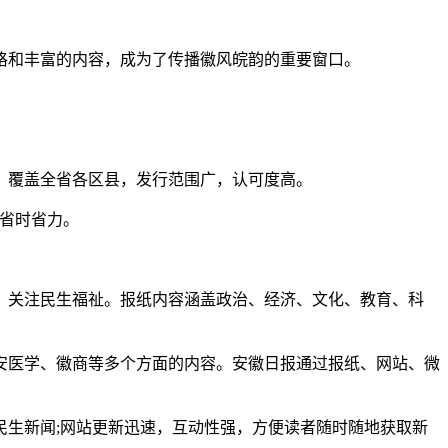
格和丰富的内容，成为了传播徽风皖韵的重要窗口。
，覆盖全省各区县，发行范围广，认可度高。
，省时省力。
，关注民生福祉。报纸内容涵盖政治、经济、文化、教育、科
安医学、徽商等多个方面的内容。安徽日报通过报纸、网站、微
生新闻;网站更新迅速，互动性强，方便读者随时随地获取新