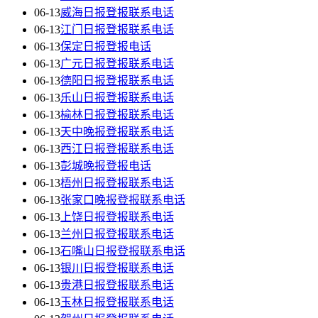
06-13
威海日报登报联系电话
06-13
江门日报登报联系电话
06-13
保定日报登报电话
06-13
广元日报登报联系电话
06-13
德阳日报登报联系电话
06-13
乐山日报登报联系电话
06-13
榆林日报登报联系电话
06-13
天中晚报登报联系电话
06-13
西江日报登报联系电话
06-13
彭城晚报登报电话
06-13
梧州日报登报联系电话
06-13
张家口晚报登报联系电话
06-13
上饶日报登报联系电话
06-13
兰州日报登报联系电话
06-13
石嘴山日报登报联系电话
06-13
银川日报登报联系电话
06-13
贵港日报登报联系电话
06-13
玉林日报登报联系电话