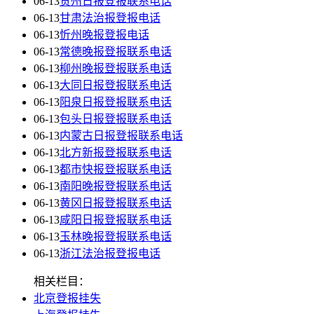
06-13
贺州日报登报联系电话
06-13
甘肃法治报登报电话
06-13
忻州晚报登报电话
06-13
常德晚报登报联系电话
06-13
柳州晚报登报联系电话
06-13
大同日报登报联系电话
06-13
阳泉日报登报联系电话
06-13
包头日报登报联系电话
06-13
内蒙古日报登报联系电话
06-13
北方新报登报联系电话
06-13
都市快报登报联系电话
06-13
南阳晚报登报联系电话
06-13
黄冈日报登报联系电话
06-13
咸阳日报登报联系电话
06-13
玉林晚报登报联系电话
06-13
浙江法治报登报电话
相关栏目：
北京登报挂失