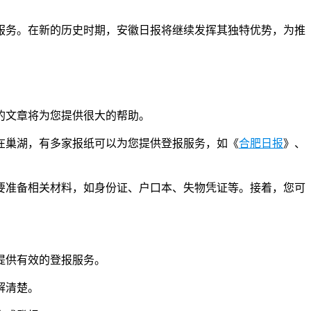
服务。在新的历史时期，安徽日报将继续发挥其独特优势，为推
的文章将为您提供很大的帮助。
在巢湖，有多家报纸可以为您提供登报服务，如《
合肥日报
》、
要准备相关材料，如身份证、户口本、失物凭证等。接着，您可
提供有效的登报服务。
解清楚。