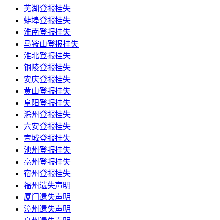
芜湖登报挂失
蚌埠登报挂失
淮南登报挂失
马鞍山登报挂失
淮北登报挂失
铜陵登报挂失
安庆登报挂失
黄山登报挂失
阜阳登报挂失
滁州登报挂失
六安登报挂失
宣城登报挂失
池州登报挂失
亳州登报挂失
宿州登报挂失
福州遗失声明
厦门遗失声明
漳州遗失声明