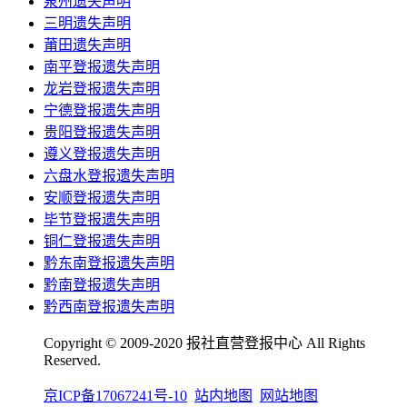
泉州遗失声明
三明遗失声明
莆田遗失声明
南平登报遗失声明
龙岩登报遗失声明
宁德登报遗失声明
贵阳登报遗失声明
遵义登报遗失声明
六盘水登报遗失声明
安顺登报遗失声明
毕节登报遗失声明
铜仁登报遗失声明
黔东南登报遗失声明
黔南登报遗失声明
黔西南登报遗失声明
Copyright © 2009-2020 报社直营登报中心 All Rights
Reserved.
京ICP备17067241号-10
站内地图
网站地图