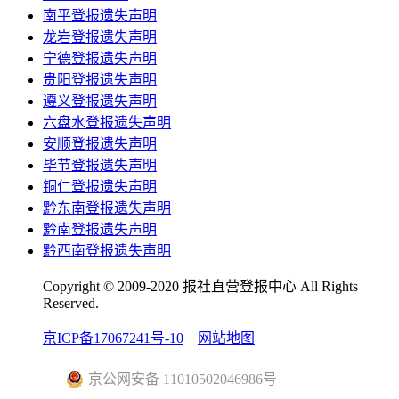
南平登报遗失声明
龙岩登报遗失声明
宁德登报遗失声明
贵阳登报遗失声明
遵义登报遗失声明
六盘水登报遗失声明
安顺登报遗失声明
毕节登报遗失声明
铜仁登报遗失声明
黔东南登报遗失声明
黔南登报遗失声明
黔西南登报遗失声明
Copyright © 2009-2020 报社直营登报中心 All Rights
Reserved.
京ICP备17067241号-10
网站地图
京公网安备 11010502046986号