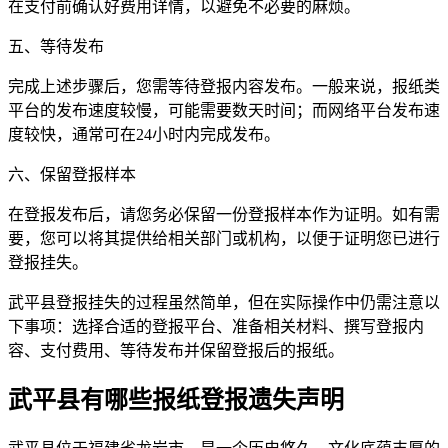
在支付前确认好费用详情，以避免不必要的麻烦。
五、等待发布
完成上述步骤后，您需等待登报内容发布。一般来说，报纸类
平台的发布速度较慢，可能需要数天时间；而网络平台发布速
度较快，通常可在24小时内完成发布。
六、保留登报样本
在登报发布后，请您务必保留一份登报样本作为证明。如有需
要，您可以将其提供给相关部门或机构，以便于证明您已进行
登报挂失。
武平县登报挂失的过程虽然简单，但在实际操作中仍需注意以
下事项：选择合适的登报平台、准备相关材料、撰写登报内
容、支付费用、等待发布并保留登报后的报纸。
武平县有哪些报纸登报遗失声明