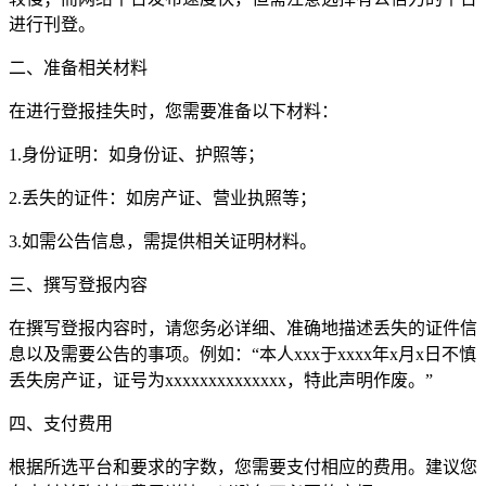
进行刊登。
二、准备相关材料
在进行登报挂失时，您需要准备以下材料：
1.身份证明：如身份证、护照等；
2.丢失的证件：如房产证、营业执照等；
3.如需公告信息，需提供相关证明材料。
三、撰写登报内容
在撰写登报内容时，请您务必详细、准确地描述丢失的证件信
息以及需要公告的事项。例如：“本人xxx于xxxx年x月x日不慎
丢失房产证，证号为xxxxxxxxxxxxxx，特此声明作废。”
四、支付费用
根据所选平台和要求的字数，您需要支付相应的费用。建议您