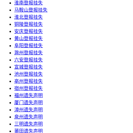
淮南登报挂失
马鞍山登报挂失
淮北登报挂失
铜陵登报挂失
安庆登报挂失
黄山登报挂失
阜阳登报挂失
滁州登报挂失
六安登报挂失
宣城登报挂失
池州登报挂失
亳州登报挂失
宿州登报挂失
福州遗失声明
厦门遗失声明
漳州遗失声明
泉州遗失声明
三明遗失声明
莆田遗失声明