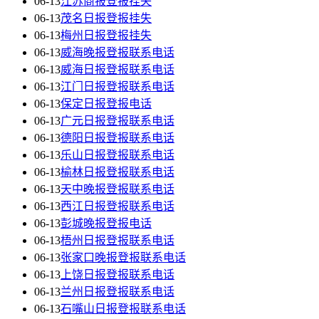
06-13
江苏商报登报挂失
06-13
茂名日报登报挂失
06-13
梅州日报登报挂失
06-13
威海晚报登报联系电话
06-13
威海日报登报联系电话
06-13
江门日报登报联系电话
06-13
保定日报登报电话
06-13
广元日报登报联系电话
06-13
德阳日报登报联系电话
06-13
乐山日报登报联系电话
06-13
榆林日报登报联系电话
06-13
天中晚报登报联系电话
06-13
西江日报登报联系电话
06-13
彭城晚报登报电话
06-13
梧州日报登报联系电话
06-13
张家口晚报登报联系电话
06-13
上饶日报登报联系电话
06-13
兰州日报登报联系电话
06-13
石嘴山日报登报联系电话