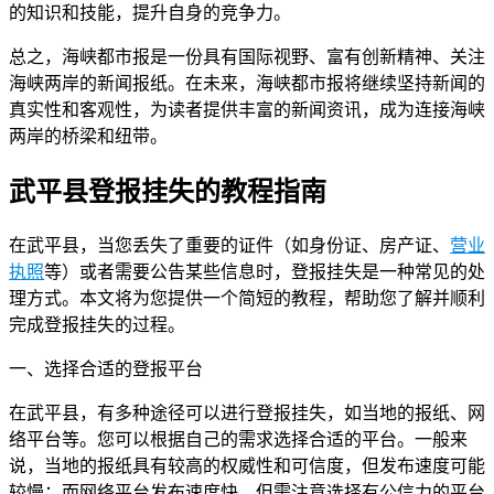
的知识和技能，提升自身的竞争力。
总之，海峡都市报是一份具有国际视野、富有创新精神、关注
海峡两岸的新闻报纸。在未来，海峡都市报将继续坚持新闻的
真实性和客观性，为读者提供丰富的新闻资讯，成为连接海峡
两岸的桥梁和纽带。
武平县登报挂失的教程指南
在武平县，当您丢失了重要的证件（如身份证、房产证、
营业
执照
等）或者需要公告某些信息时，登报挂失是一种常见的处
理方式。本文将为您提供一个简短的教程，帮助您了解并顺利
完成登报挂失的过程。
一、选择合适的登报平台
在武平县，有多种途径可以进行登报挂失，如当地的报纸、网
络平台等。您可以根据自己的需求选择合适的平台。一般来
说，当地的报纸具有较高的权威性和可信度，但发布速度可能
较慢；而网络平台发布速度快，但需注意选择有公信力的平台