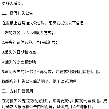
更多人看到。
二、撰写挂失公告
在报纸上登载挂失公告时，您需要提供以下信息：
1.您的姓名、地址和联系方式；
2.丢失的证件名称、号码或编号；
3.丢失的日期和地点；
4.挂失的原因和影响；
5.声明丢失的证件将不再有效，并要求相关部门暂停使用。
确保您的挂失公告简洁明了，便于读者理解。
三、支付刊登费用
在将挂失公告提交给报社后，您需要支付相应的刊登费用。费
用通常因报纸和公告内容而异，具体费用请咨询报社。