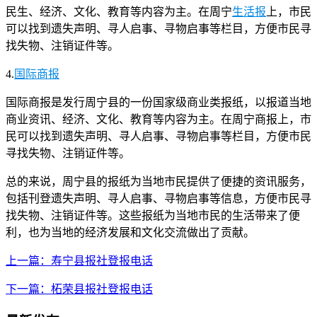
民生、经济、文化、教育等内容为主。在周宁
生活报
上，市民
可以找到遗失声明、寻人启事、寻物启事等栏目，方便市民寻
找失物、注销证件等。
4.
国际商报
国际商报是发行周宁县的一份国家级商业类报纸，以报道当地
商业资讯、经济、文化、教育等内容为主。在周宁商报上，市
民可以找到遗失声明、寻人启事、寻物启事等栏目，方便市民
寻找失物、注销证件等。
总的来说，周宁县的报纸为当地市民提供了便捷的资讯服务，
包括刊登遗失声明、寻人启事、寻物启事等信息，方便市民寻
找失物、注销证件等。这些报纸为当地市民的生活带来了便
利，也为当地的经济发展和文化交流做出了贡献。
上一篇：寿宁县报社登报电话
下一篇：柘荣县报社登报电话