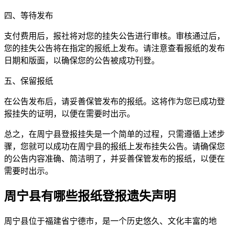
四、等待发布
支付费用后，报社将对您的挂失公告进行审核。审核通过后，
您的挂失公告将在指定的报纸上发布。请注意查看报纸的发布
日期和版面，以确保您的公告被成功刊登。
五、保留报纸
在公告发布后，请妥善保管发布的报纸。这将作为您已成功登
报挂失的证明，以便在需要时出示。
总之，在周宁县登报挂失是一个简单的过程，只需遵循上述步
骤，您就可以成功在周宁县的报纸上发布挂失公告。请确保您
的公告内容准确、简洁明了，并妥善保管发布的报纸，以便在
需要时出示。
周宁县有哪些报纸登报遗失声明
周宁县位于福建省宁德市，是一个历史悠久、文化丰富的地