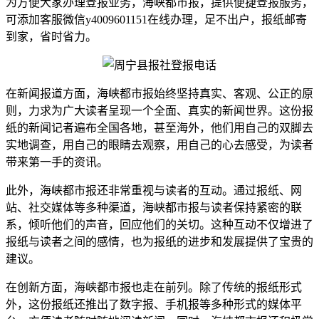
为方便大家办理登报业务，海峡都市报，提供便捷登报服务，
可添加客服微信y4009601151在线办理，足不出户，报纸邮寄
到家，省时省力。
在新闻报道方面，海峡都市报始终坚持真实、客观、公正的原
则，力求为广大读者呈现一个全面、真实的新闻世界。这份报
纸的新闻记者遍布全国各地，甚至海外，他们用自己的双脚去
实地调查，用自己的眼睛去观察，用自己的心去感受，为读者
带来第一手的资讯。
此外，海峡都市报还非常重视与读者的互动。通过报纸、网
站、社交媒体等多种渠道，海峡都市报与读者保持紧密的联
系，倾听他们的声音，回应他们的关切。这种互动不仅增进了
报纸与读者之间的感情，也为报纸的进步和发展提供了宝贵的
建议。
在创新方面，海峡都市报也走在前列。除了传统的报纸形式
外，这份报纸还推出了数字报、手机报等多种形式的媒体平