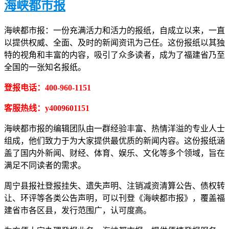
海峡都市报
海峡都市报：一份充满活力和活力的报纸，自成立以来，一直
以提供权威、全面、及时的新闻资讯为己任。这份报纸以其独
特的视角和丰富的内容，吸引了众多读者，成为了福建省乃至
全国的一张知名报纸。
登报电话：400-960-1151
客服热线：y4009601151
海峡都市报的编辑团队由一群经验丰富、热情洋溢的专业人士
组成，他们致力于为大家提供最优质的新闻内容。这份报纸涵
盖了国内外新闻、财经、体育、娱乐、文化等多个领域，旨在
满足不同读者的需求。
周宁县报社登报挂失、遗失声明、注销减资清算公告、债权转
让、环评等各类公告声明，可以刊登《海峡都市报》，覆盖福
建省市各区县，发行范围广，认可度高。