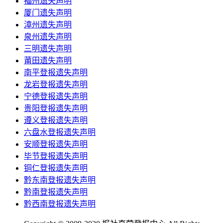
福州遗失声明
厦门遗失声明
漳州遗失声明
泉州遗失声明
三明遗失声明
莆田遗失声明
南平登报遗失声明
龙岩登报遗失声明
宁德登报遗失声明
贵阳登报遗失声明
遵义登报遗失声明
六盘水登报遗失声明
安顺登报遗失声明
毕节登报遗失声明
铜仁登报遗失声明
黔东南登报遗失声明
黔南登报遗失声明
黔西南登报遗失声明