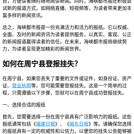
台，方便读者随时随地阅读新闻。同时，海峡都市报还积极尝
试新的报道方式，如网络直播、短视频等，为读者带来更加丰
富多样的新闻资讯。
总之，海峡都市报是一份充满活力和活力的报纸。它以权威、
全面、及时的新闻资讯为读者提供服务，以真实、客观、公正
的新闻报道赢得读者的信任。在未来，海峡都市报将继续努
力，为读者呈现更加精彩的新闻世界。
如何在周宁县登报挂失？
在周宁县，如果您丢失了重要的文件或证件，如身份证、房产
证、
营业执照
等，您可能需要登报挂失。这是一个简单的过
程，只需遵循以下步骤，您就可以在周宁县成功登报挂失。
一、选择合适的报纸
首先，您需要选择一份在周宁县具有广泛影响力的报纸。这些
报纸通常包括《
福建日报
》、《
闽东日报
》等。请确保您选择
的报纸具有一定的权威性和公信力，以便您的挂失公告能够被