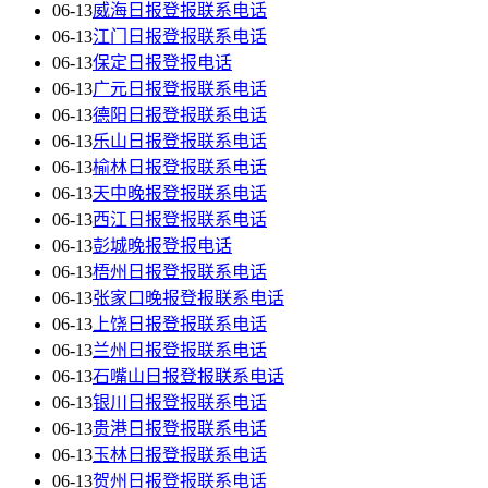
06-13
威海日报登报联系电话
06-13
江门日报登报联系电话
06-13
保定日报登报电话
06-13
广元日报登报联系电话
06-13
德阳日报登报联系电话
06-13
乐山日报登报联系电话
06-13
榆林日报登报联系电话
06-13
天中晚报登报联系电话
06-13
西江日报登报联系电话
06-13
彭城晚报登报电话
06-13
梧州日报登报联系电话
06-13
张家口晚报登报联系电话
06-13
上饶日报登报联系电话
06-13
兰州日报登报联系电话
06-13
石嘴山日报登报联系电话
06-13
银川日报登报联系电话
06-13
贵港日报登报联系电话
06-13
玉林日报登报联系电话
06-13
贺州日报登报联系电话