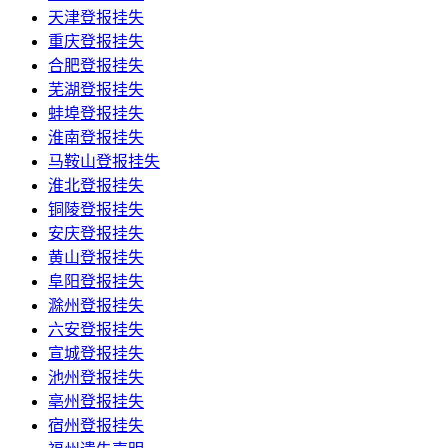
天津登报挂失
重庆登报挂失
合肥登报挂失
芜湖登报挂失
蚌埠登报挂失
淮南登报挂失
马鞍山登报挂失
淮北登报挂失
铜陵登报挂失
安庆登报挂失
黄山登报挂失
阜阳登报挂失
滁州登报挂失
六安登报挂失
宣城登报挂失
池州登报挂失
亳州登报挂失
宿州登报挂失