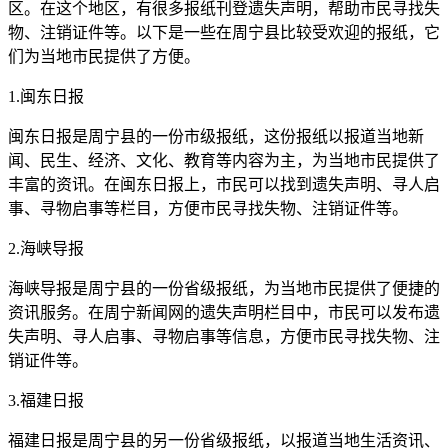
区。在这个地区，有很多报纸刊登遗失声明，帮助市民寻找失
物、注销证件等。以下是一些在周宁县比较受欢迎的报纸，它
们为当地市民提供了方便。
1.闽东日报
闽东日报是周宁县的一份市级报纸，这份报纸以报道当地新
闻、民生、经济、文化、教育等内容为主，为当地市民提供了
丰富的资讯。在闽东日报上，市民可以找到遗失声明、寻人启
事、寻物启事等栏目，方便市民寻找失物、注销证件等。
2.海峡导报
海峡导报是周宁县的一份省级报纸，为当地市民提供了便捷的
资讯服务。在周宁新闻网的遗失声明栏目中，市民可以发布遗
失声明、寻人启事、寻物启事等信息，方便市民寻找失物、注
销证件等。
3.福建日报
福建日报是周宁县的另一份省级报纸，以报道当地生活资讯、