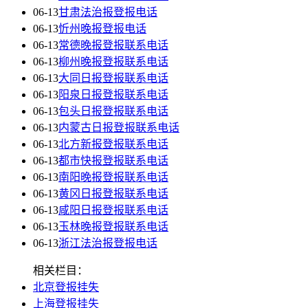
06-13
甘肃法治报登报电话
06-13
忻州晚报登报电话
06-13
常德晚报登报联系电话
06-13
柳州晚报登报联系电话
06-13
大同日报登报联系电话
06-13
阳泉日报登报联系电话
06-13
包头日报登报联系电话
06-13
内蒙古日报登报联系电话
06-13
北方新报登报联系电话
06-13
都市快报登报联系电话
06-13
南阳晚报登报联系电话
06-13
黄冈日报登报联系电话
06-13
咸阳日报登报联系电话
06-13
玉林晚报登报联系电话
06-13
浙江法治报登报电话
相关栏目：
北京登报挂失
上海登报挂失