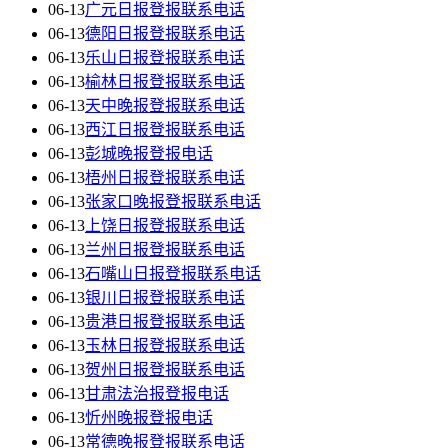
06-13
广元日报登报联系电话
06-13
德阳日报登报联系电话
06-13
乐山日报登报联系电话
06-13
榆林日报登报联系电话
06-13
天中晚报登报联系电话
06-13
西江日报登报联系电话
06-13
彭城晚报登报电话
06-13
梧州日报登报联系电话
06-13
张家口晚报登报联系电话
06-13
上饶日报登报联系电话
06-13
兰州日报登报联系电话
06-13
石嘴山日报登报联系电话
06-13
银川日报登报联系电话
06-13
贵港日报登报联系电话
06-13
玉林日报登报联系电话
06-13
贺州日报登报联系电话
06-13
甘肃法治报登报电话
06-13
忻州晚报登报电话
06-13
常德晚报登报联系电话