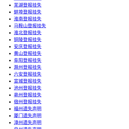
芜湖登报挂失
蚌埠登报挂失
淮南登报挂失
马鞍山登报挂失
淮北登报挂失
铜陵登报挂失
安庆登报挂失
黄山登报挂失
阜阳登报挂失
滁州登报挂失
六安登报挂失
宣城登报挂失
池州登报挂失
亳州登报挂失
宿州登报挂失
福州遗失声明
厦门遗失声明
漳州遗失声明