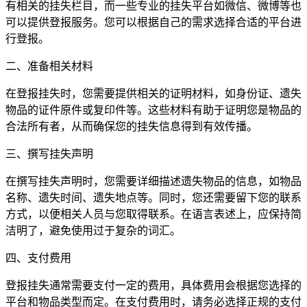
有相关的挂失栏目，而一些专业的挂失平台如微信、微博等也
可以提供登报服务。您可以根据自己的需求选择合适的平台进
行登报。
二、准备相关材料
在登报挂失时，您需要提供相关的证明材料，如身份证、遗失
物品的证件原件或复印件等。这些材料有助于证明您是物品的
合法所有者，从而确保您的挂失信息得到有效传播。
三、撰写挂失声明
在撰写挂失声明时，您需要详细描述遗失物品的信息，如物品
名称、遗失时间、遗失地点等。同时，您还需要留下您的联系
方式，以便相关人员与您取得联系。在语言表述上，应保持简
洁明了，避免使用过于复杂的词汇。
四、支付费用
登报挂失通常需要支付一定的费用，具体费用会根据您选择的
平台和物品类型而定。在支付费用时，请务必选择正规的支付