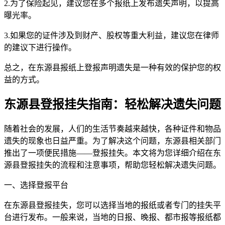
2.为了保险起见，建议您在多个报纸上发布遗失声明，以提高
曝光率。
3.如果您的证件涉及到财产、股权等重大利益，建议您在律师
的建议下进行操作。
总之，在东源县报纸上登报声明遗失是一种有效的保护您的权
益的方式。
东源县登报挂失指南：轻松解决遗失问题
随着社会的发展，人们的生活节奏越来越快，各种证件和物品
遗失的现象也日益严重。为了解决这个问题，东源县相关部门
推出了一项便民措施——登报挂失。本文将为您详细介绍在东
源县登报挂失的流程和注意事项，帮助您轻松解决遗失问题。
一、选择登报平台
在东源县登报挂失，您可以选择当地的报纸或者专门的挂失平
台进行发布。一般来说，当地的日报、晚报、都市报等报纸都