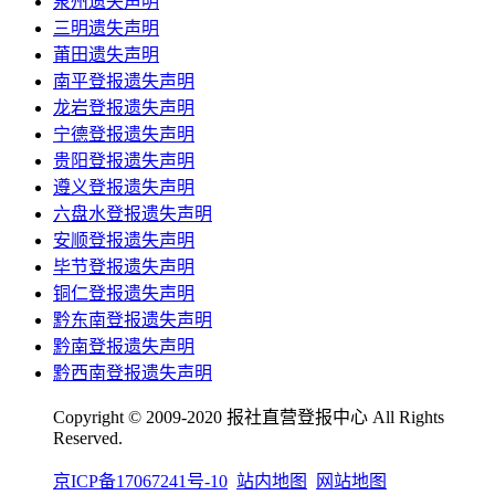
泉州遗失声明
三明遗失声明
莆田遗失声明
南平登报遗失声明
龙岩登报遗失声明
宁德登报遗失声明
贵阳登报遗失声明
遵义登报遗失声明
六盘水登报遗失声明
安顺登报遗失声明
毕节登报遗失声明
铜仁登报遗失声明
黔东南登报遗失声明
黔南登报遗失声明
黔西南登报遗失声明
Copyright © 2009-2020 报社直营登报中心 All Rights
Reserved.
京ICP备17067241号-10
站内地图
网站地图