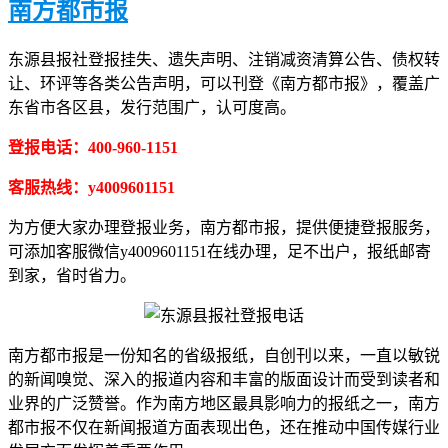
南方都市报
东源县报社登报挂失、遗失声明、注销减资清算公告、债权转
让、环评等各类公告声明，可以刊登《南方都市报》，覆盖广
东省市各区县，发行范围广，认可度高。
登报电话：400-960-1151
客服热线：y4009601151
为方便大家办理登报业务，南方都市报，提供便捷登报服务，
可添加客服微信y4009601151在线办理，足不出户，报纸邮寄
到家，省时省力。
南方都市报是一份知名的省级报纸，自创刊以来，一直以敏锐
的新闻嗅觉、深入的报道内容和丰富的版面设计而受到读者和
业界的广泛赞誉。作为南方地区最具影响力的报纸之一，南方
都市报不仅在新闻报道方面表现出色，还在推动中国传媒行业