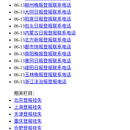
06-13
柳州晚报登报联系电话
06-13
大同日报登报联系电话
06-13
阳泉日报登报联系电话
06-13
包头日报登报联系电话
06-13
内蒙古日报登报联系电话
06-13
北方新报登报联系电话
06-13
都市快报登报联系电话
06-13
南阳晚报登报联系电话
06-13
黄冈日报登报联系电话
06-13
咸阳日报登报联系电话
06-13
玉林晚报登报联系电话
06-13
浙江法治报登报电话
相关栏目：
北京登报挂失
上海登报挂失
天津登报挂失
重庆登报挂失
合肥登报挂失