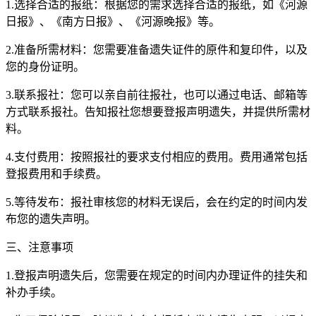
1.选择合适的报纸：根据您的需求选择合适的报纸，如《河源
日报》、《南方日报》、《河源晚报》等。
2.准备所需材料：您需要准备遗失证件的原件和复印件，以及
您的身份证明。
3.联系报社：您可以亲自前往报社，也可以通过电话、邮箱等
方式联系报社。告知报社您想要登报声明遗失，并提供所需材
料。
4.支付费用：按照报社的要求支付相应的费用。费用通常包括
登报费用和手续费。
5.等待发布：报社审核您的材料无误后，会在约定的时间内发
布您的遗失声明。
三、注意事项
1.登报声明遗失后，您需要在规定的时间内办理证件的挂失和
补办手续。