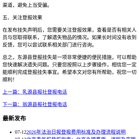
渠道，避免上当受骗。
五、关注登报效果
在发布挂失声明后，您需要关注登报效果，查看是否有相关人
员与您取得联系，了解遗失物品的情况。如果长时间没有收到
反馈，您可以尝试联系相关部门进行咨询。
总之，东源县登报挂失是一项非常便捷的便民措施，可以帮助
您快速解决遗失问题。只要您按照以上步骤操作，相信您一定
能顺利完成登报挂失事宜。希望本文对您有所帮助，祝您一切
顺利！
上一篇：乳源县报社登报电话
下一篇：翁源县报社登报电话
最新发布
07-12
2026年法治日报登报费用标准及办理流程说明