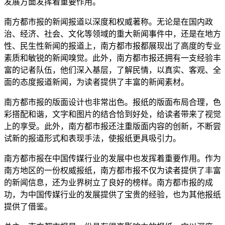
发展方面发挥着重要作用。
南方都市报的新闻报道以深度和权威著称。无论是在国内政
治、经济、社会、文化等领域的重大新闻事件中，还是在地方
性、民生性新闻的报道上，南方都市报都展现出了高度的专业
素质和敏锐的新闻嗅觉。此外，南方都市报还拥有一支经验丰
富的记者队伍，他们深入基层，了解民情，以真实、客观、全
面的态度报道新闻，为读者提供了丰富的新闻素材。
南方都市报的版面设计也非常出色。报纸的版面布局合理，色
彩搭配和谐，文字和图片的结合恰到好处，给读者带来了视觉
上的享受。此外，南方都市报还注重版面内容的创新，不断尝
试新的报道形式和表现手法，使报纸更具吸引力。
南方都市报在中国传媒行业的发展中也发挥着重要作用。作为
南方地区的一份权威报纸，南方都市报不仅为读者提供了丰富
的新闻信息，还为业界树立了良好的榜样。南方都市报的成
功，为中国传媒行业的发展提供了宝贵的经验，也为其他报纸
提供了借鉴。