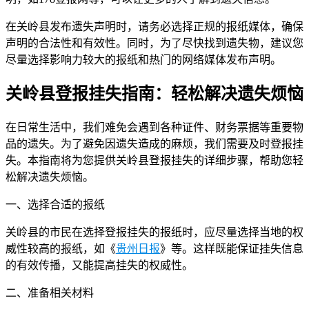
在关岭县发布遗失声明时，请务必选择正规的报纸媒体，确保
声明的合法性和有效性。同时，为了尽快找到遗失物，建议您
尽量选择影响力较大的报纸和热门的网络媒体发布声明。
关岭县登报挂失指南：轻松解决遗失烦恼
在日常生活中，我们难免会遇到各种证件、财务票据等重要物
品的遗失。为了避免因遗失造成的麻烦，我们需要及时登报挂
失。本指南将为您提供关岭县登报挂失的详细步骤，帮助您轻
松解决遗失烦恼。
一、选择合适的报纸
关岭县的市民在选择登报挂失的报纸时，应尽量选择当地的权
威性较高的报纸，如《
贵州日报
》等。这样既能保证挂失信息
的有效传播，又能提高挂失的权威性。
二、准备相关材料