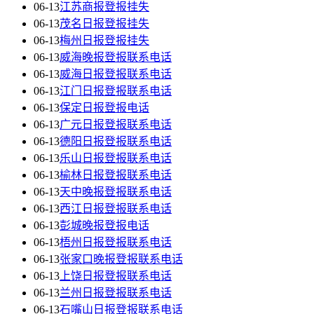
06-13
江苏商报登报挂失
06-13
茂名日报登报挂失
06-13
梅州日报登报挂失
06-13
威海晚报登报联系电话
06-13
威海日报登报联系电话
06-13
江门日报登报联系电话
06-13
保定日报登报电话
06-13
广元日报登报联系电话
06-13
德阳日报登报联系电话
06-13
乐山日报登报联系电话
06-13
榆林日报登报联系电话
06-13
天中晚报登报联系电话
06-13
西江日报登报联系电话
06-13
彭城晚报登报电话
06-13
梧州日报登报联系电话
06-13
张家口晚报登报联系电话
06-13
上饶日报登报联系电话
06-13
兰州日报登报联系电话
06-13
石嘴山日报登报联系电话