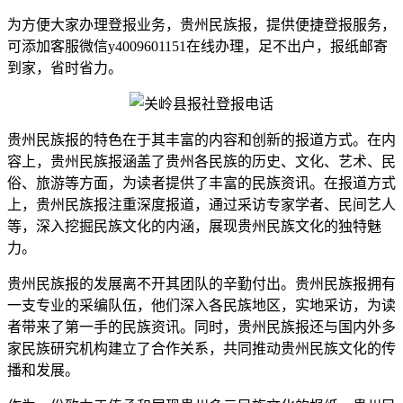
为方便大家办理登报业务，贵州民族报，提供便捷登报服务，
可添加客服微信y4009601151在线办理，足不出户，报纸邮寄
到家，省时省力。
贵州民族报的特色在于其丰富的内容和创新的报道方式。在内
容上，贵州民族报涵盖了贵州各民族的历史、文化、艺术、民
俗、旅游等方面，为读者提供了丰富的民族资讯。在报道方式
上，贵州民族报注重深度报道，通过采访专家学者、民间艺人
等，深入挖掘民族文化的内涵，展现贵州民族文化的独特魅
力。
贵州民族报的发展离不开其团队的辛勤付出。贵州民族报拥有
一支专业的采编队伍，他们深入各民族地区，实地采访，为读
者带来了第一手的民族资讯。同时，贵州民族报还与国内外多
家民族研究机构建立了合作关系，共同推动贵州民族文化的传
播和发展。