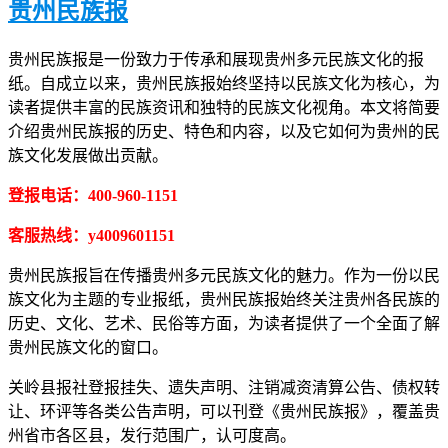
贵州民族报
贵州民族报是一份致力于传承和展现贵州多元民族文化的报
纸。自成立以来，贵州民族报始终坚持以民族文化为核心，为
读者提供丰富的民族资讯和独特的民族文化视角。本文将简要
介绍贵州民族报的历史、特色和内容，以及它如何为贵州的民
族文化发展做出贡献。
登报电话：400-960-1151
客服热线：y4009601151
贵州民族报旨在传播贵州多元民族文化的魅力。作为一份以民
族文化为主题的专业报纸，贵州民族报始终关注贵州各民族的
历史、文化、艺术、民俗等方面，为读者提供了一个全面了解
贵州民族文化的窗口。
关岭县报社登报挂失、遗失声明、注销减资清算公告、债权转
让、环评等各类公告声明，可以刊登《贵州民族报》，覆盖贵
州省市各区县，发行范围广，认可度高。