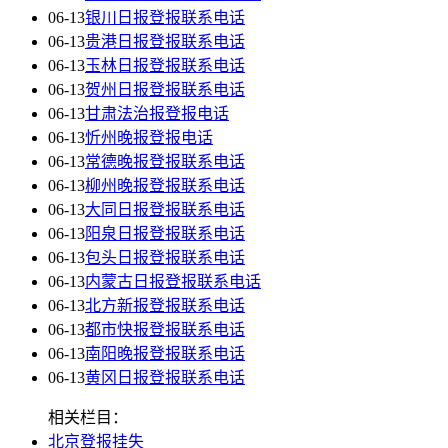
06-13
银川日报登报联系电话
06-13
贵港日报登报联系电话
06-13
玉林日报登报联系电话
06-13
贺州日报登报联系电话
06-13
甘肃法治报登报电话
06-13
忻州晚报登报电话
06-13
常德晚报登报联系电话
06-13
柳州晚报登报联系电话
06-13
大同日报登报联系电话
06-13
阳泉日报登报联系电话
06-13
包头日报登报联系电话
06-13
内蒙古日报登报联系电话
06-13
北方新报登报联系电话
06-13
都市快报登报联系电话
06-13
南阳晚报登报联系电话
06-13
黄冈日报登报联系电话
相关栏目：
北京登报挂失