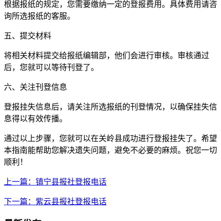
根据报纸的规定，您需要缴纳一定的登报费用。具体费用请咨
询所选报纸的客服。
五、提交材料
将相关材料提交给报纸编辑部，他们会进行审核。审核通过
后，您就可以等待刊登了。
六、关注刊登信息
登报挂失信息后，请关注所选报纸的刊登情况，以确保挂失信
息得以有效传播。
通过以上步骤，您就可以在关岭县成功进行登报挂失了。希望
本指南能帮助您解决遗失问题，避免不必要的麻烦。祝您一切
顺利！
上一篇：镇宁县报社登报电话
下一篇：紫云县报社登报电话