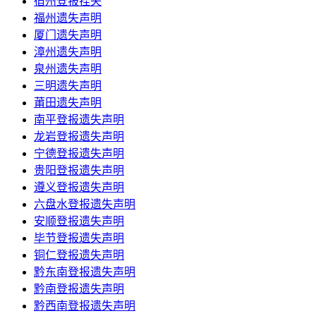
宿州登报挂失
福州遗失声明
厦门遗失声明
漳州遗失声明
泉州遗失声明
三明遗失声明
莆田遗失声明
南平登报遗失声明
龙岩登报遗失声明
宁德登报遗失声明
贵阳登报遗失声明
遵义登报遗失声明
六盘水登报遗失声明
安顺登报遗失声明
毕节登报遗失声明
铜仁登报遗失声明
黔东南登报遗失声明
黔南登报遗失声明
黔西南登报遗失声明