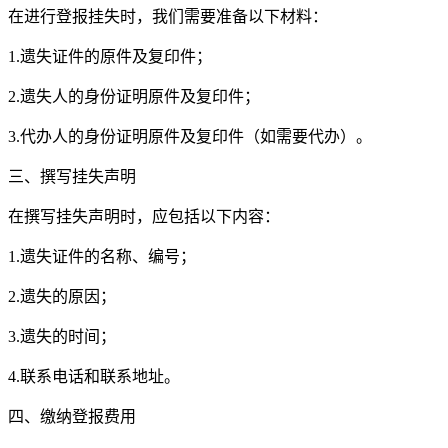
在进行登报挂失时，我们需要准备以下材料：
1.遗失证件的原件及复印件；
2.遗失人的身份证明原件及复印件；
3.代办人的身份证明原件及复印件（如需要代办）。
三、撰写挂失声明
在撰写挂失声明时，应包括以下内容：
1.遗失证件的名称、编号；
2.遗失的原因；
3.遗失的时间；
4.联系电话和联系地址。
四、缴纳登报费用