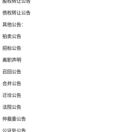
股权转让公告
债权转让公告
其他公告：
拍卖公告
招标公告
离职声明
召回公告
合并公告
迁坟公告
法院公告
仲裁委公告
公证处公告