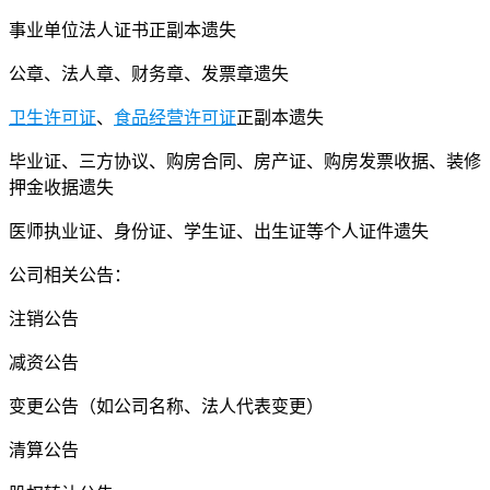
事业单位法人证书正副本遗失
公章、法人章、财务章、发票章遗失
卫生许可证
、
食品经营许可证
正副本遗失
毕业证、三方协议、购房合同、房产证、购房发票收据、装修
押金收据遗失
医师执业证、身份证、学生证、出生证等个人证件遗失
公司相关公告：
注销公告
减资公告
变更公告（如公司名称、法人代表变更）
清算公告