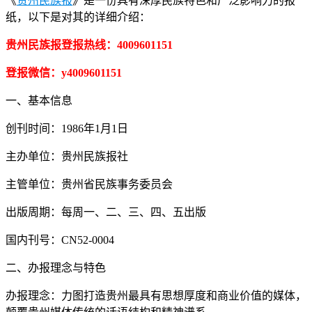
《
贵州民族报
》是一份具有深厚民族特色和广泛影响力的报
纸，以下是对其的详细介绍：
贵州民族报登报热线：4009601151
登报微信：y4009601151
一、基本信息
创刊时间：1986年1月1日
主办单位：贵州民族报社
主管单位：贵州省民族事务委员会
出版周期：每周一、二、三、四、五出版
国内刊号：CN52-0004
二、办报理念与特色
办报理念：力图打造贵州最具有思想厚度和商业价值的媒体，