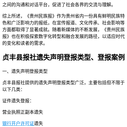
之间的沟通和对话平台，促进了社会各界的交流与理解。
综上所述，《贵州民族报》作为贵州省内一份具有鲜明民族特
色和广泛影响力的报纸，在宣传报道、文化传承、社会影响等
方面都取得了显著成就。随着新媒体的不断发展，《贵州民族
报》也在积极探索数字化转型和融合发展的路径，以适应时代
的变化和读者的需求。
贞丰县报社遗失声明登报类型、登报案例
一、遗失声明登报类型
贞丰县报社提供的遗失声明登报类型广泛，主要包括但不限于
以下几类：
证件遗失登报：
营业执照正副本遗失
银行开户许可证
遗失