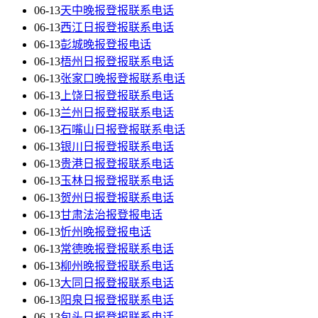
06-13
天中晚报登报联系电话
06-13
西江日报登报联系电话
06-13
彭城晚报登报电话
06-13
梧州日报登报联系电话
06-13
张家口晚报登报联系电话
06-13
上饶日报登报联系电话
06-13
兰州日报登报联系电话
06-13
石嘴山日报登报联系电话
06-13
银川日报登报联系电话
06-13
贵港日报登报联系电话
06-13
玉林日报登报联系电话
06-13
贺州日报登报联系电话
06-13
甘肃法治报登报电话
06-13
忻州晚报登报电话
06-13
常德晚报登报联系电话
06-13
柳州晚报登报联系电话
06-13
大同日报登报联系电话
06-13
阳泉日报登报联系电话
06-13
包头日报登报联系电话