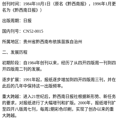
创刊时间：1984年10月1日（原名《黔西南报》，1996年1月更
名为《黔西南日报》）
出版周期：日报
国内刊号：CN52-0015
所属地区：贵州省黔西南布依族苗族自治州
二、发展历程
初期阶段：自1984年创刊以来，经历了从四开四版周一刊到四
开四版周二刊的发展。
逐步扩展：1991年起，报纸逐步增加到四开四版周三刊，并在
此后的几年中保持这一出版频率。
重大跨越：进入21世纪后，黔西南日报社根据新形势、新任务
的要求，对报纸进行了大幅增刊和扩版。2000年，报纸增刊扩
至四开八版周七刊，每周2期彩色印刷，实现了创办以来的重
大跨越。