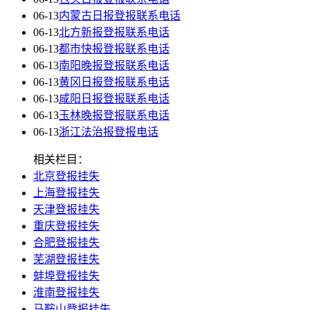
06-13
内蒙古日报登报联系电话
06-13
北方新报登报联系电话
06-13
都市快报登报联系电话
06-13
南阳晚报登报联系电话
06-13
黄冈日报登报联系电话
06-13
咸阳日报登报联系电话
06-13
玉林晚报登报联系电话
06-13
浙江法治报登报电话
相关栏目：
北京登报挂失
上海登报挂失
天津登报挂失
重庆登报挂失
合肥登报挂失
芜湖登报挂失
蚌埠登报挂失
淮南登报挂失
马鞍山登报挂失