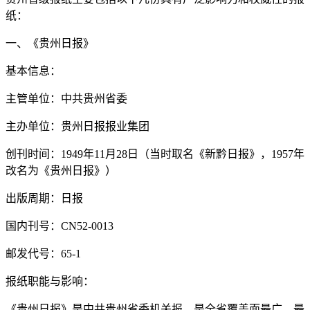
纸：
一、《贵州日报》
基本信息：
主管单位：中共贵州省委
主办单位：贵州日报报业集团
创刊时间：1949年11月28日（当时取名《新黔日报》，1957年
改名为《贵州日报》）
出版周期：日报
国内刊号：CN52-0013
邮发代号：65-1
报纸职能与影响：
《贵州日报》是中共贵州省委机关报，是全省覆盖面最广、最