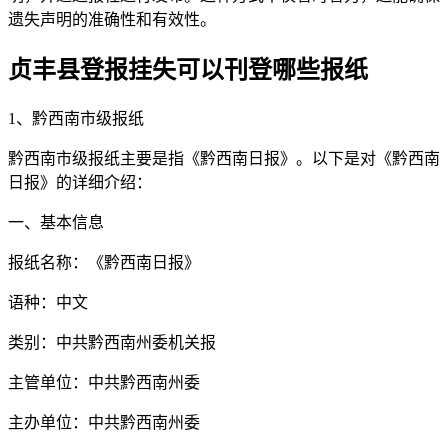
遗失声明的准确性和有效性。
贞丰县登报挂失可以刊登哪些报纸
1、黔西南市级报纸
黔西南市级报纸主要是指《黔西南日报》。以下是对《黔西南
日报》的详细介绍：
一、基本信息
报纸名称：《黔西南日报》
语种：中文
类别：中共黔西南州委机关报
主管单位：中共黔西南州委
主办单位：中共黔西南州委