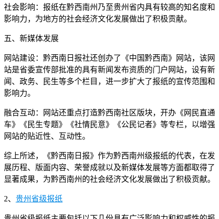
社会影响：报纸在黔西南州乃至贵州省内具有较高的知名度和
影响力，为地方的社会经济文化发展做出了积极贡献。
五、新媒体发展
网站建设：黔西南日报社还创办了《中国黔西南》网站，该网
站是省委宣传部批准的具有新闻发布资质的门户网站，设有新
闻、政务、民生等多个栏目，进一步扩大了报纸的宣传范围和
影响力。
融合互动：网站还重点打造黔西南社区版块，开办《网民直通
车》《民生专题》《社情民意》《公民记者》等专栏，以增强
网站的贴近性、互动性。
综上所述，《黔西南日报》作为黔西南州级报纸的代表，在发
展历程、版面内容、荣誉成就以及新媒体发展等方面都取得了
显著成果，为黔西南州的社会经济文化发展做出了积极贡献。
2、
贵州省级报纸
贵州省级报纸主要包括以下几份具有广泛影响力和权威性的报