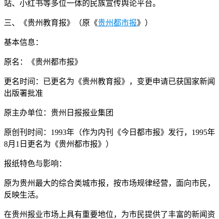
站、小红书等多位一体的民族宣传舆论平台。
三、《贵州教育报》（原《
贵州都市报
》）
基本信息：
原名：《贵州都市报》
更名时间：已更名为《贵州教育报》，变更申请已获国家新闻
出版署批准
原主办单位：贵州日报报业集团
原创刊时间：1993年（作为内刊《今日都市报》发行，1995年
8月1日更名为《贵州都市报》）
报纸特色与影响：
原为贵州最大的综合类城市报，按市场规律经营，面向市民，
反映生活。
在贵州报业市场上具有重要地位，为市民提供了丰富的新闻资