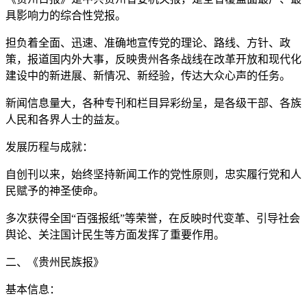
具影响力的综合性党报。
担负着全面、迅速、准确地宣传党的理论、路线、方针、政
策，报道国内外大事，反映贵州各条战线在改革开放和现代化
建设中的新进展、新情况、新经验，传达大众心声的任务。
新闻信息量大，各种专刊和栏目异彩纷呈，是各级干部、各族
人民和各界人士的益友。
发展历程与成就：
自创刊以来，始终坚持新闻工作的党性原则，忠实履行党和人
民赋予的神圣使命。
多次获得全国“百强报纸”等荣誉，在反映时代变革、引导社会
舆论、关注国计民生等方面发挥了重要作用。
二、《贵州民族报》
基本信息：