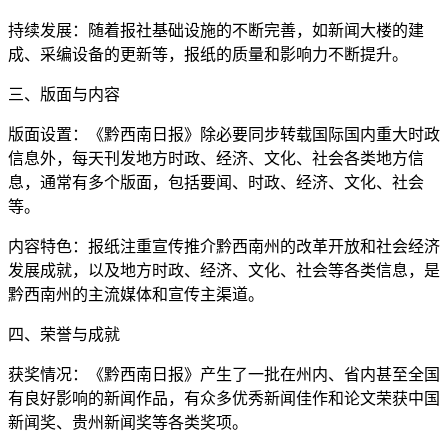
持续发展：随着报社基础设施的不断完善，如新闻大楼的建
成、采编设备的更新等，报纸的质量和影响力不断提升。
三、版面与内容
版面设置：《黔西南日报》除必要同步转载国际国内重大时政
信息外，每天刊发地方时政、经济、文化、社会各类地方信
息，通常有多个版面，包括要闻、时政、经济、文化、社会
等。
内容特色：报纸注重宣传推介黔西南州的改革开放和社会经济
发展成就，以及地方时政、经济、文化、社会等各类信息，是
黔西南州的主流媒体和宣传主渠道。
四、荣誉与成就
获奖情况：《黔西南日报》产生了一批在州内、省内甚至全国
有良好影响的新闻作品，有众多优秀新闻佳作和论文荣获中国
新闻奖、贵州新闻奖等各类奖项。