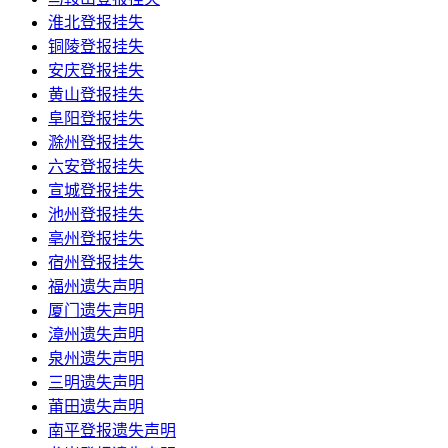
淮北登报挂失
铜陵登报挂失
安庆登报挂失
黄山登报挂失
阜阳登报挂失
滁州登报挂失
六安登报挂失
宣城登报挂失
池州登报挂失
亳州登报挂失
宿州登报挂失
福州遗失声明
厦门遗失声明
漳州遗失声明
泉州遗失声明
三明遗失声明
莆田遗失声明
南平登报遗失声明