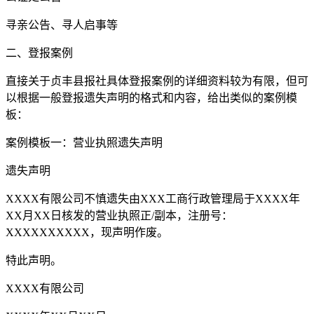
寻亲公告、寻人启事等
二、登报案例
直接关于贞丰县报社具体登报案例的详细资料较为有限，但可
以根据一般登报遗失声明的格式和内容，给出类似的案例模
板：
案例模板一：营业执照遗失声明
遗失声明
XXXX有限公司不慎遗失由XXX工商行政管理局于XXXX年
XX月XX日核发的营业执照正/副本，注册号：
XXXXXXXXXX，现声明作废。
特此声明。
XXXX有限公司