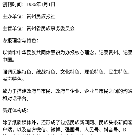
创刊时间：1986年1月1日
主办单位：贵州民族报社
主管单位：贵州省民族事务委员会
办报理念与特色：
以铸牢中华民族共同体意识为办报核心理念，记录贵州、记录
中国。
强调民族特色、统战特色、文化特色、理论特色、民生特色、
民声特色。
致力于搭建政府与市民、政府与企业、企业与市民之间的沟通
和对话平台。
新媒体构成：
除了纸质媒体外，还形成了包括民族新闻网、民族头条新闻客
户端，以及官方微信、微博、强国号、人民号、抖音号、B