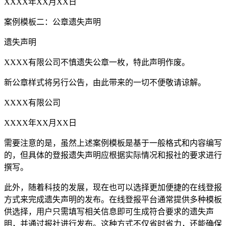
XXXX年XX月XX日
案例模板二：公章遗失声明
遗失声明
XXXX有限公司不慎遗失公章一枚，特此声明作废。
新公章样式将另行公告，由此带来的一切不便敬请谅解。
XXXX有限公司
XXXX年XX月XX日
需要注意的是，虽然上述案例模板是基于一般格式和内容编写
的，但具体的登报遗失声明应根据实际情况和报社的要求进行
撰写。
此外，随着科技的发展，现在也可以选择更加便捷的在线登报
方式来完成遗失声明的发布。在线登报平台通常提供多种模板
供选择，用户只需填写相关信息即可生成符合要求的遗失声
明，并通过报社进行发布。这种方式不仅省时省力，还能确保