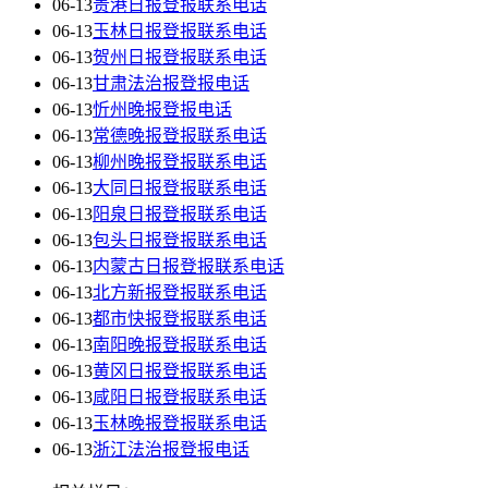
06-13
贵港日报登报联系电话
06-13
玉林日报登报联系电话
06-13
贺州日报登报联系电话
06-13
甘肃法治报登报电话
06-13
忻州晚报登报电话
06-13
常德晚报登报联系电话
06-13
柳州晚报登报联系电话
06-13
大同日报登报联系电话
06-13
阳泉日报登报联系电话
06-13
包头日报登报联系电话
06-13
内蒙古日报登报联系电话
06-13
北方新报登报联系电话
06-13
都市快报登报联系电话
06-13
南阳晚报登报联系电话
06-13
黄冈日报登报联系电话
06-13
咸阳日报登报联系电话
06-13
玉林晚报登报联系电话
06-13
浙江法治报登报电话