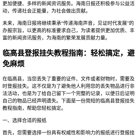
更加便捷、多样的新闻资讯服务。海南日报还积极参与公益活
动，传递社会正能量，为社会做出贡献。
未来，海南日报将继续秉承“传递海南声音，见证时代发展”的
办报宗旨，以更高的标准要求自己，为读者提供更加优质、丰
富的新闻资讯服务，为海南的繁荣发展贡献力量。
临高县登报挂失教程指南：轻松搞定，避
免麻烦
在临高县，当您丢失了重要的证件、文件或者财物时，需要及
时登报挂失。这不仅是为了避免他人利用您的丢失物品进行非
法活动，也是为了给自己留下一个完整的记录，以便日后证明
自己的物品已经声明遗失。下面是一份简短的临高县登报挂失
教程指南，帮助您轻松搞定。
一、选择合适的报纸
首先，您需要选择一份具有权威性和影响力的报纸进行登报挂