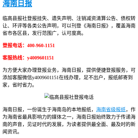
海南日报
临高县报社登报挂失、遗失声明、注销减资清算公告、债权转
让、环评等各类公告声明，可以刊登《海南日报》，覆盖海南
省市各区县，发行范围广，认可度高。
登报电话：400-960-1151
客服热线：y4009601151
为方便大家办理登报业务，海南日报，提供便捷登报服务，可
添加客服微信y4009601151在线办理，足不出户，报纸邮寄到
家，省时省力。
海南日报，一份诞生于海南岛的本地报纸，
海南省级报纸
，作
为海南省最具影响力的媒体之一，海南日报始终致力于传递海
南的声音，见证时代的发展，为读者提供最全面、最及时的新
闻资讯。