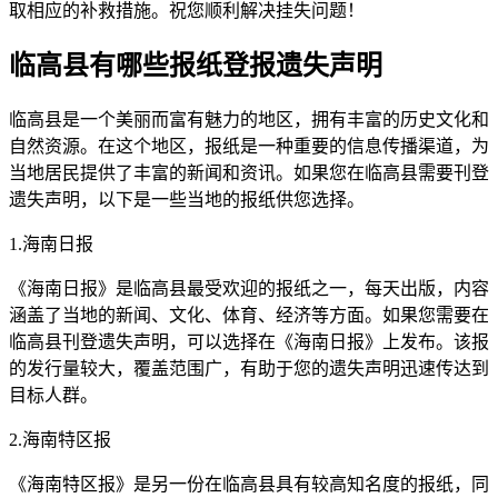
取相应的补救措施。祝您顺利解决挂失问题！
临高县有哪些报纸登报遗失声明
临高县是一个美丽而富有魅力的地区，拥有丰富的历史文化和
自然资源。在这个地区，报纸是一种重要的信息传播渠道，为
当地居民提供了丰富的新闻和资讯。如果您在临高县需要刊登
遗失声明，以下是一些当地的报纸供您选择。
1.海南日报
《海南日报》是临高县最受欢迎的报纸之一，每天出版，内容
涵盖了当地的新闻、文化、体育、经济等方面。如果您需要在
临高县刊登遗失声明，可以选择在《海南日报》上发布。该报
的发行量较大，覆盖范围广，有助于您的遗失声明迅速传达到
目标人群。
2.海南特区报
《海南特区报》是另一份在临高县具有较高知名度的报纸，同