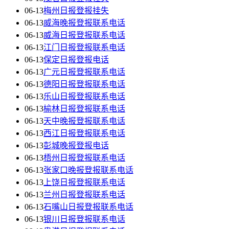
06-13
梅州日报登报挂失
06-13
威海晚报登报联系电话
06-13
威海日报登报联系电话
06-13
江门日报登报联系电话
06-13
保定日报登报电话
06-13
广元日报登报联系电话
06-13
德阳日报登报联系电话
06-13
乐山日报登报联系电话
06-13
榆林日报登报联系电话
06-13
天中晚报登报联系电话
06-13
西江日报登报联系电话
06-13
彭城晚报登报电话
06-13
梧州日报登报联系电话
06-13
张家口晚报登报联系电话
06-13
上饶日报登报联系电话
06-13
兰州日报登报联系电话
06-13
石嘴山日报登报联系电话
06-13
银川日报登报联系电话