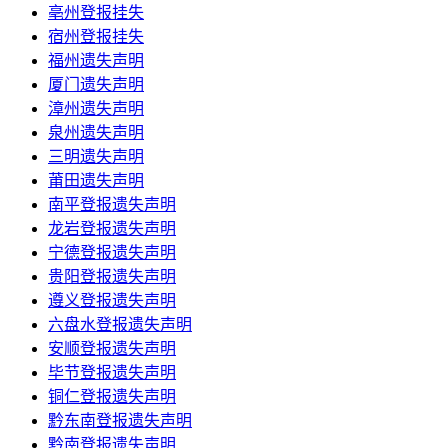
亳州登报挂失
宿州登报挂失
福州遗失声明
厦门遗失声明
漳州遗失声明
泉州遗失声明
三明遗失声明
莆田遗失声明
南平登报遗失声明
龙岩登报遗失声明
宁德登报遗失声明
贵阳登报遗失声明
遵义登报遗失声明
六盘水登报遗失声明
安顺登报遗失声明
毕节登报遗失声明
铜仁登报遗失声明
黔东南登报遗失声明
黔南登报遗失声明