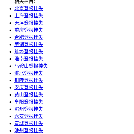
相关栏目：
北京登报挂失
上海登报挂失
天津登报挂失
重庆登报挂失
合肥登报挂失
芜湖登报挂失
蚌埠登报挂失
淮南登报挂失
马鞍山登报挂失
淮北登报挂失
铜陵登报挂失
安庆登报挂失
黄山登报挂失
阜阳登报挂失
滁州登报挂失
六安登报挂失
宣城登报挂失
池州登报挂失