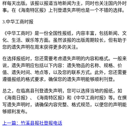
样每天出版。该报以报道当地新闻为主，同时也关注国内外时
事。在《海南特区报》上刊登遗失声明也是一个不错的选择。
3.中华工商时报
《中华工商时》是一份全国性报纸，内容丰富，包括新闻、文
化、生活、娱乐等方面。虽然该报的出版周期较长，但有助于
您的遗失声明在周末获得更多的关注。
在选择报纸时，您还需要考虑遗失声明的内容和格式。一般来
说，遗失声明应包括以下内容：遗失物品的名称、规格、价
值、遗失时间、地点等，以及您的联系方式。此外，您还需要
遵循报纸的格式要求，确保您的遗失声明能够顺利刊登。
总之，在临高县刊登遗失声明，您可以选择当地的报纸，如
《海南日报》、《海南特区报》和《中华工商时报》等。在撰
写遗失声明时，请确保内容完整、格式规范，以便您的声明能
够顺利发布。
上一篇：竹溪县报社登报电话