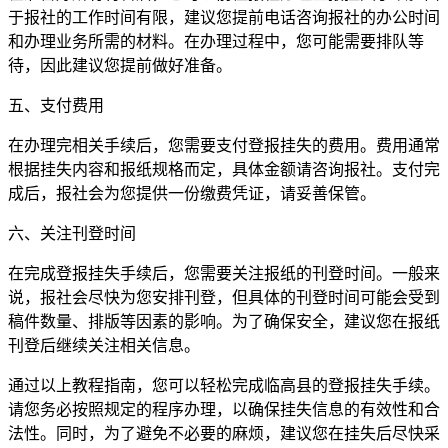
于报社的工作时间有限，建议您提前电话咨询报社的办公时间
和办理业务所需的材料。在办理过程中，您可能需要排队等
待，因此建议您提前做好准备。
五、支付费用
在办理完相关手续后，您需要支付登报挂失的费用。费用通常
根据挂失内容和报纸规格而定，具体金额请咨询报社。支付完
成后，报社会为您提供一份缴费凭证，请妥善保管。
六、关注刊登时间
在完成登报挂失手续后，您需要关注报纸的刊登时间。一般来
说，报社会尽快为您安排刊登，但具体的刊登时间可能会受到
稿件数量、排版等因素的影响。为了确保安全，建议您在报纸
刊登后继续关注相关信息。
通过以上教程指南，您可以轻松完成临高县的登报挂失手续。
请您务必按照规定的程序办理，以确保挂失信息的有效性和合
法性。同时，为了避免不必要的麻烦，建议您在挂失后尽快采