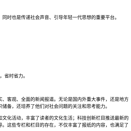
，同时也是传递社会声音、引导年轻一代思想的重要平台。
家，省时省力。
实、客观、全面的新闻报道。无论是国内外重大事件，还是地方
识储备，还培养了他们对社会问题的关注和思考能力。
和文化活动，丰富了读者的文化生活；科技创新栏目推送最新的
导。这些专栏和栏目的存在，不仅丰富了报纸的内容，也满足了