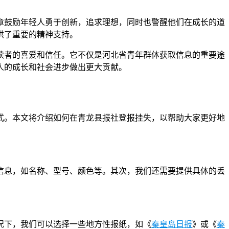
章鼓励年轻人勇于创新，追求理想，同时也警醒他们在成长的道
供了重要的精神支持。
读者的喜爱和信任。它不仅是河北省青年群体获取信息的重要途
人的成长和社会进步做出更大贡献。
式。本文将介绍如何在青龙县报社登报挂失，以帮助大家更好地
信息，如名称、型号、颜色等。其次，我们还需要提供具体的丢
况下，我们可以选择一些地方性报纸，如《
秦皇岛日报
》或《
秦