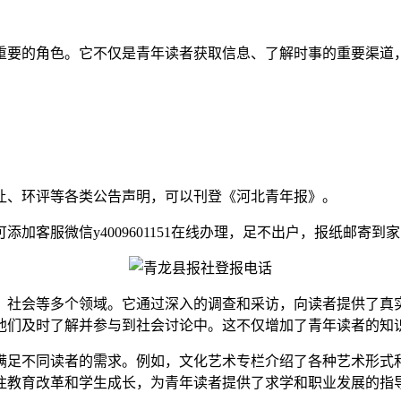
重要的角色。它不仅是青年读者获取信息、了解时事的重要渠道
让、环评等各类公告声明，可以刊登《河北青年报》。
加客服微信y4009601151在线办理，足不出户，报纸邮寄到
、社会等多个领域。它通过深入的调查和采访，向读者提供了真
他们及时了解并参与到社会讨论中。这不仅增加了青年读者的知
满足不同读者的需求。例如，文化艺术专栏介绍了各种艺术形式
注教育改革和学生成长，为青年读者提供了求学和职业发展的指