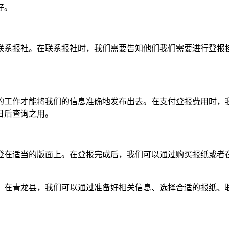
好。
联系报社。在联系报社时，我们需要告知他们我们需要进行登报
。
的工作才能将我们的信息准确地发布出去。在支付登报费用时，
日后查询之用。
登在适当的版面上。在登报完成后，我们可以通过购买报纸或者
。在青龙县，我们可以通过准备好相关信息、选择合适的报纸、
。