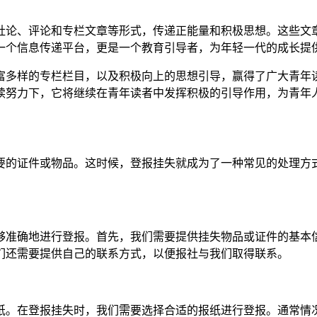
社论、评论和专栏文章等形式，传递正能量和积极思想。这些文
一个信息传递平台，更是一个教育引导者，为年轻一代的成长提
富多样的专栏栏目，以及积极向上的思想引导，赢得了广大青年
续努力下，它将继续在青年读者中发挥积极的引导作用，为青年
要的证件或物品。这时候，登报挂失就成为了一种常见的处理方
够准确地进行登报。首先，我们需要提供挂失物品或证件的基本
们还需要提供自己的联系方式，以便报社与我们取得联系。
纸。在登报挂失时，我们需要选择合适的报纸进行登报。通常情