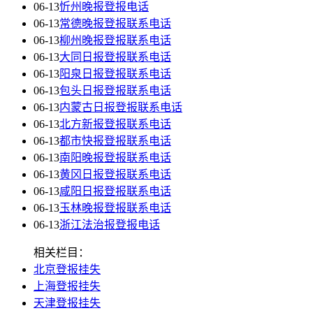
06-13
忻州晚报登报电话
06-13
常德晚报登报联系电话
06-13
柳州晚报登报联系电话
06-13
大同日报登报联系电话
06-13
阳泉日报登报联系电话
06-13
包头日报登报联系电话
06-13
内蒙古日报登报联系电话
06-13
北方新报登报联系电话
06-13
都市快报登报联系电话
06-13
南阳晚报登报联系电话
06-13
黄冈日报登报联系电话
06-13
咸阳日报登报联系电话
06-13
玉林晚报登报联系电话
06-13
浙江法治报登报电话
相关栏目：
北京登报挂失
上海登报挂失
天津登报挂失