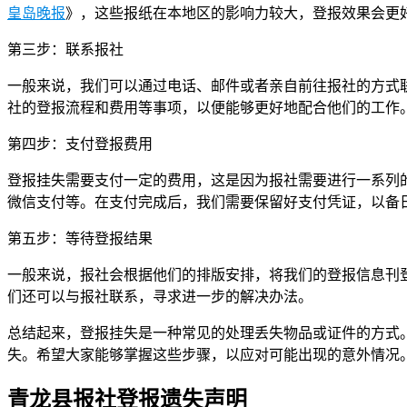
皇岛晚报
》，这些报纸在本地区的影响力较大，登报效果会更
第三步：联系报社
一般来说，我们可以通过电话、邮件或者亲自前往报社的方式
社的登报流程和费用等事项，以便能够更好地配合他们的工作
第四步：支付登报费用
登报挂失需要支付一定的费用，这是因为报社需要进行一系列
微信支付等。在支付完成后，我们需要保留好支付凭证，以备
第五步：等待登报结果
一般来说，报社会根据他们的排版安排，将我们的登报信息刊
们还可以与报社联系，寻求进一步的解决办法。
总结起来，登报挂失是一种常见的处理丢失物品或证件的方式
失。希望大家能够掌握这些步骤，以应对可能出现的意外情况
青龙县报社登报遗失声明