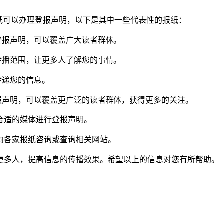
纸可以办理登报声明，以下是其中一些代表性的报纸：
登报声明，可以覆盖广大读者群体。
传播范围，让更多人了解您的事情。
传递您的信息。
报声明，可以覆盖更广泛的读者群体，获得更多的关注。
合适的媒体进行登报声明。
向各家报纸咨询或查询相关网站。
更多人，提高信息的传播效果。希望以上的信息对您有所帮助。