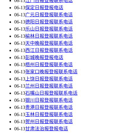
06-13
江门日报登报联系电话
06-13
保定日报登报电话
06-13
广元日报登报联系电话
06-13
德阳日报登报联系电话
06-13
乐山日报登报联系电话
06-13
榆林日报登报联系电话
06-13
天中晚报登报联系电话
06-13
西江日报登报联系电话
06-13
彭城晚报登报电话
06-13
梧州日报登报联系电话
06-13
张家口晚报登报联系电话
06-13
上饶日报登报联系电话
06-13
兰州日报登报联系电话
06-13
石嘴山日报登报联系电话
06-13
银川日报登报联系电话
06-13
贵港日报登报联系电话
06-13
玉林日报登报联系电话
06-13
贺州日报登报联系电话
06-13
甘肃法治报登报电话