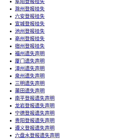
阜阳登报挂失
滁州登报挂失
六安登报挂失
宣城登报挂失
池州登报挂失
亳州登报挂失
宿州登报挂失
福州遗失声明
厦门遗失声明
漳州遗失声明
泉州遗失声明
三明遗失声明
莆田遗失声明
南平登报遗失声明
龙岩登报遗失声明
宁德登报遗失声明
贵阳登报遗失声明
遵义登报遗失声明
六盘水登报遗失声明