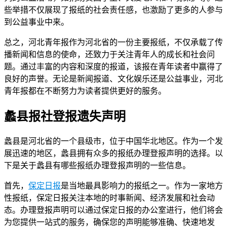
些举措不仅展现了报纸的社会责任感，也激励了更多的人参与
到公益事业中来。
总之，河北青年报作为河北省的一份主要报纸，不仅承载了传
播新闻和信息的使命，还致力于关注青年人的成长和社会问
题。通过丰富的内容和深度的报道，该报在青年读者中赢得了
良好的声誉。无论是新闻报道、文化娱乐还是公益事业，河北
青年报都在不断努力为读者提供更好的服务。
蠡县报社登报遗失声明
蠡县是河北省的一个县级市，位于中国华北地区。作为一个发
展迅速的地区，蠡县拥有众多的报纸办理登报声明的选择。以
下是关于蠡县有哪些报纸办理登报声明的一些信息。
首先，
保定日报
是当地最具影响力的报纸之一。作为一家地方
性报纸，保定日报关注本地的时事新闻、经济发展和社会动
态。办理登报声明可以通过保定日报的办公室进行，他们将会
为您提供一站式的服务，确保您的声明能够准确、快速地发