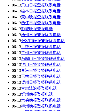
06-13
乐山日报登报联系电话
06-13
榆林日报登报联系电话
06-13
天中晚报登报联系电话
06-13
西江日报登报联系电话
06-13
彭城晚报登报电话
06-13
梧州日报登报联系电话
06-13
张家口晚报登报联系电话
06-13
上饶日报登报联系电话
06-13
兰州日报登报联系电话
06-13
石嘴山日报登报联系电话
06-13
银川日报登报联系电话
06-13
贵港日报登报联系电话
06-13
玉林日报登报联系电话
06-13
贺州日报登报联系电话
06-13
甘肃法治报登报电话
06-13
忻州晚报登报电话
06-13
常德晚报登报联系电话
06-13
柳州晚报登报联系电话