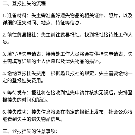
二、登报挂失的流程：
1. 准备材料：失主需准备好遗失物品的相关证件、照片，以及
详细的遗失时间、地点、特征等信息。
2. 前往蠡县报社：失主前往蠡县报社，找到报社接待处工作人
员。
3. 填写挂失申请表：接待处工作人员将会提供挂失申请表，失
主需填写详细的个人信息以及遗失物品的描述。
4. 缴纳登报挂失费用：根据蠡县报社的规定，失主需要缴纳一
定的登报挂失费用。
5. 等待发布：报社将在接收到挂失申请并核实无误后，安排登
报挂失的时间和版面。
6. 挂失成功：挂失信息将会在指定的报纸上发布，社会公众将
能看到失主的遗失物品信息。
三、登报挂失的注意事项：