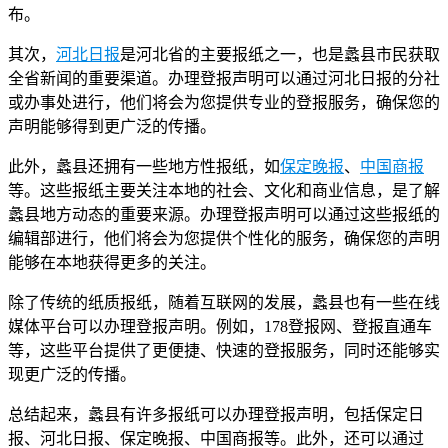
布。
其次，
河北日报
是河北省的主要报纸之一，也是蠡县市民获取
全省新闻的重要渠道。办理登报声明可以通过河北日报的分社
或办事处进行，他们将会为您提供专业的登报服务，确保您的
声明能够得到更广泛的传播。
此外，蠡县还拥有一些地方性报纸，如
保定晚报
、
中国商报
等。这些报纸主要关注本地的社会、文化和商业信息，是了解
蠡县地方动态的重要来源。办理登报声明可以通过这些报纸的
编辑部进行，他们将会为您提供个性化的服务，确保您的声明
能够在本地获得更多的关注。
除了传统的纸质报纸，随着互联网的发展，蠡县也有一些在线
媒体平台可以办理登报声明。例如，178登报网、登报直通车
等，这些平台提供了更便捷、快速的登报服务，同时还能够实
现更广泛的传播。
总结起来，蠡县有许多报纸可以办理登报声明，包括保定日
报、河北日报、保定晚报、中国商报等。此外，还可以通过