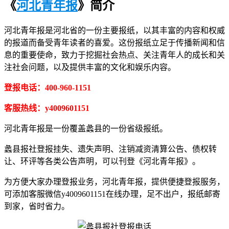
《
河北青年报
》简介
河北青年报是河北省的一份主要报纸，以其丰富的内容和权威
的报道而备受青年读者的喜爱。这份报纸立足于传播新闻和信
息的重要使命，致力于挖掘社会热点、关注青年人的成长和关
注社会问题，以及提供丰富的文化和娱乐内容。
登报电话：400-960-1151
客服热线：y4009601151
河北青年报是一份覆盖蠡县的一份省级报纸。
蠡县报社登报挂失、遗失声明、注销减资清算公告、债权转
让、环评等各类公告声明，可以刊登《河北青年报》。
为方便大家办理登报业务，河北青年报，提供便捷登报服务，
可添加客服微信y4009601151在线办理，足不出户，报纸邮寄
到家，省时省力。