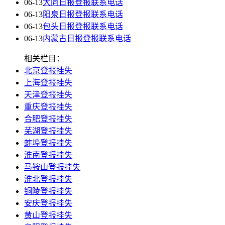
06-13
大同日报登报联系电话
06-13
阳泉日报登报联系电话
06-13
包头日报登报联系电话
06-13
内蒙古日报登报联系电话
相关栏目：
北京登报挂失
上海登报挂失
天津登报挂失
重庆登报挂失
合肥登报挂失
芜湖登报挂失
蚌埠登报挂失
淮南登报挂失
马鞍山登报挂失
淮北登报挂失
铜陵登报挂失
安庆登报挂失
黄山登报挂失