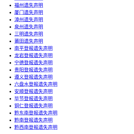
福州遗失声明
厦门遗失声明
漳州遗失声明
泉州遗失声明
三明遗失声明
莆田遗失声明
南平登报遗失声明
龙岩登报遗失声明
宁德登报遗失声明
贵阳登报遗失声明
遵义登报遗失声明
六盘水登报遗失声明
安顺登报遗失声明
毕节登报遗失声明
铜仁登报遗失声明
黔东南登报遗失声明
黔南登报遗失声明
黔西南登报遗失声明