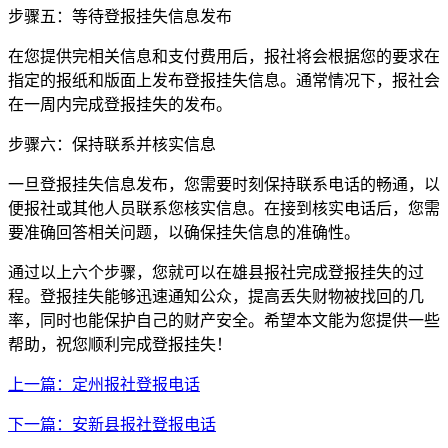
步骤五：等待登报挂失信息发布
在您提供完相关信息和支付费用后，报社将会根据您的要求在
指定的报纸和版面上发布登报挂失信息。通常情况下，报社会
在一周内完成登报挂失的发布。
步骤六：保持联系并核实信息
一旦登报挂失信息发布，您需要时刻保持联系电话的畅通，以
便报社或其他人员联系您核实信息。在接到核实电话后，您需
要准确回答相关问题，以确保挂失信息的准确性。
通过以上六个步骤，您就可以在雄县报社完成登报挂失的过
程。登报挂失能够迅速通知公众，提高丢失财物被找回的几
率，同时也能保护自己的财产安全。希望本文能为您提供一些
帮助，祝您顺利完成登报挂失！
上一篇：定州报社登报电话
下一篇：安新县报社登报电话