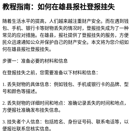
教程指南：如何在雄县报社登报挂失
随着生活水平的提高，人们越来越注重财产安全。而在遇到钱
包、手机、银行卡等财物丢失的情况时，登报挂失成为了一种
常见的应对措施。在雄县，报社提供了登报挂失的服务，方便
民众迅速通知公众并保护自己的财产安全。本文将为您介绍如
何在雄县报社登报挂失。
步骤一：准备必要的材料和信息
在登报挂失之前，您需要准备以下材料和信息：
1. 丢失财物的具体信息：例如钱包、手机或银行卡的品牌、型
号和颜色等描述。
2. 丢失财物的详细时间和地点：准确记录丢失的时间和地点，
方便报社准确发布挂失信息。
3. 挂失者个人信息：包括姓名、身份证号码、联系电话等，以
便报社联系您核实信息。