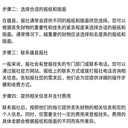
步骤二：选择合适的报纸和版面
在雄县，报社通常会提供不同的报纸和版面供您选择。您可以
根据丢失财物的重要性和挂失的紧急程度来选择合适的报纸和
版面。通常情况下，越重要的财物应该选择知名度高的报纸和
版面。
步骤三：联系雄县报社
一般来说，报社会有登报挂失的专门部门或联系电话。您可以
通过报社官方网站、报纸上的联系方式或拨打报社电话咨询相
关信息。告知报社您的需求后，他们会为您提供详细的操作步
骤和收费方式。
步骤四：提供相关信息并支付费用
联系报社后，按照他们的指引提供丢失财物的相关信息和您的
个人信息。同时，您需要支付一定的费用来登报挂失。费用的
具体金额会根据报纸和版面的不同而有所差异。