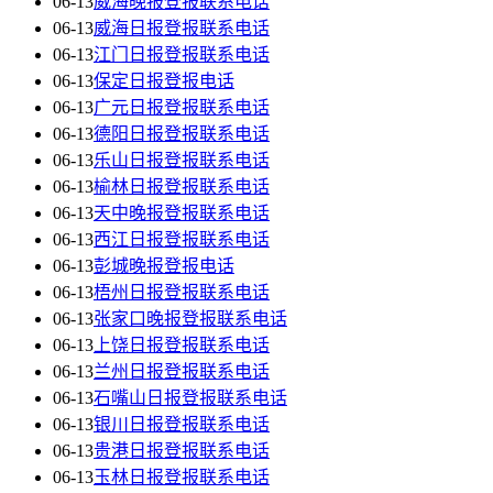
06-13
威海晚报登报联系电话
06-13
威海日报登报联系电话
06-13
江门日报登报联系电话
06-13
保定日报登报电话
06-13
广元日报登报联系电话
06-13
德阳日报登报联系电话
06-13
乐山日报登报联系电话
06-13
榆林日报登报联系电话
06-13
天中晚报登报联系电话
06-13
西江日报登报联系电话
06-13
彭城晚报登报电话
06-13
梧州日报登报联系电话
06-13
张家口晚报登报联系电话
06-13
上饶日报登报联系电话
06-13
兰州日报登报联系电话
06-13
石嘴山日报登报联系电话
06-13
银川日报登报联系电话
06-13
贵港日报登报联系电话
06-13
玉林日报登报联系电话