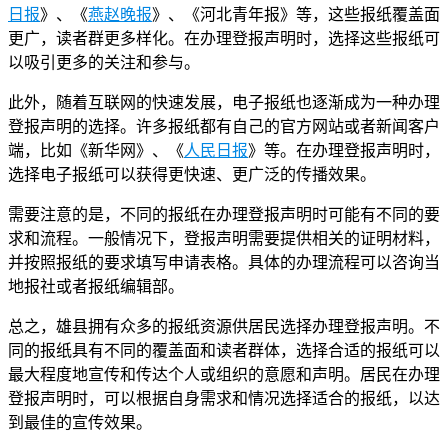
日报
》、《
燕赵晚报
》、《河北青年报》等，这些报纸覆盖面
更广，读者群更多样化。在办理登报声明时，选择这些报纸可
以吸引更多的关注和参与。
此外，随着互联网的快速发展，电子报纸也逐渐成为一种办理
登报声明的选择。许多报纸都有自己的官方网站或者新闻客户
端，比如《新华网》、《
人民日报
》等。在办理登报声明时，
选择电子报纸可以获得更快速、更广泛的传播效果。
需要注意的是，不同的报纸在办理登报声明时可能有不同的要
求和流程。一般情况下，登报声明需要提供相关的证明材料，
并按照报纸的要求填写申请表格。具体的办理流程可以咨询当
地报社或者报纸编辑部。
总之，雄县拥有众多的报纸资源供居民选择办理登报声明。不
同的报纸具有不同的覆盖面和读者群体，选择合适的报纸可以
最大程度地宣传和传达个人或组织的意愿和声明。居民在办理
登报声明时，可以根据自身需求和情况选择适合的报纸，以达
到最佳的宣传效果。