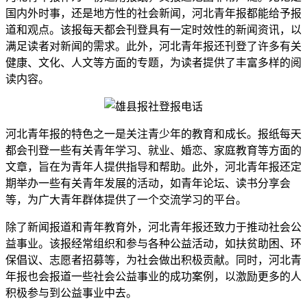
国内外时事，还是地方性的社会新闻，河北青年报都能给予报
道和观点。该报每天都会刊登具有一定时效性的新闻资讯，以
满足读者对新闻的需求。此外，河北青年报还刊登了许多有关
健康、文化、人文等方面的专题，为读者提供了丰富多样的阅
读内容。
河北青年报的特色之一是关注青少年的教育和成长。报纸每天
都会刊登一些有关青年学习、就业、婚恋、家庭教育等方面的
文章，旨在为青年人提供指导和帮助。此外，河北青年报还定
期举办一些有关青年发展的活动，如青年论坛、读书分享会
等，为广大青年群体提供了一个交流学习的平台。
除了新闻报道和青年教育外，河北青年报还致力于推动社会公
益事业。该报经常组织和参与各种公益活动，如扶贫助困、环
保倡议、志愿者招募等，为社会做出积极贡献。同时，河北青
年报也会报道一些社会公益事业的成功案例，以激励更多的人
积极参与到公益事业中去。