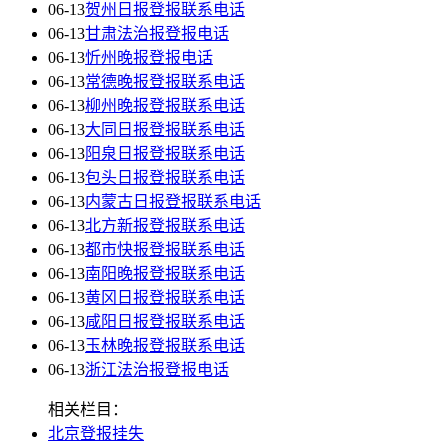
06-13
贺州日报登报联系电话
06-13
甘肃法治报登报电话
06-13
忻州晚报登报电话
06-13
常德晚报登报联系电话
06-13
柳州晚报登报联系电话
06-13
大同日报登报联系电话
06-13
阳泉日报登报联系电话
06-13
包头日报登报联系电话
06-13
内蒙古日报登报联系电话
06-13
北方新报登报联系电话
06-13
都市快报登报联系电话
06-13
南阳晚报登报联系电话
06-13
黄冈日报登报联系电话
06-13
咸阳日报登报联系电话
06-13
玉林晚报登报联系电话
06-13
浙江法治报登报电话
相关栏目：
北京登报挂失