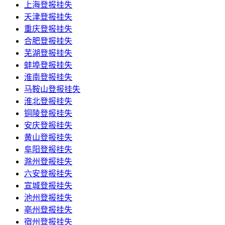
上海登报挂失
天津登报挂失
重庆登报挂失
合肥登报挂失
芜湖登报挂失
蚌埠登报挂失
淮南登报挂失
马鞍山登报挂失
淮北登报挂失
铜陵登报挂失
安庆登报挂失
黄山登报挂失
阜阳登报挂失
滁州登报挂失
六安登报挂失
宣城登报挂失
池州登报挂失
亳州登报挂失
宿州登报挂失