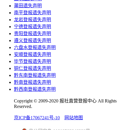
莆田遗失声明
南平登报遗失声明
龙岩登报遗失声明
宁德登报遗失声明
贵阳登报遗失声明
遵义登报遗失声明
六盘水登报遗失声明
安顺登报遗失声明
毕节登报遗失声明
铜仁登报遗失声明
黔东南登报遗失声明
黔南登报遗失声明
黔西南登报遗失声明
Copyright © 2009-2020 报社直营登报中心 All Rights
Reserved.
京ICP备17067241号-10
网站地图