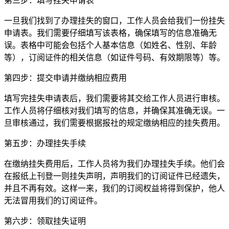
第三步：填写挂失申请表
一旦我们找到了办理挂失的窗口，工作人员会给我们一份挂失
申请表。我们需要仔细填写该表格，确保填写的信息准确无
误。表格中可能会包括个人基本信息（如姓名、性别、年龄
等），订阅证件的相关信息（如证件号码、有效期限等）等。
第四步：提交申请并缴纳相应费用
填写完挂失申请表后，我们需要将其交给工作人员进行审核。
工作人员将仔细核对我们填写的信息，并确保其准确无误。一
旦审核通过，我们需要根据报社的规定缴纳相应的挂失费用。
第五步：办理挂失手续
在缴纳挂失费用后，工作人员将为我们办理挂失手续。他们会
在报纸上刊登一则挂失声明，声明我们的订阅证件已经遗失，
并且不再有效。这样一来，我们的订阅权益将得到保护，他人
无法冒用我们的订阅证件。
第六步：领取挂失证明