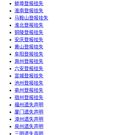
蚌埠登报挂失
淮南登报挂失
马鞍山登报挂失
淮北登报挂失
铜陵登报挂失
安庆登报挂失
黄山登报挂失
阜阳登报挂失
滁州登报挂失
六安登报挂失
宣城登报挂失
池州登报挂失
亳州登报挂失
宿州登报挂失
福州遗失声明
厦门遗失声明
漳州遗失声明
泉州遗失声明
三明遗失声明