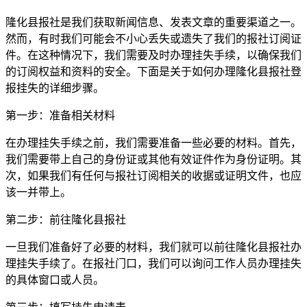
隆化县报社是我们获取新闻信息、发表文章的重要渠道之一。
然而，有时我们可能会不小心丢失或遗失了我们的报社订阅证
件。在这种情况下，我们需要及时办理挂失手续，以确保我们
的订阅权益和资料的安全。下面是关于如何办理隆化县报社登
报挂失的详细步骤。
第一步：准备相关材料
在办理挂失手续之前，我们需要准备一些必要的材料。首先，
我们需要带上自己的身份证或其他有效证件作为身份证明。其
次，如果我们有任何与报社订阅相关的收据或证明文件，也应
该一并带上。
第二步：前往隆化县报社
一旦我们准备好了必要的材料，我们就可以前往隆化县报社办
理挂失手续了。在报社门口，我们可以询问工作人员办理挂失
的具体窗口或人员。