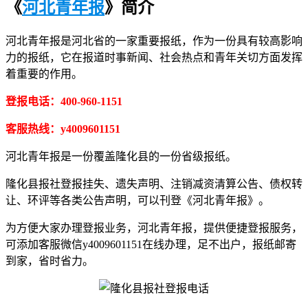
《
河北青年报
》简介
河北青年报是河北省的一家重要报纸，作为一份具有较高影响
力的报纸，它在报道时事新闻、社会热点和青年关切方面发挥
着重要的作用。
登报电话：400-960-1151
客服热线：y4009601151
河北青年报是一份覆盖隆化县的一份省级报纸。
隆化县报社登报挂失、遗失声明、注销减资清算公告、债权转
让、环评等各类公告声明，可以刊登《河北青年报》。
为方便大家办理登报业务，河北青年报，提供便捷登报服务，
可添加客服微信y4009601151在线办理，足不出户，报纸邮寄
到家，省时省力。