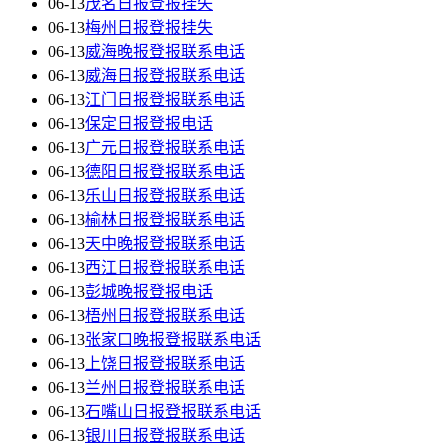
06-13
茂名日报登报挂失
06-13
梅州日报登报挂失
06-13
威海晚报登报联系电话
06-13
威海日报登报联系电话
06-13
江门日报登报联系电话
06-13
保定日报登报电话
06-13
广元日报登报联系电话
06-13
德阳日报登报联系电话
06-13
乐山日报登报联系电话
06-13
榆林日报登报联系电话
06-13
天中晚报登报联系电话
06-13
西江日报登报联系电话
06-13
彭城晚报登报电话
06-13
梧州日报登报联系电话
06-13
张家口晚报登报联系电话
06-13
上饶日报登报联系电话
06-13
兰州日报登报联系电话
06-13
石嘴山日报登报联系电话
06-13
银川日报登报联系电话