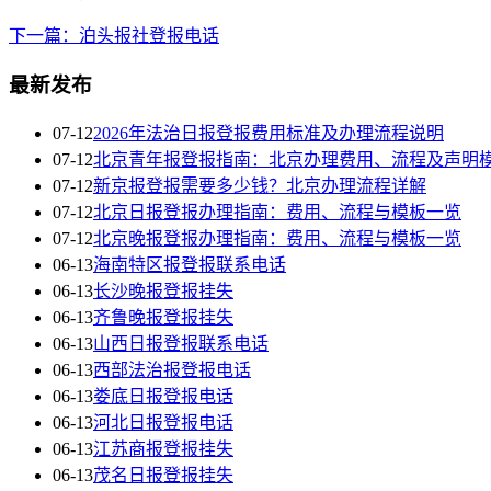
下一篇：泊头报社登报电话
最新发布
07-12
2026年法治日报登报费用标准及办理流程说明
07-12
北京青年报登报指南：北京办理费用、流程及声明
07-12
新京报登报需要多少钱？北京办理流程详解
07-12
北京日报登报办理指南：费用、流程与模板一览
07-12
北京晚报登报办理指南：费用、流程与模板一览
06-13
海南特区报登报联系电话
06-13
长沙晚报登报挂失
06-13
齐鲁晚报登报挂失
06-13
山西日报登报联系电话
06-13
西部法治报登报电话
06-13
娄底日报登报电话
06-13
河北日报登报电话
06-13
江苏商报登报挂失
06-13
茂名日报登报挂失