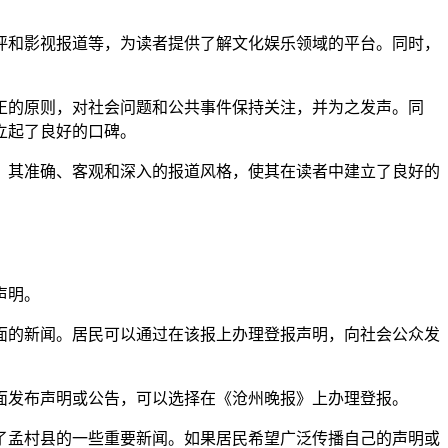
评和影视报道等，为读者提供了解文化娱乐领域的平台。同时，
正的原则，对社会问题和公共事件保持关注，并为之发声。同
立起了良好的口碑。
。其准确、客观和深入的报道风格，使其在读者中建立了良好的
声明。
面的新闻。居民可以通过在该报上办理登报声明，向社会公众发
面发布声明或公告，可以选择在《沧州晚报》上办理登报。
了孟村县的一些重要新闻。如果居民希望广泛传播自己的声明或