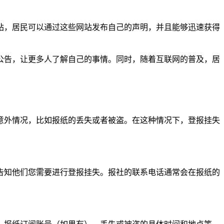
站，居民可以通过这些网站发布自己的声明，并且能够迅速获得
公告，让更多人了解自己的事情。同时，随着互联网的普及，居
意外情况，比如报纸的丢失或者被盗。在这种情况下，登报挂失
告知他们您需要进行登报挂失。报社的联系电话通常会在报纸的