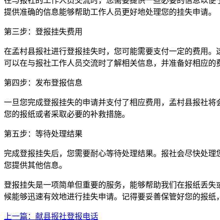
在与报社的工作人员交流时，您需要提供一些必要的信息以便
提供准确的信息能够帮助工作人员更好地处理您的挂失申请。
第三步：登报挂失费用
在孟村县报社进行登报挂失时，您可能需要支付一定的费用。
可以在与报社工作人员交流时了解相关信息，并准备好相应的
第四步：发布登报信息
一旦您完成登报挂失的申请并支付了相应费用，孟村县报社将
您的报纸或者采取必要的补救措施。
第五步：等待处理结果
完成登报挂失后，您需要耐心等待处理结果。报社会尽快处理
您提供其他信息。
登报挂失是一项简单但重要的服务，能够帮助我们在报纸丢失
候能够迅速有效地进行挂失申请。记得要妥善保管好您的报纸
上一篇：献县报社登报电话