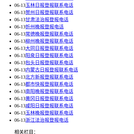
06-13
玉林日报登报联系电话
06-13
贺州日报登报联系电话
06-13
甘肃法治报登报电话
06-13
忻州晚报登报电话
06-13
常德晚报登报联系电话
06-13
柳州晚报登报联系电话
06-13
大同日报登报联系电话
06-13
阳泉日报登报联系电话
06-13
包头日报登报联系电话
06-13
内蒙古日报登报联系电话
06-13
北方新报登报联系电话
06-13
都市快报登报联系电话
06-13
南阳晚报登报联系电话
06-13
黄冈日报登报联系电话
06-13
咸阳日报登报联系电话
06-13
玉林晚报登报联系电话
06-13
浙江法治报登报电话
相关栏目：