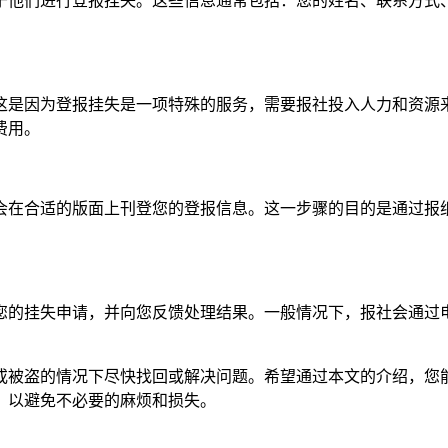
于他们进行登报挂失。这些信息通常包括：您的姓名、联系方式
这是因为登报挂失是一项特殊的服务，需要报社投入人力和资源
费用。
会在合适的版面上刊登您的登报信息。这一步骤的目的是通过报
您的挂失申请，并向您反馈处理结果。一般情况下，报社会通过
或被盗的情况下尽快找回或解决问题。希望通过本文的介绍，您
，以避免不必要的麻烦和损失。