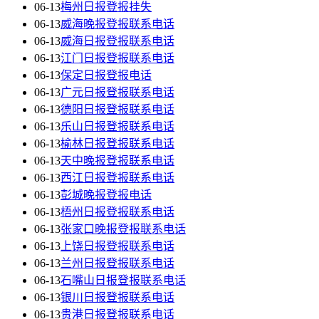
06-13
梅州日报登报挂失
06-13
威海晚报登报联系电话
06-13
威海日报登报联系电话
06-13
江门日报登报联系电话
06-13
保定日报登报电话
06-13
广元日报登报联系电话
06-13
德阳日报登报联系电话
06-13
乐山日报登报联系电话
06-13
榆林日报登报联系电话
06-13
天中晚报登报联系电话
06-13
西江日报登报联系电话
06-13
彭城晚报登报电话
06-13
梧州日报登报联系电话
06-13
张家口晚报登报联系电话
06-13
上饶日报登报联系电话
06-13
兰州日报登报联系电话
06-13
石嘴山日报登报联系电话
06-13
银川日报登报联系电话
06-13
贵港日报登报联系电话