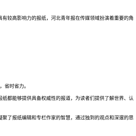
具有较高影响力的报纸，河北青年报在传媒领域扮演着重要的角
家，省时省力。
报纸都能够提供具备权威性的报道，为读者们提供了解世界、认
凝聚了报纸编辑和专栏作家的智慧，通过独到的观点和深邃的思