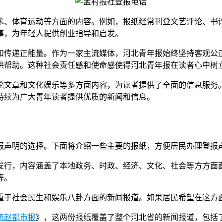
术、体育运动等方面的内容。例如，报纸经常刊登文艺评论、书
事，为年轻人提供创业指导和启发。
和传递正能量。作为一家主流媒体，河北青年报始终坚持客观公
供帮助。这种社会责任感和使命感使得河北青年报在读者心中树
论文章和文化娱乐等多方面内容，为读者提供了全面的信息服务
持续为广大青年读者提供优质的新闻和信息。
报声明的选择。下面将介绍一些主要的报纸，方便居民办理登报
发行，内容涵盖了本地政务、时政、经济、文化、社会等方方面
等。
重于社会民生和娱乐八卦方面的新闻报道。如果居民希望在这方
燕赵都市报
》，这两份报纸覆盖了整个河北省的新闻报道，包括