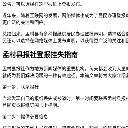
公告，可以选择在这些报纸上登报发布。
近年来，随着互联网的发展，网络媒体也成为了居民办理登报
更广泛的关注和回应。
总结起来，孟村县有多种报纸供居民办理登报声明。选择适合
民还可以选择在网络媒体上发布声明，以获得更广泛的关注和
孟村县报社登报挂失指南
孟村县报社作为地方新闻媒体的重要机构，每天都会收到大量
就成为我们解决问题的一种有效途径。本篇文章将为大家介绍
第一步：联系报社
当您发现自己的报纸丢失或被盗时，第一时间要联系孟村县报
首尾页或报纸订阅卡上标明。
第二步：提供必要信息