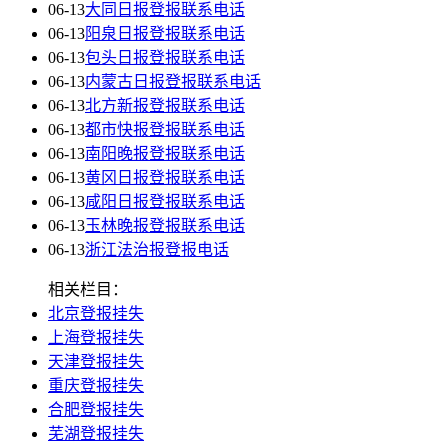
06-13
大同日报登报联系电话
06-13
阳泉日报登报联系电话
06-13
包头日报登报联系电话
06-13
内蒙古日报登报联系电话
06-13
北方新报登报联系电话
06-13
都市快报登报联系电话
06-13
南阳晚报登报联系电话
06-13
黄冈日报登报联系电话
06-13
咸阳日报登报联系电话
06-13
玉林晚报登报联系电话
06-13
浙江法治报登报电话
相关栏目：
北京登报挂失
上海登报挂失
天津登报挂失
重庆登报挂失
合肥登报挂失
芜湖登报挂失