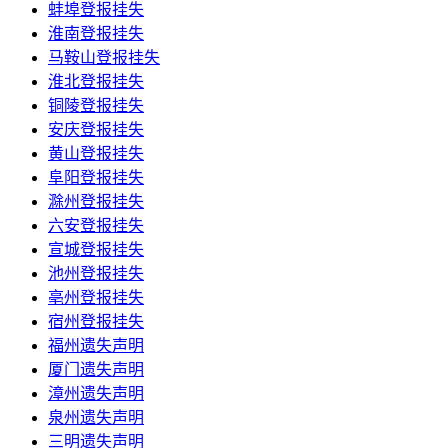
蚌埠登报挂失
淮南登报挂失
马鞍山登报挂失
淮北登报挂失
铜陵登报挂失
安庆登报挂失
黄山登报挂失
阜阳登报挂失
滁州登报挂失
六安登报挂失
宣城登报挂失
池州登报挂失
亳州登报挂失
宿州登报挂失
福州遗失声明
厦门遗失声明
漳州遗失声明
泉州遗失声明
三明遗失声明