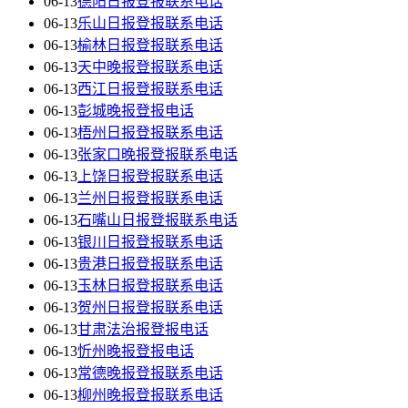
06-13
德阳日报登报联系电话
06-13
乐山日报登报联系电话
06-13
榆林日报登报联系电话
06-13
天中晚报登报联系电话
06-13
西江日报登报联系电话
06-13
彭城晚报登报电话
06-13
梧州日报登报联系电话
06-13
张家口晚报登报联系电话
06-13
上饶日报登报联系电话
06-13
兰州日报登报联系电话
06-13
石嘴山日报登报联系电话
06-13
银川日报登报联系电话
06-13
贵港日报登报联系电话
06-13
玉林日报登报联系电话
06-13
贺州日报登报联系电话
06-13
甘肃法治报登报电话
06-13
忻州晚报登报电话
06-13
常德晚报登报联系电话
06-13
柳州晚报登报联系电话