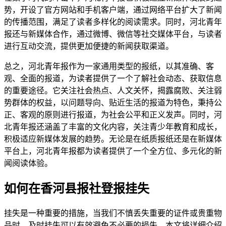
势，开设了官方网站和手机客户端，通过网络平台扩大了新闻
的传播范围，满足了读者多样化的阅读需求。同时，河北青年
报还与新媒体合作，通过微博、微信等社交媒体平台，与读者
进行互动交流，提供更加便捷的新闻获取渠道。
总之，河北青年报作为一家通用类型的报纸，以其准确、客
观、全面的报道，为读者提供了一个了解社会动态、获取信息
的重要途径。它关注社会热点、人文关怀，揭露腐败、关注弱
势群体的权益，以问题导向、贴近生活的报道为特色，秉持公
正、客观的原则进行报道，为社会公平和正义发声。同时，河
北青年报还涵盖了丰富的文化内容，关注青少年教育和成长，
积极适应新媒体发展的趋势。无论是在纸质报纸还是在新媒体
平台上，河北青年报都为读者提供了一个全方位、多元化的新
闻阅读体验。
如何在香河县报社登报挂失
挂失是一种重要的措施，当我们不慎丢失重要的证件或贵重物
品时，及时挂失可以有效避免不必要的损失。本文将详细介绍