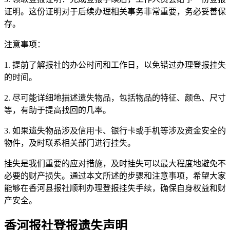
证明。这份证明对于后续办理相关事务非常重要，务必妥善保
存。
注意事项：
1. 提前了解报社的办公时间和工作日，以免错过办理登报挂失
的时间。
2. 尽可能详细地描述遗失物品，包括物品的特征、颜色、尺寸
等，有助于提高找回的几率。
3. 如果遗失物品涉及信用卡、银行卡或手机等涉及资金安全的
物件，及时联系相关部门进行挂失。
挂失是我们重要的应对措施，及时挂失可以最大程度地避免不
必要的财产损失。通过本文所述的步骤和注意事项，希望大家
能够在香河县报社顺利办理登报挂失手续，确保自身权益和财
产安全。
香河报社登报遗失声明