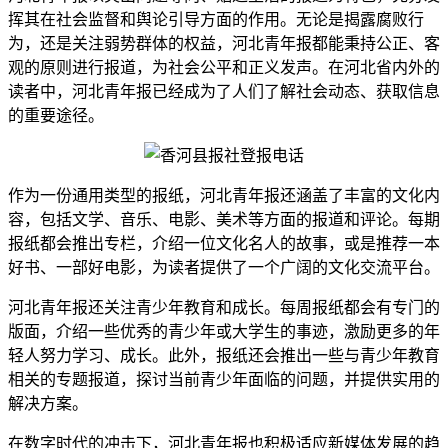
挥其在社会监督和舆论引导方面的作用。无论是揭露腐败行
为，还是关注弱势群体的权益，河北青年报都能秉持公正、客
观的原则进行报道，为社会公平和正义发声。在河北省内外的
读者中，河北青年报已经成为了人们了解社会动态、获取信息
的重要途径。
作为一份通用类型的报纸，河北青年报还涵盖了丰富的文化内
容，包括文学、音乐、电影、美术等方面的报道和评论。每期
报纸都会推出专栏，介绍一位文化名人的故事，或是推荐一本
好书、一部好电影，为读者提供了一个广阔的文化交流平台。
河北青年报还关注青少年教育和成长。每周报纸都会有专门的
版面，介绍一些优秀的青少年或大学生的事迹，激励更多的年
轻人努力学习、成长。此外，报纸还会推出一些与青少年教育
相关的专题报道，探讨当前青少年面临的问题，并提供实用的
解决方案。
在数字时代的冲击下，河北青年报也积极适应新媒体发展的趋