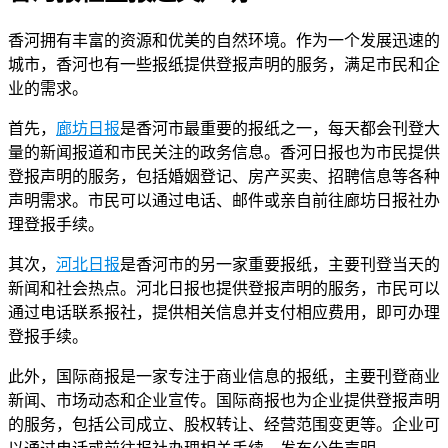
香河拥有丰富的资源和优美的自然环境。作为一个发展迅速的
城市，香河也有一些报纸提供登报声明的服务，满足市民和企
业的需求。
首先，
廊坊日报
是香河市最重要的报纸之一，每天都会刊登大
量的新闻报道和市民关注的政务信息。香河日报也为市民提供
登报声明的服务，包括婚姻登记、房产买卖、招聘信息等各种
声明需求。市民可以通过电话、邮件或亲自前往廊坊日报社办
理登报手续。
其次，
河北日报
是香河市的另一家重要报纸，主要刊登当天的
新闻和社会热点。河北日报也提供登报声明的服务，市民可以
通过电话联系报社，提供相关信息并支付相应费用，即可办理
登报手续。
此外，国际商报是一家专注于商业信息的报纸，主要刊登商业
新闻、市场动态和企业宣传。国际商报也为企业提供登报声明
的服务，包括公司成立、股权转让、经营范围变更等。企业可