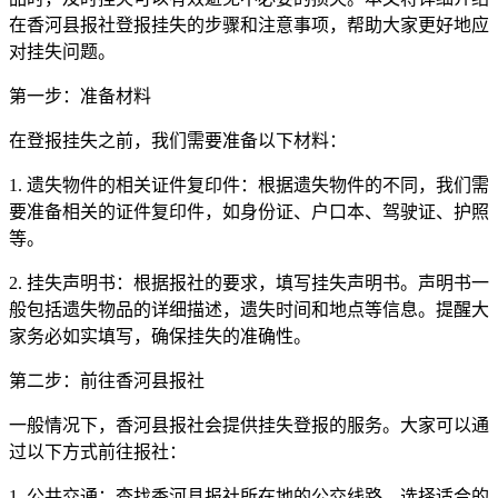
在香河县报社登报挂失的步骤和注意事项，帮助大家更好地应
对挂失问题。
第一步：准备材料
在登报挂失之前，我们需要准备以下材料：
1. 遗失物件的相关证件复印件：根据遗失物件的不同，我们需
要准备相关的证件复印件，如身份证、户口本、驾驶证、护照
等。
2. 挂失声明书：根据报社的要求，填写挂失声明书。声明书一
般包括遗失物品的详细描述，遗失时间和地点等信息。提醒大
家务必如实填写，确保挂失的准确性。
第二步：前往香河县报社
一般情况下，香河县报社会提供挂失登报的服务。大家可以通
过以下方式前往报社：
1. 公共交通：查找香河县报社所在地的公交线路，选择适合的