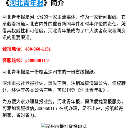
《
河北青年报
》简介
河北青年报是河北省的一家主流媒体，作为一家新闻报纸，它
承载着报道河北省内外的重要新闻事件和时事评论的责任。凭
借其权威性和可信度，河北青年报成为了广大读者获取新闻资
讯的重要渠道。
登报电话：400-960-1151
客服热线：y4009601151
河北青年报是一份覆盖深州市的一份省级报纸。
深州市报社登报挂失、遗失声明、注销减资清算公告、债权转
让、环评等各类公告声明，可以刊登《河北青年报》。
为方便大家办理登报业务，河北青年报，提供便捷登报服务，
可添加客服微信y4009601151在线办理，足不出户，报纸邮寄
到家，省时省力。