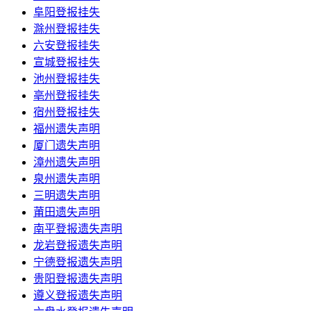
阜阳登报挂失
滁州登报挂失
六安登报挂失
宣城登报挂失
池州登报挂失
亳州登报挂失
宿州登报挂失
福州遗失声明
厦门遗失声明
漳州遗失声明
泉州遗失声明
三明遗失声明
莆田遗失声明
南平登报遗失声明
龙岩登报遗失声明
宁德登报遗失声明
贵阳登报遗失声明
遵义登报遗失声明