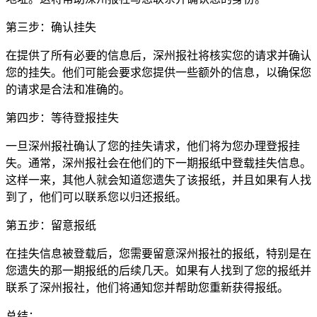
第三步：确认挂失
在提供了所有必要的信息后，深州报社将核实您的请求并确认
您的挂失。他们可能会要求您提供一些额外的信息，以确保您
的请求是合法和准确的。
第四步：等待登报挂失
一旦深州报社确认了您的挂失请求，他们将为您办理登报挂
失。通常，深州报社会在他们的下一期报纸中登载挂失信息。
这样一来，其他人就会知道您遗失了该报纸，并且如果有人找
到了，他们可以联系您以归还报纸。
第五步：留意报纸
在挂失信息被登载后，您需要留意深州报社的报纸，特别是在
您遗失的那一期报纸的后续几天。如果有人找到了您的报纸并
联系了深州报社，他们将通知您并帮助您重新获得报纸。
总结：