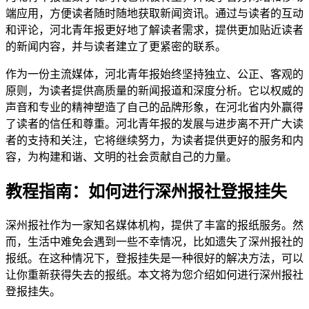
端应用，方便读者随时随地获取新闻资讯。通过与读者的互动
和评论，河北青年报更好地了解读者需求，提供更加贴近读者
的新闻内容，并与读者建立了更紧密的联系。
作为一份主流媒体，河北青年报始终坚持独立、公正、客观的
原则，为读者提供高质量的新闻报道和深度分析。它以权威的
声音和专业的精神塑造了自己的品牌形象，在河北省内外赢得
了读者的信任和尊重。河北青年报的发展与进步离不开广大读
者的支持和关注，它将继续努力，为读者提供更好的服务和内
容，为构建和谐、文明的社会贡献自己的力量。
教程指南：如何进行深州报社登报挂失
深州报社作为一家知名媒体机构，提供了丰富的报纸服务。然
而，生活中难免会遇到一些不幸情况，比如遗失了深州报社的
报纸。在这种情况下，登报挂失是一种很好的解决方法，可以
让你重新获得失去的报纸。本文将为您介绍如何进行深州报社
登报挂失。