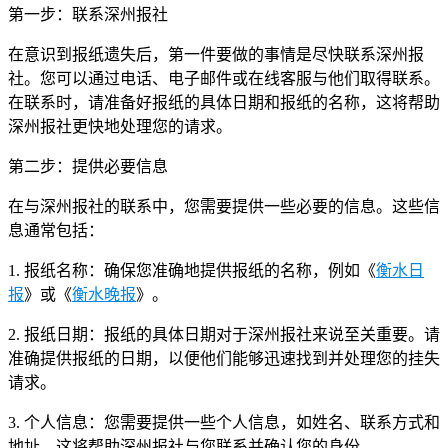
第一步：联系深州报社
在意识到报纸遗失后，第一件要做的事情是尽快联系深州报
社。您可以通过电话、电子邮件或在线客服与他们取得联系。
在联系时，请准备好报纸的具体日期和报纸的名称，这将帮助
深州报社更快地处理您的请求。
第二步：提供必要信息
在与深州报社的联系中，您需要提供一些必要的信息。这些信
息通常包括：
1. 报纸名称：确保您准确地提供报纸的名称，例如《
衡水日
报
》或《
衡水晚报
》。
2. 报纸日期：报纸的具体日期对于深州报社来说至关重要。请
准确提供报纸的日期，以便他们能够迅速找到并处理您的挂失
请求。
3. 个人信息：您需要提供一些个人信息，如姓名、联系方式和
地址。这将帮助深州报社与您联系并确认您的身份。