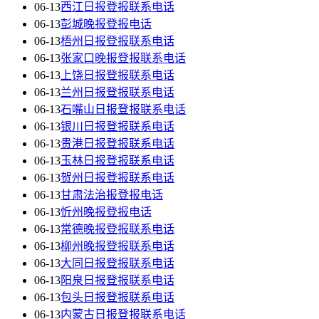
06-13
西江日报登报联系电话
06-13
彭城晚报登报电话
06-13
梧州日报登报联系电话
06-13
张家口晚报登报联系电话
06-13
上饶日报登报联系电话
06-13
兰州日报登报联系电话
06-13
石嘴山日报登报联系电话
06-13
银川日报登报联系电话
06-13
贵港日报登报联系电话
06-13
玉林日报登报联系电话
06-13
贺州日报登报联系电话
06-13
甘肃法治报登报电话
06-13
忻州晚报登报电话
06-13
常德晚报登报联系电话
06-13
柳州晚报登报联系电话
06-13
大同日报登报联系电话
06-13
阳泉日报登报联系电话
06-13
包头日报登报联系电话
06-13
内蒙古日报登报联系电话