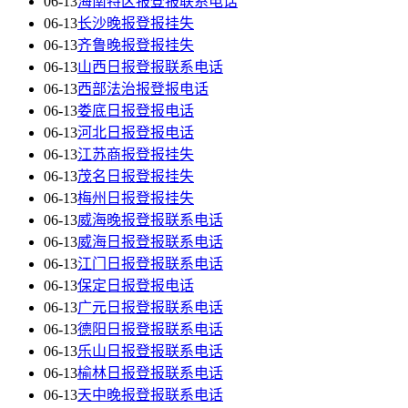
06-13
海南特区报登报联系电话
06-13
长沙晚报登报挂失
06-13
齐鲁晚报登报挂失
06-13
山西日报登报联系电话
06-13
西部法治报登报电话
06-13
娄底日报登报电话
06-13
河北日报登报电话
06-13
江苏商报登报挂失
06-13
茂名日报登报挂失
06-13
梅州日报登报挂失
06-13
威海晚报登报联系电话
06-13
威海日报登报联系电话
06-13
江门日报登报联系电话
06-13
保定日报登报电话
06-13
广元日报登报联系电话
06-13
德阳日报登报联系电话
06-13
乐山日报登报联系电话
06-13
榆林日报登报联系电话
06-13
天中晚报登报联系电话