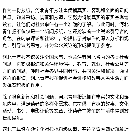
作为一份报纸，河北青年报注重传播真实、客观和全面的新闻
信息。通过采访、调查和报道，它努力将最真实的事实呈现给
读者，让他们对社会事件有一个准确的了解。与此同时，河北
青年报不仅仅是一个新闻报纸，它还扮演着一个舆论引导者的
角色。在时事评论和社论中，它提供了对事件的深入分析和观
点，引导读者思考，并为公众舆论的形成提供了参考。
河北青年报不仅关注全国大事，也关注着河北省内的各类社会
问题。它积极报道和关注环境保护、教育、就业、社会公益等
方面的问题，呼吁社会各界共同参与，共同关注和解决。通过
这样的报道，河北青年报在促进社会进步和改善人民生活方面
发挥着积极的作用。
除了报道新闻和社会问题，河北青年报还拥有丰富的文化和娱
乐内容，满足读者的多样化需求。它提供了有趣的故事、文化
活动、书评、电影评论等文章，让读者在繁忙的生活中得到放
松和娱乐。
河北青年报在数字化时代也积极转型，开设了官方网站和移动