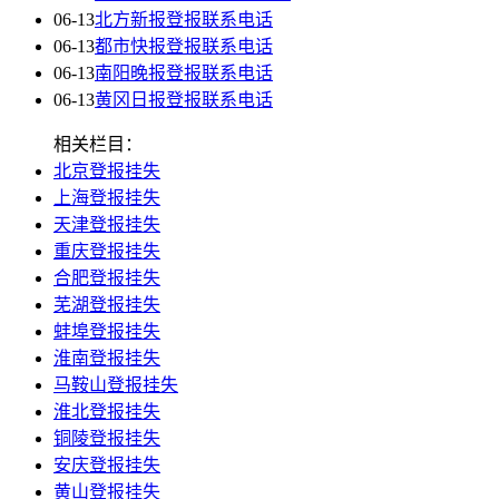
06-13
北方新报登报联系电话
06-13
都市快报登报联系电话
06-13
南阳晚报登报联系电话
06-13
黄冈日报登报联系电话
相关栏目：
北京登报挂失
上海登报挂失
天津登报挂失
重庆登报挂失
合肥登报挂失
芜湖登报挂失
蚌埠登报挂失
淮南登报挂失
马鞍山登报挂失
淮北登报挂失
铜陵登报挂失
安庆登报挂失
黄山登报挂失