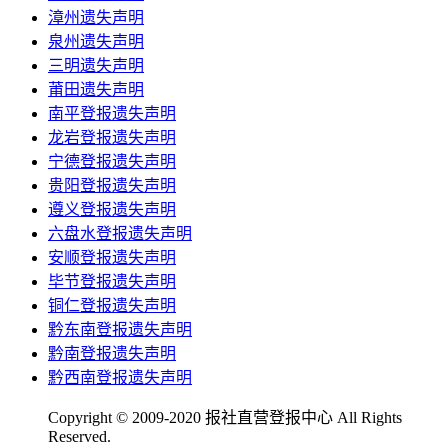
漳州遗失声明
泉州遗失声明
三明遗失声明
莆田遗失声明
南平登报遗失声明
龙岩登报遗失声明
宁德登报遗失声明
贵阳登报遗失声明
遵义登报遗失声明
六盘水登报遗失声明
安顺登报遗失声明
毕节登报遗失声明
铜仁登报遗失声明
黔东南登报遗失声明
黔南登报遗失声明
黔西南登报遗失声明
Copyright © 2009-2020 报社直营登报中心 All Rights
Reserved.