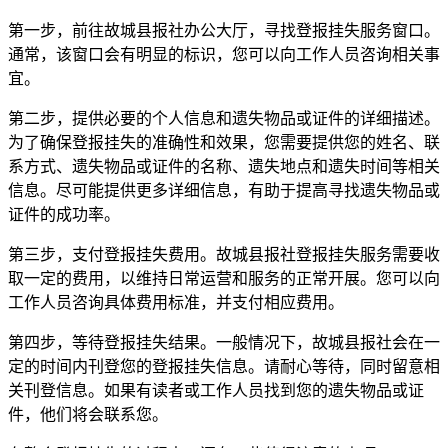
第一步，前往故城县报社办公大厅，寻找登报挂失服务窗口。
通常，该窗口会有明显的标识，您可以向工作人员咨询相关事
宜。
第二步，提供必要的个人信息和遗失物品或证件的详细描述。
为了确保登报挂失的准确性和效果，您需要提供您的姓名、联
系方式、遗失物品或证件的名称、遗失地点和遗失时间等相关
信息。尽可能提供更多详细信息，有助于提高寻找遗失物品或
证件的成功率。
第三步，支付登报挂失费用。故城县报社登报挂失服务需要收
取一定的费用，以维持日常运营和服务的正常开展。您可以向
工作人员咨询具体费用标准，并支付相应费用。
第四步，等待登报挂失结果。一般情况下，故城县报社会在一
定的时间内刊登您的登报挂失信息。请耐心等待，同时留意相
关刊登信息。如果有读者或工作人员找到您的遗失物品或证
件，他们将会联系您。