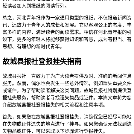
轻读者加入到报纸的阅读行列。
总之，河北青年报作为一家通用类型的报纸，不仅报道新闻资
讯，还致力于青年人的成长和发展。它以客观公正的态度，丰
富多样的内容，满足读者的阅读需求。相信在河北青年报的引
领下，更多的年轻人将能够获得知识和智慧，成为有担当、有
思想、有理想的新时代青年。
故城县报社登报挂失指南
故城县报社一直致力于为广大读者提供及时、准确的新闻信息
服务。然而，偶尔也会发生一些意外情况，例如遗失重要文件
或证件。为了帮助读者解决这类问题，故城县报社特别提供登
报挂失服务，帮助读者寻找遗失物品或证件。本篇文章将为您
介绍故城县报社登报挂失的相关流程和注意事项。
首先，如果您在故城县报社登报挂失，请确保您已经尽可能地
在失物或证件遗失的地点进行了搜寻。如果您确认无法找到遗
失物品或证件，可以采取以下步骤进行登报挂失。