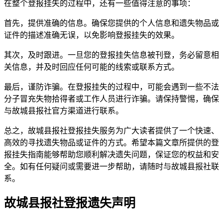
在整个登报挂失的过程中，还有一些值得注意的事项：
首先，提供准确的信息。确保您提供的个人信息和遗失物品或
证件的描述准确无误，以免影响登报挂失的效果。
其次，及时跟进。一旦您的登报挂失信息被刊登，务必留意相
关信息，并及时回应任何可能的线索或联系方式。
最后，谨防诈骗。在登报挂失的过程中，可能会遇到一些不法
分子冒充失物拾得者或工作人员进行诈骗。请保持警惕，确保
与故城县报社官方渠道进行联系。
总之，故城县报社登报挂失服务为广大读者提供了一个快速、
高效的寻找遗失物品或证件的方式。希望本篇文章所提供的登
报挂失指南能够帮助您顺利解决遗失问题，保证您的权益和安
全。如有任何疑问或需要进一步帮助，请随时与故城县报社联
系。
故城县报社登报遗失声明