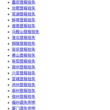
重庆登报挂失
合肥登报挂失
芜湖登报挂失
蚌埠登报挂失
淮南登报挂失
马鞍山登报挂失
淮北登报挂失
铜陵登报挂失
安庆登报挂失
黄山登报挂失
阜阳登报挂失
滁州登报挂失
六安登报挂失
宣城登报挂失
池州登报挂失
亳州登报挂失
宿州登报挂失
福州遗失声明
厦门遗失声明