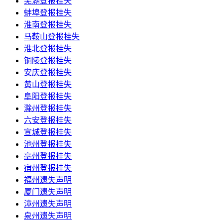
芜湖登报挂失
蚌埠登报挂失
淮南登报挂失
马鞍山登报挂失
淮北登报挂失
铜陵登报挂失
安庆登报挂失
黄山登报挂失
阜阳登报挂失
滁州登报挂失
六安登报挂失
宣城登报挂失
池州登报挂失
亳州登报挂失
宿州登报挂失
福州遗失声明
厦门遗失声明
漳州遗失声明
泉州遗失声明