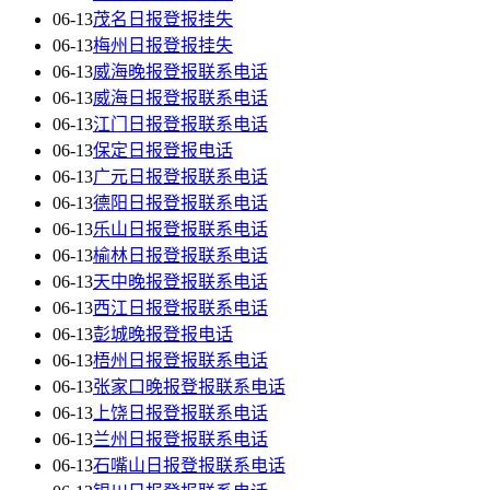
06-13
茂名日报登报挂失
06-13
梅州日报登报挂失
06-13
威海晚报登报联系电话
06-13
威海日报登报联系电话
06-13
江门日报登报联系电话
06-13
保定日报登报电话
06-13
广元日报登报联系电话
06-13
德阳日报登报联系电话
06-13
乐山日报登报联系电话
06-13
榆林日报登报联系电话
06-13
天中晚报登报联系电话
06-13
西江日报登报联系电话
06-13
彭城晚报登报电话
06-13
梧州日报登报联系电话
06-13
张家口晚报登报联系电话
06-13
上饶日报登报联系电话
06-13
兰州日报登报联系电话
06-13
石嘴山日报登报联系电话