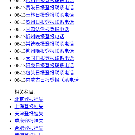
06-13
银川日报登报联系电话
06-13
贵港日报登报联系电话
06-13
玉林日报登报联系电话
06-13
贺州日报登报联系电话
06-13
甘肃法治报登报电话
06-13
忻州晚报登报电话
06-13
常德晚报登报联系电话
06-13
柳州晚报登报联系电话
06-13
大同日报登报联系电话
06-13
阳泉日报登报联系电话
06-13
包头日报登报联系电话
06-13
内蒙古日报登报联系电话
相关栏目：
北京登报挂失
上海登报挂失
天津登报挂失
重庆登报挂失
合肥登报挂失