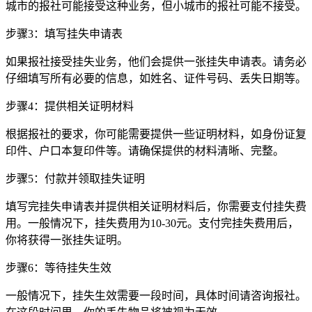
城市的报社可能接受这种业务，但小城市的报社可能不接受。
步骤3：填写挂失申请表
如果报社接受挂失业务，他们会提供一张挂失申请表。请务必
仔细填写所有必要的信息，如姓名、证件号码、丢失日期等。
步骤4：提供相关证明材料
根据报社的要求，你可能需要提供一些证明材料，如身份证复
印件、户口本复印件等。请确保提供的材料清晰、完整。
步骤5：付款并领取挂失证明
填写完挂失申请表并提供相关证明材料后，你需要支付挂失费
用。一般情况下，挂失费用为10-30元。支付完挂失费用后，
你将获得一张挂失证明。
步骤6：等待挂失生效
一般情况下，挂失生效需要一段时间，具体时间请咨询报社。