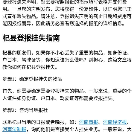
要登报遗失声明，您需要按照报纸的指示填写表格并支付费
用。一旦您的声明发布，您将获得一份复印件，以证明您已正
式宣布遗失物品。请注意，登报遗失声明的截止日期和费用可
能因报纸而异，因此请务必查看您选择的报纸的详细信息。
杞县登报挂失指南
杞县的朋友们，如果你不小心丢失了重要的物品，如身份证、
户口本、驾驶证等，你知道该怎么做吗？别担心，这篇文章将
教你如何在杞县登报挂失。
步骤1：确定登报挂失的物品
首先，你需要确定需要登报挂失的物品。一般来说，重要的个
人证件如身份证、户口本、驾驶证等都需要登报挂失。
步骤2：咨询当地报社
联系杞县当地的日报或者晚报，如：
河南商报
、
河南经济报
、
河南法制报
，询问他们是否接受个人挂失业务。一般来说，大