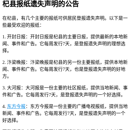
杞县报纸遗失声明的公告
在杞县，有几个主要的报纸可供居民登报遗失声明。以下是一
些最受欢迎的报纸：
1. 开封日报：开封日报是杞县的主要日报，提供最新的本地新
闻、事件和广告。它每周发行7天，是登报遗失声明的理想选
择。
2. 汴梁晚报：汴梁晚报是杞县的另一份主要报纸，提供本地新
闻、事件和广告。它每周发行7天，也是登报遗失声明的好地
方。
3. 大河报：大河报是一份主要的社区报纸，提供当地新闻、事
件和广告。它每周发行7天，是登报遗失声明的一个好选择。
4.
东方今报
：东方今报是一份主要的广播电视报纸，提供当地
新闻、事件和广告。它每周发行7天，是登报遗失声明的一个
好选择。