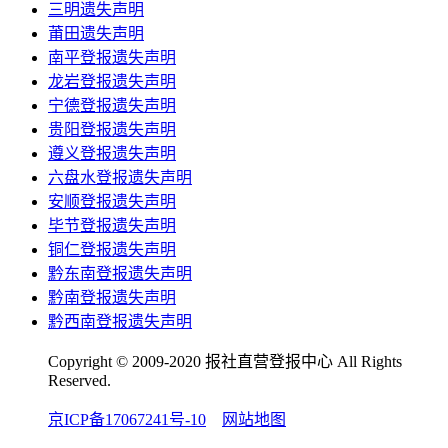
三明遗失声明
莆田遗失声明
南平登报遗失声明
龙岩登报遗失声明
宁德登报遗失声明
贵阳登报遗失声明
遵义登报遗失声明
六盘水登报遗失声明
安顺登报遗失声明
毕节登报遗失声明
铜仁登报遗失声明
黔东南登报遗失声明
黔南登报遗失声明
黔西南登报遗失声明
Copyright © 2009-2020 报社直营登报中心 All Rights
Reserved.
京ICP备17067241号-10
网站地图