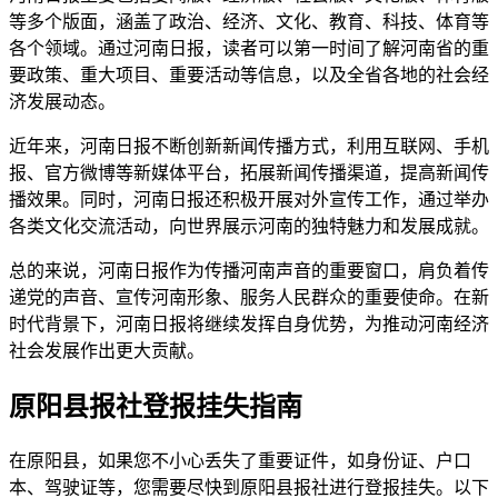
等多个版面，涵盖了政治、经济、文化、教育、科技、体育等
各个领域。通过河南日报，读者可以第一时间了解河南省的重
要政策、重大项目、重要活动等信息，以及全省各地的社会经
济发展动态。
近年来，河南日报不断创新新闻传播方式，利用互联网、手机
报、官方微博等新媒体平台，拓展新闻传播渠道，提高新闻传
播效果。同时，河南日报还积极开展对外宣传工作，通过举办
各类文化交流活动，向世界展示河南的独特魅力和发展成就。
总的来说，河南日报作为传播河南声音的重要窗口，肩负着传
递党的声音、宣传河南形象、服务人民群众的重要使命。在新
时代背景下，河南日报将继续发挥自身优势，为推动河南经济
社会发展作出更大贡献。
原阳县报社登报挂失指南
在原阳县，如果您不小心丢失了重要证件，如身份证、户口
本、驾驶证等，您需要尽快到原阳县报社进行登报挂失。以下