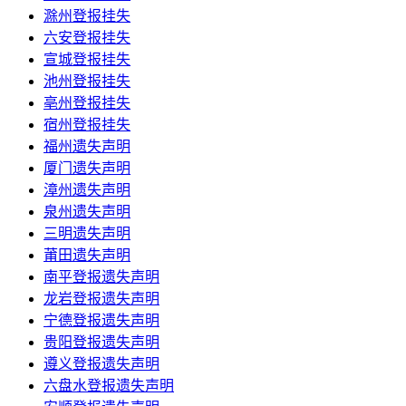
滁州登报挂失
六安登报挂失
宣城登报挂失
池州登报挂失
亳州登报挂失
宿州登报挂失
福州遗失声明
厦门遗失声明
漳州遗失声明
泉州遗失声明
三明遗失声明
莆田遗失声明
南平登报遗失声明
龙岩登报遗失声明
宁德登报遗失声明
贵阳登报遗失声明
遵义登报遗失声明
六盘水登报遗失声明