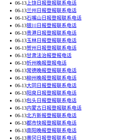
06-13
上饶日报登报联系电话
06-13
兰州日报登报联系电话
06-13
石嘴山日报登报联系电话
06-13
银川日报登报联系电话
06-13
贵港日报登报联系电话
06-13
玉林日报登报联系电话
06-13
贺州日报登报联系电话
06-13
甘肃法治报登报电话
06-13
忻州晚报登报电话
06-13
常德晚报登报联系电话
06-13
柳州晚报登报联系电话
06-13
大同日报登报联系电话
06-13
阳泉日报登报联系电话
06-13
包头日报登报联系电话
06-13
内蒙古日报登报联系电话
06-13
北方新报登报联系电话
06-13
都市快报登报联系电话
06-13
南阳晚报登报联系电话
06-13
黄冈日报登报联系电话