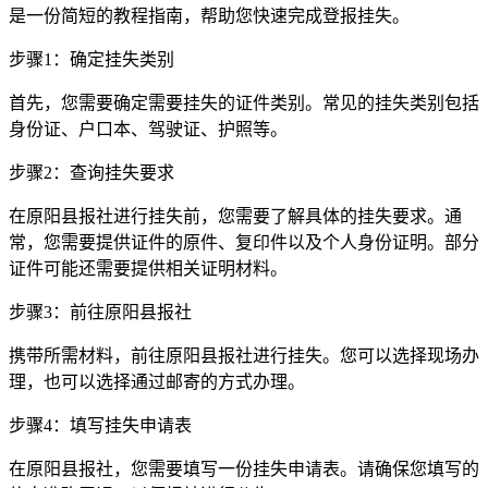
是一份简短的教程指南，帮助您快速完成登报挂失。
步骤1：确定挂失类别
首先，您需要确定需要挂失的证件类别。常见的挂失类别包括
身份证、户口本、驾驶证、护照等。
步骤2：查询挂失要求
在原阳县报社进行挂失前，您需要了解具体的挂失要求。通
常，您需要提供证件的原件、复印件以及个人身份证明。部分
证件可能还需要提供相关证明材料。
步骤3：前往原阳县报社
携带所需材料，前往原阳县报社进行挂失。您可以选择现场办
理，也可以选择通过邮寄的方式办理。
步骤4：填写挂失申请表
在原阳县报社，您需要填写一份挂失申请表。请确保您填写的