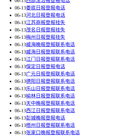
06-13
西部法治报登报电话
06-13
娄底日报登报电话
06-13
河北日报登报电话
06-13
江苏商报登报挂失
06-13
茂名日报登报挂失
06-13
梅州日报登报挂失
06-13
威海晚报登报联系电话
06-13
威海日报登报联系电话
06-13
江门日报登报联系电话
06-13
保定日报登报电话
06-13
广元日报登报联系电话
06-13
德阳日报登报联系电话
06-13
乐山日报登报联系电话
06-13
榆林日报登报联系电话
06-13
天中晚报登报联系电话
06-13
西江日报登报联系电话
06-13
彭城晚报登报电话
06-13
梧州日报登报联系电话
06-13
张家口晚报登报联系电话