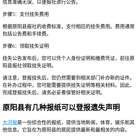
信息准确无误，以便报社进行公告。
步骤5：支付挂失费用
根据原阳县报社的收费标准，支付相应的挂失费用。费用通常
包括公告费和手续费。
步骤6：领取挂失证明
挂失公告发布后，您可以凭个人身份证明和缴费凭证，前往原
阳县报社领取挂失证明。
请注意，登报挂失后，您仍然需要到相关部门补办新的证件。
在补办过程中，您可能需要提供挂失证明等相关材料。因此，
完成登报挂失后，请务必妥善保管好相关证明。
原阳县有几种报纸可以登报遗失声明
大河报
是一份综合性的报纸，提供当地新闻，体育，娱乐和其
他信息。它旨在为原阳县的居民提供最新和最相关的内容。