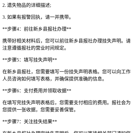
2. 遗失物品的详细描述;
3. 如果有报警回执，请一并携带。
**步骤4：前往新乡县报社办理**
携带好相关材料后，您可以前往新乡县报社办理挂失声明。请
注意遵循报社的营业时间规定。
**步骤5：填写挂失声明**
在新乡县报社，您需要填写一份挂失声明表格。您可以向工作
人员咨询如何填写表格，并确保提供准确的信息。
**步骤6：支付费用并领取收据**
在填写完挂失声明表格后，您需要支付相应的费用。报社会为
您提供一张收据，您需要妥善保管。
**步骤7：关注挂失结果**