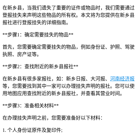
在新乡县，当我们遗失了重要的证件或物品时，我们需要通过
登报挂失来声明这些物品的所有权。本文将为您提供在新乡县
报社进行登报挂失的详细指南。
**步骤1：确定需要挂失的物品**
首先，您需要确定需要挂失的物品，例如身份证、护照、驾驶
执照、房产证等。
**步骤2：查找附近的新乡县报社**
在新乡县有很多家报社，如：新乡日报、大河报、
河南经济报
等，您需要找到其中一家可以办理挂失声明的报社。您可以使
用地图应用查找附近的新乡县报社，并查看其营业时间。
**步骤3：准备相关材料**
在办理挂失声明之前，您需要准备好以下材料：
1. 个人身份证原件及复印件;