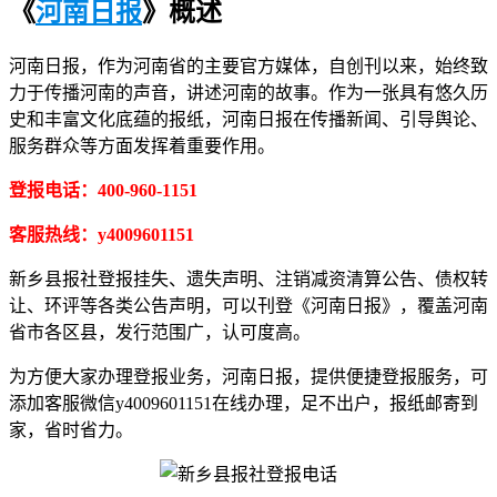
《
河南日报
》概述
河南日报，作为河南省的主要官方媒体，自创刊以来，始终致
力于传播河南的声音，讲述河南的故事。作为一张具有悠久历
史和丰富文化底蕴的报纸，河南日报在传播新闻、引导舆论、
服务群众等方面发挥着重要作用。
登报电话：400-960-1151
客服热线：y4009601151
新乡县报社登报挂失、遗失声明、注销减资清算公告、债权转
让、环评等各类公告声明，可以刊登《河南日报》，覆盖河南
省市各区县，发行范围广，认可度高。
为方便大家办理登报业务，河南日报，提供便捷登报服务，可
添加客服微信y4009601151在线办理，足不出户，报纸邮寄到
家，省时省力。