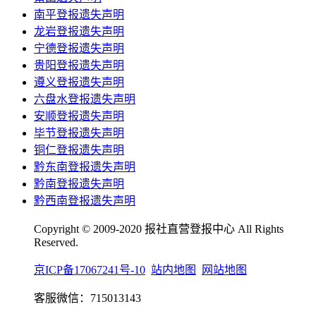
南平登报遗失声明
龙岩登报遗失声明
宁德登报遗失声明
贵阳登报遗失声明
遵义登报遗失声明
六盘水登报遗失声明
安顺登报遗失声明
毕节登报遗失声明
铜仁登报遗失声明
黔东南登报遗失声明
黔南登报遗失声明
黔西南登报遗失声明
Copyright © 2009-2020 报社直营登报中心 All Rights
Reserved.
京ICP备17067241号-10
站内地图
网站地图
客服微信：715013143