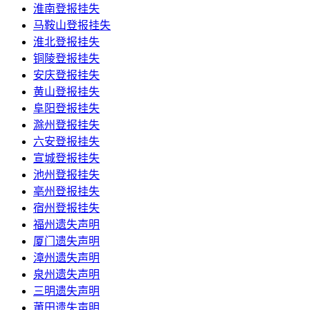
淮南登报挂失
马鞍山登报挂失
淮北登报挂失
铜陵登报挂失
安庆登报挂失
黄山登报挂失
阜阳登报挂失
滁州登报挂失
六安登报挂失
宣城登报挂失
池州登报挂失
亳州登报挂失
宿州登报挂失
福州遗失声明
厦门遗失声明
漳州遗失声明
泉州遗失声明
三明遗失声明
莆田遗失声明