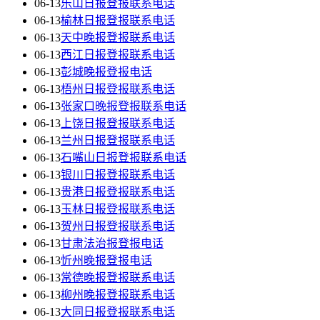
06-13
乐山日报登报联系电话
06-13
榆林日报登报联系电话
06-13
天中晚报登报联系电话
06-13
西江日报登报联系电话
06-13
彭城晚报登报电话
06-13
梧州日报登报联系电话
06-13
张家口晚报登报联系电话
06-13
上饶日报登报联系电话
06-13
兰州日报登报联系电话
06-13
石嘴山日报登报联系电话
06-13
银川日报登报联系电话
06-13
贵港日报登报联系电话
06-13
玉林日报登报联系电话
06-13
贺州日报登报联系电话
06-13
甘肃法治报登报电话
06-13
忻州晚报登报电话
06-13
常德晚报登报联系电话
06-13
柳州晚报登报联系电话
06-13
大同日报登报联系电话