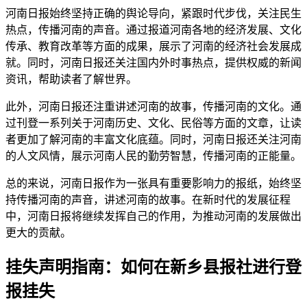
河南日报始终坚持正确的舆论导向，紧跟时代步伐，关注民生
热点，传播河南的声音。通过报道河南各地的经济发展、文化
传承、教育改革等方面的成果，展示了河南的经济社会发展成
就。同时，河南日报还关注国内外时事热点，提供权威的新闻
资讯，帮助读者了解世界。
此外，河南日报还注重讲述河南的故事，传播河南的文化。通
过刊登一系列关于河南历史、文化、民俗等方面的文章，让读
者更加了解河南的丰富文化底蕴。同时，河南日报还关注河南
的人文风情，展示河南人民的勤劳智慧，传播河南的正能量。
总的来说，河南日报作为一张具有重要影响力的报纸，始终坚
持传播河南的声音，讲述河南的故事。在新时代的发展征程
中，河南日报将继续发挥自己的作用，为推动河南的发展做出
更大的贡献。
挂失声明指南：如何在新乡县报社进行登
报挂失