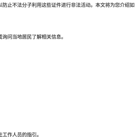
以防止不法分子利用这些证件进行非法活动。本文将为您介绍如
或询问当地居民了解相关信息。
社工作人员的指引。