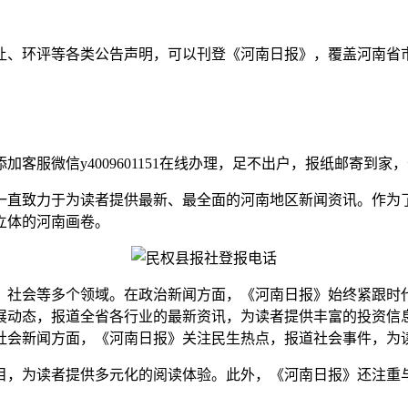
让、环评等各类公告声明，可以刊登《河南日报》，覆盖河南省
服微信y4009601151在线办理，足不出户，报纸邮寄到家
一直致力于为读者提供最新、最全面的河南地区新闻资讯。作为
立体的河南画卷。
、社会等多个领域。在政治新闻方面，《河南日报》始终紧跟时
展动态，报道全省各行业的最新资讯，为读者提供丰富的投资信
社会新闻方面，《河南日报》关注民生热点，报道社会事件，为
目，为读者提供多元化的阅读体验。此外，《河南日报》还注重