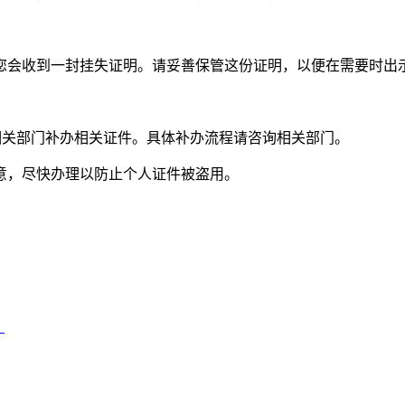
您会收到一封挂失证明。请妥善保管这份证明，以便在需要时出
相关部门补办相关证件。具体补办流程请咨询相关部门。
意，尽快办理以防止个人证件被盗用。
）