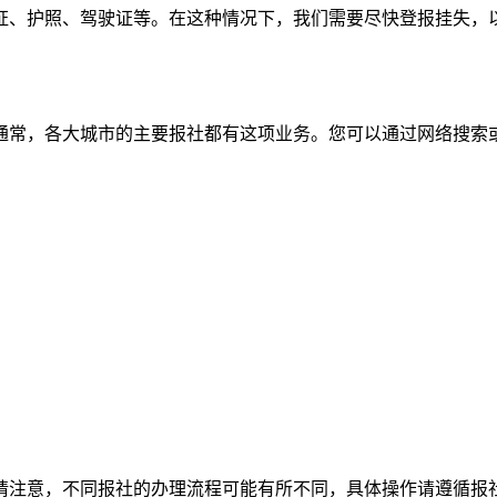
证、护照、驾驶证等。在这种情况下，我们需要尽快登报挂失，
通常，各大城市的主要报社都有这项业务。您可以通过网络搜索
请注意，不同报社的办理流程可能有所不同，具体操作请遵循报