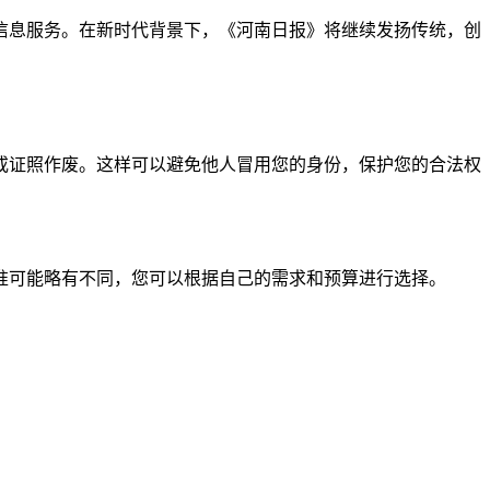
信息服务。在新时代背景下，《河南日报》将继续发扬传统，创
或证照作废。这样可以避免他人冒用您的身份，保护您的合法权
准可能略有不同，您可以根据自己的需求和预算进行选择。