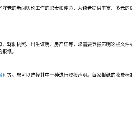
坚守党的新闻舆论工作的职责和使命，为读者提供丰富、多元的
照、驾驶执照、出生证明、房产证等，您需要登报声明这些文件
的报纸。
报
》等。您可以选择其中一种进行登报声明。每家报纸的收费标