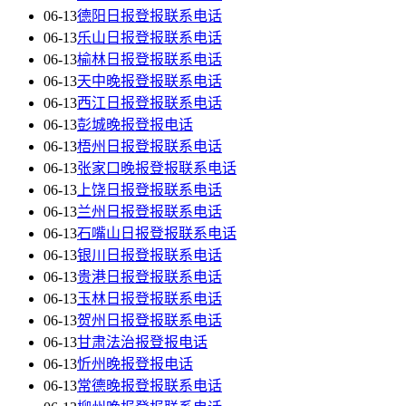
06-13
德阳日报登报联系电话
06-13
乐山日报登报联系电话
06-13
榆林日报登报联系电话
06-13
天中晚报登报联系电话
06-13
西江日报登报联系电话
06-13
彭城晚报登报电话
06-13
梧州日报登报联系电话
06-13
张家口晚报登报联系电话
06-13
上饶日报登报联系电话
06-13
兰州日报登报联系电话
06-13
石嘴山日报登报联系电话
06-13
银川日报登报联系电话
06-13
贵港日报登报联系电话
06-13
玉林日报登报联系电话
06-13
贺州日报登报联系电话
06-13
甘肃法治报登报电话
06-13
忻州晚报登报电话
06-13
常德晚报登报联系电话