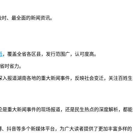
及时、最全面的新闻资讯。
纸
，覆盖全省各区县，发行范围广，认可度高。
，省时省力。
深入报道湖南各地的重大新闻事件，反映社会变迁，关注百姓生
论是重大新闻事件的现场报道，还是民生热点的深度解析，都能
博、抖音等多个新媒体平台，为广大读者提供了更加丰富多样的