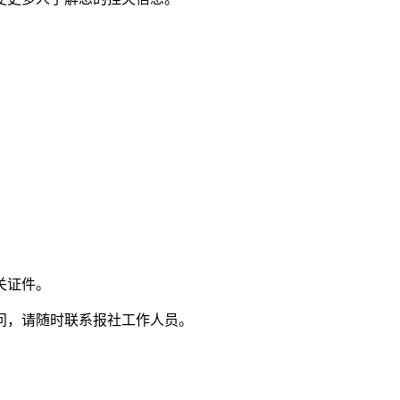
关证件。
问，请随时联系报社工作人员。