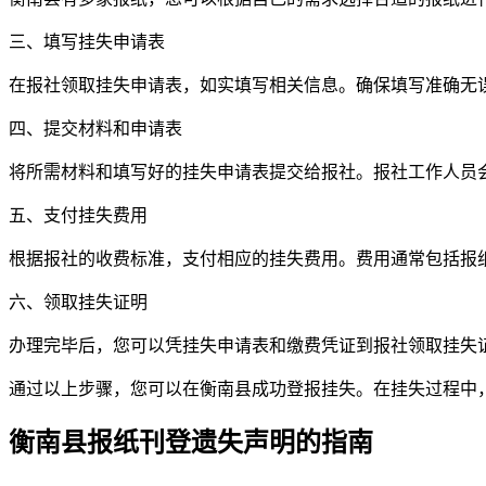
三、填写挂失申请表
在报社领取挂失申请表，如实填写相关信息。确保填写准确无
四、提交材料和申请表
将所需材料和填写好的挂失申请表提交给报社。报社工作人员
五、支付挂失费用
根据报社的收费标准，支付相应的挂失费用。费用通常包括报
六、领取挂失证明
办理完毕后，您可以凭挂失申请表和缴费凭证到报社领取挂失
通过以上步骤，您可以在衡南县成功登报挂失。在挂失过程中
衡南县报纸刊登遗失声明的指南