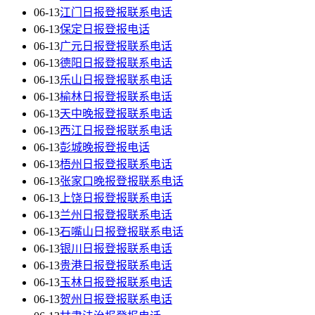
06-13
江门日报登报联系电话
06-13
保定日报登报电话
06-13
广元日报登报联系电话
06-13
德阳日报登报联系电话
06-13
乐山日报登报联系电话
06-13
榆林日报登报联系电话
06-13
天中晚报登报联系电话
06-13
西江日报登报联系电话
06-13
彭城晚报登报电话
06-13
梧州日报登报联系电话
06-13
张家口晚报登报联系电话
06-13
上饶日报登报联系电话
06-13
兰州日报登报联系电话
06-13
石嘴山日报登报联系电话
06-13
银川日报登报联系电话
06-13
贵港日报登报联系电话
06-13
玉林日报登报联系电话
06-13
贺州日报登报联系电话