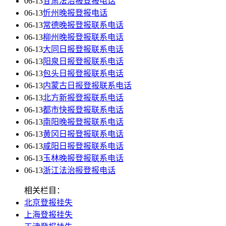
06-13
甘肃法治报登报电话
06-13
忻州晚报登报电话
06-13
常德晚报登报联系电话
06-13
柳州晚报登报联系电话
06-13
大同日报登报联系电话
06-13
阳泉日报登报联系电话
06-13
包头日报登报联系电话
06-13
内蒙古日报登报联系电话
06-13
北方新报登报联系电话
06-13
都市快报登报联系电话
06-13
南阳晚报登报联系电话
06-13
黄冈日报登报联系电话
06-13
咸阳日报登报联系电话
06-13
玉林晚报登报联系电话
06-13
浙江法治报登报电话
相关栏目：
北京登报挂失
上海登报挂失