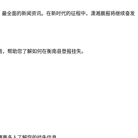
、最全面的新闻资讯。在新时代的征程中，潇湘晨报将继续奋发
南，帮助您了解如何在衡南县登报挂失。
便更多人了解您的挂失信息。