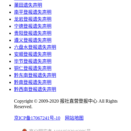
莆田遗失声明
南平登报遗失声明
龙岩登报遗失声明
宁德登报遗失声明
贵阳登报遗失声明
遵义登报遗失声明
六盘水登报遗失声明
安顺登报遗失声明
毕节登报遗失声明
铜仁登报遗失声明
黔东南登报遗失声明
黔南登报遗失声明
黔西南登报遗失声明
Copyright © 2009-2020 报社直营登报中心 All Rights
Reserved.
京ICP备17067241号-10
网站地图