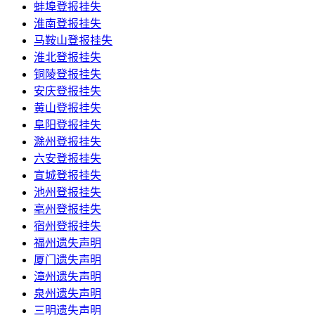
蚌埠登报挂失
淮南登报挂失
马鞍山登报挂失
淮北登报挂失
铜陵登报挂失
安庆登报挂失
黄山登报挂失
阜阳登报挂失
滁州登报挂失
六安登报挂失
宣城登报挂失
池州登报挂失
亳州登报挂失
宿州登报挂失
福州遗失声明
厦门遗失声明
漳州遗失声明
泉州遗失声明
三明遗失声明