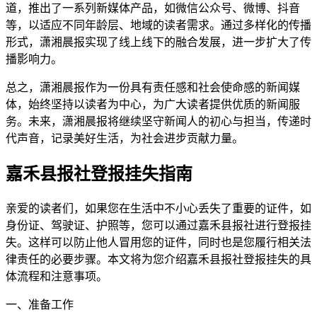
道，推出了一系列新媒体产品，如微信公众号、微博、抖音
等，以适应不同年龄层、地域的读者需求。通过多样化的传播
形式，潇湘晨报实现了线上线下的融合发展，进一步扩大了传
播影响力。
总之，潇湘晨报作为一份具有责任感和社会使命感的新闻媒
体，始终坚持以读者为中心，为广大读者提供优质的新闻服
务。未来，潇湘晨报将继续坚守新闻人的初心与担当，传递时
代声音，记录美好生活，为社会进步贡献力量。
嘉禾县报社登报挂失指南
亲爱的读者们，如果您在生活中不小心丢失了重要的证件，如
身份证、驾驶证、护照等，您可以通过嘉禾县报社进行登报挂
失。这样可以防止他人冒用您的证件，同时也是您履行相关法
律责任的必要步骤。本文将为您介绍嘉禾县报社登报挂失的具
体流程和注意事项。
一、准备工作