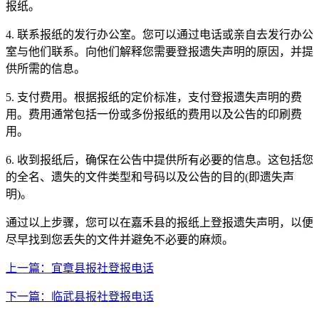
报纸。
4. 联系报纸的发行办公室。您可以通过电话或亲自去发行办公
室与他们联系。向他们解释您需要登报遗失声明的原因，并提
供所需的信息。
5. 支付费用。根据报纸的定价标准，支付登报遗失声明的费
用。费用通常包括一份或多份报纸的费用以及公告的印刷费
用。
6. 收到报纸后，确保在公告中提供所有必要的信息。这包括您
的全名、遗失的文件类型和号码以及公告的目的(即遗失声
明)。
通过以上步骤，您可以在嘉禾县的报纸上登报遗失声明，以便
尽早找到您丢失的文件并避免不必要的麻烦。
上一篇：宜章县报社登报电话
下一篇：临武县报社登报电话