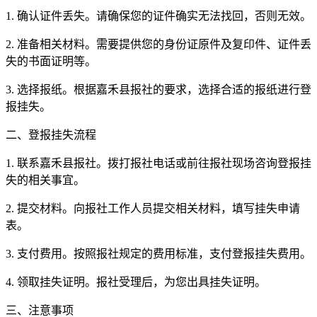
1. 确认证件丢失。请确保您的证件确实无法找回，否则无效。
2. 准备相关材料。需要提供您的身份证原件及复印件、证件丢
失的书面证明等。
3. 选择报纸。根据嘉禾县报社的要求，选择合适的报纸进行登
报挂失。
二、登报挂失流程
1. 联系嘉禾县报社。拨打报社电话或前往报社现场咨询登报挂
失的相关事宜。
2. 提交材料。向报社工作人员提交相关材料，填写挂失申请
表。
3. 支付费用。按照报社规定的费用标准，支付登报挂失费用。
4. 领取挂失证明。报社受理后，为您出具挂失证明。
三、注意事项