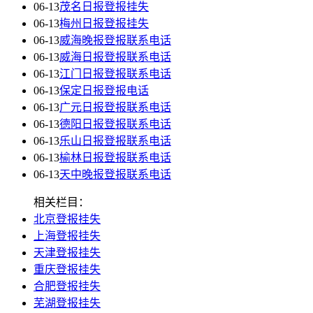
06-13
茂名日报登报挂失
06-13
梅州日报登报挂失
06-13
威海晚报登报联系电话
06-13
威海日报登报联系电话
06-13
江门日报登报联系电话
06-13
保定日报登报电话
06-13
广元日报登报联系电话
06-13
德阳日报登报联系电话
06-13
乐山日报登报联系电话
06-13
榆林日报登报联系电话
06-13
天中晚报登报联系电话
相关栏目：
北京登报挂失
上海登报挂失
天津登报挂失
重庆登报挂失
合肥登报挂失
芜湖登报挂失