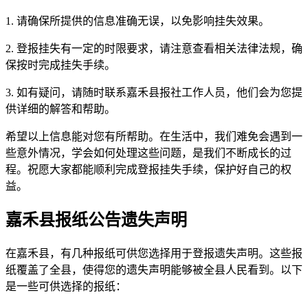
1. 请确保所提供的信息准确无误，以免影响挂失效果。
2. 登报挂失有一定的时限要求，请注意查看相关法律法规，确
保按时完成挂失手续。
3. 如有疑问，请随时联系嘉禾县报社工作人员，他们会为您提
供详细的解答和帮助。
希望以上信息能对您有所帮助。在生活中，我们难免会遇到一
些意外情况，学会如何处理这些问题，是我们不断成长的过
程。祝愿大家都能顺利完成登报挂失手续，保护好自己的权
益。
嘉禾县报纸公告遗失声明
在嘉禾县，有几种报纸可供您选择用于登报遗失声明。这些报
纸覆盖了全县，使得您的遗失声明能够被全县人民看到。以下
是一些可供选择的报纸：