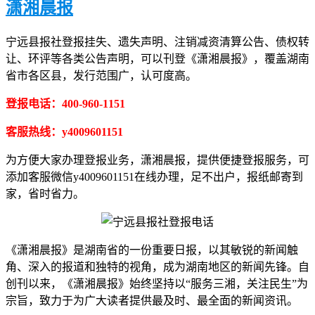
潇湘晨报
宁远县报社登报挂失、遗失声明、注销减资清算公告、债权转
让、环评等各类公告声明，可以刊登《潇湘晨报》，覆盖湖南
省市各区县，发行范围广，认可度高。
登报电话：400-960-1151
客服热线：y4009601151
为方便大家办理登报业务，潇湘晨报，提供便捷登报服务，可
添加客服微信y4009601151在线办理，足不出户，报纸邮寄到
家，省时省力。
《潇湘晨报》是湖南省的一份重要日报，以其敏锐的新闻触
角、深入的报道和独特的视角，成为湖南地区的新闻先锋。自
创刊以来，《潇湘晨报》始终坚持以“服务三湘，关注民生”为
宗旨，致力于为广大读者提供最及时、最全面的新闻资讯。