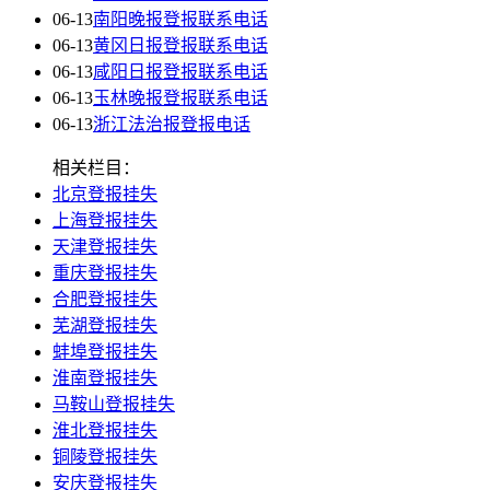
06-13
南阳晚报登报联系电话
06-13
黄冈日报登报联系电话
06-13
咸阳日报登报联系电话
06-13
玉林晚报登报联系电话
06-13
浙江法治报登报电话
相关栏目：
北京登报挂失
上海登报挂失
天津登报挂失
重庆登报挂失
合肥登报挂失
芜湖登报挂失
蚌埠登报挂失
淮南登报挂失
马鞍山登报挂失
淮北登报挂失
铜陵登报挂失
安庆登报挂失