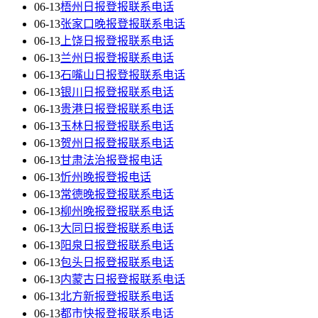
06-13
梧州日报登报联系电话
06-13
张家口晚报登报联系电话
06-13
上饶日报登报联系电话
06-13
兰州日报登报联系电话
06-13
石嘴山日报登报联系电话
06-13
银川日报登报联系电话
06-13
贵港日报登报联系电话
06-13
玉林日报登报联系电话
06-13
贺州日报登报联系电话
06-13
甘肃法治报登报电话
06-13
忻州晚报登报电话
06-13
常德晚报登报联系电话
06-13
柳州晚报登报联系电话
06-13
大同日报登报联系电话
06-13
阳泉日报登报联系电话
06-13
包头日报登报联系电话
06-13
内蒙古日报登报联系电话
06-13
北方新报登报联系电话
06-13
都市快报登报联系电话