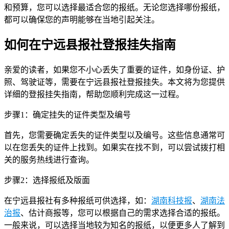
和预算，您可以选择最适合您的报纸。无论您选择哪份报纸，
都可以确保您的声明能够在当地引起关注。
如何在宁远县报社登报挂失指南
亲爱的读者，如果您不小心丢失了重要的证件，如身份证、护
照、驾驶证等，需要在宁远县报社登报挂失。本文将为您提供
详细的登报挂失指南，帮助您顺利完成这一过程。
步骤1：确定挂失的证件类型及编号
首先，您需要确定丢失的证件类型以及编号。这些信息通常可
以在您丢失的证件上找到。如果实在找不到，可以尝试拨打相
关的服务热线进行查询。
步骤2：选择报纸及版面
在宁远县报社有多种报纸可供选择，如：
湖南科技报
、
湖南法
治报
、估计商报等，您可以根据自己的需求选择合适的报纸。
一般来说，可以选择当地较为知名的报纸，以便更多人了解到