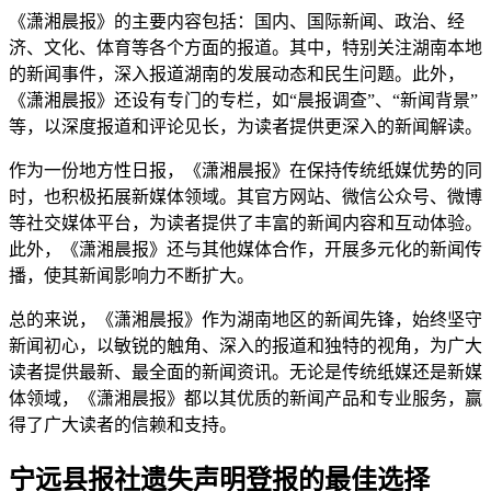
《潇湘晨报》的主要内容包括：国内、国际新闻、政治、经
济、文化、体育等各个方面的报道。其中，特别关注湖南本地
的新闻事件，深入报道湖南的发展动态和民生问题。此外，
《潇湘晨报》还设有专门的专栏，如“晨报调查”、“新闻背景”
等，以深度报道和评论见长，为读者提供更深入的新闻解读。
作为一份地方性日报，《潇湘晨报》在保持传统纸媒优势的同
时，也积极拓展新媒体领域。其官方网站、微信公众号、微博
等社交媒体平台，为读者提供了丰富的新闻内容和互动体验。
此外，《潇湘晨报》还与其他媒体合作，开展多元化的新闻传
播，使其新闻影响力不断扩大。
总的来说，《潇湘晨报》作为湖南地区的新闻先锋，始终坚守
新闻初心，以敏锐的触角、深入的报道和独特的视角，为广大
读者提供最新、最全面的新闻资讯。无论是传统纸媒还是新媒
体领域，《潇湘晨报》都以其优质的新闻产品和专业服务，赢
得了广大读者的信赖和支持。
宁远县报社遗失声明登报的最佳选择