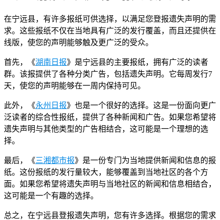
在宁远县，有许多报纸可供选择，以满足您登报遗失声明的需
求。这些报纸不仅在当地具有广泛的发行覆盖，而且还提供在
线版，使您的声明能够触及更广泛的受众。
首先，《
湖南日报
》是宁远县的主要报纸，拥有广泛的读者
群。该报提供了各种分类广告，包括遗失声明。它每周发行7
天，使您的声明能够在一周内保持可见。
此外，《
永州日报
》也是一个很好的选择。这是一份面向更广
泛读者的综合性报纸，提供了各种新闻和广告。如果您希望将
遗失声明与其他类型的广告相结合，这可能是一个理想的选
择。
最后，《
三湘都市报
》是一份专门为当地提供新闻和信息的报
纸。这份报纸的发行量较大，能够覆盖到当地社区的各个方
面。如果您希望将遗失声明与当地社区的新闻和信息相结合，
这可能是一个有趣的选择。
总之，在宁远县登报遗失声明，您有许多选择。根据您的需求