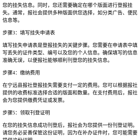
您的挂失信息。同时，您还需要确定在哪个版面进行登报挂
失。通常，报社会提供多种版面供您选择，如分类广告、便民
信息等。
步骤3：填写挂失申请表
填写挂失申请表是登报挂失的关键步骤。您需要在申请表中填
写丢失的证件类型、编号以及您的个人信息。确保填写的信息
准确无误，以便报社能够顺利刊登您的挂失信息。
步骤4：缴纳费用
在宁远县报社登报挂失需要支付一定的费用。您可以根据报社
提供的收费标准选择合适的版面和数量。在支付费用后，报社
会为您提供缴费凭证或发票。
步骤5：领取刊登证明
在您的挂失信息成功刊登后，报社会为您提供一份刊登证明。
请您务必妥善保管这份证明，因为在补办证件时，您可能需要