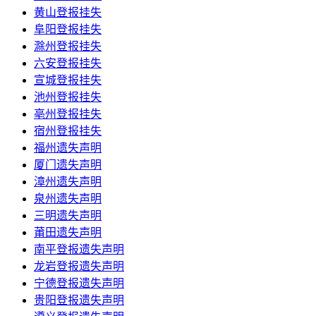
黄山登报挂失
阜阳登报挂失
滁州登报挂失
六安登报挂失
宣城登报挂失
池州登报挂失
亳州登报挂失
宿州登报挂失
福州遗失声明
厦门遗失声明
漳州遗失声明
泉州遗失声明
三明遗失声明
莆田遗失声明
南平登报遗失声明
龙岩登报遗失声明
宁德登报遗失声明
贵阳登报遗失声明