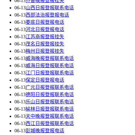
06-13
齐鲁晚报登报挂失
06-13
山西日报登报联系电话
06-13
西部法治报登报电话
06-13
娄底日报登报电话
06-13
河北日报登报电话
06-13
江苏商报登报挂失
06-13
茂名日报登报挂失
06-13
梅州日报登报挂失
06-13
威海晚报登报联系电话
06-13
威海日报登报联系电话
06-13
江门日报登报联系电话
06-13
保定日报登报电话
06-13
广元日报登报联系电话
06-13
德阳日报登报联系电话
06-13
乐山日报登报联系电话
06-13
榆林日报登报联系电话
06-13
天中晚报登报联系电话
06-13
西江日报登报联系电话
06-13
彭城晚报登报电话