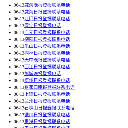
06-13
威海晚报登报联系电话
06-13
威海日报登报联系电话
06-13
江门日报登报联系电话
06-13
保定日报登报电话
06-13
广元日报登报联系电话
06-13
德阳日报登报联系电话
06-13
乐山日报登报联系电话
06-13
榆林日报登报联系电话
06-13
天中晚报登报联系电话
06-13
西江日报登报联系电话
06-13
彭城晚报登报电话
06-13
梧州日报登报联系电话
06-13
张家口晚报登报联系电话
06-13
上饶日报登报联系电话
06-13
兰州日报登报联系电话
06-13
石嘴山日报登报联系电话
06-13
银川日报登报联系电话
06-13
贵港日报登报联系电话