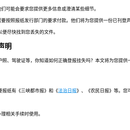
他们可能会要求您提供更多信息或澄清某些细节。
需要按照报纸发行部门的要求付款。他们将为您提供一份已刊登
以便尽快找到您丢失的文件。
声明
护照、驾驶证等，你知道如何正确登报挂失吗？本文将为您提供
要报纸有《三峡都市报》和《
法治日报
》、《农民日报》等。您
办理相关手续时使用。