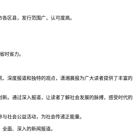
市各区县，发行范围广，认可度高。
，省时省力。
讯、深度报道和独特的观点，潇湘晨报为广大读者提供了丰富的
创新。通过深入报道，让读者了解社会发展的脉搏，感受时代的
参与社会公益活动，为社会传递正能量。
、全面、深入的新闻报道。