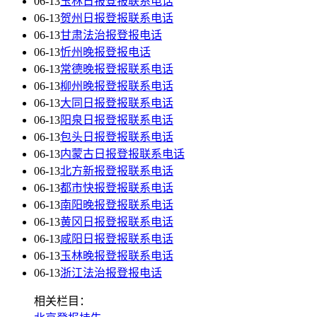
06-13
玉林日报登报联系电话
06-13
贺州日报登报联系电话
06-13
甘肃法治报登报电话
06-13
忻州晚报登报电话
06-13
常德晚报登报联系电话
06-13
柳州晚报登报联系电话
06-13
大同日报登报联系电话
06-13
阳泉日报登报联系电话
06-13
包头日报登报联系电话
06-13
内蒙古日报登报联系电话
06-13
北方新报登报联系电话
06-13
都市快报登报联系电话
06-13
南阳晚报登报联系电话
06-13
黄冈日报登报联系电话
06-13
咸阳日报登报联系电话
06-13
玉林晚报登报联系电话
06-13
浙江法治报登报电话
相关栏目：