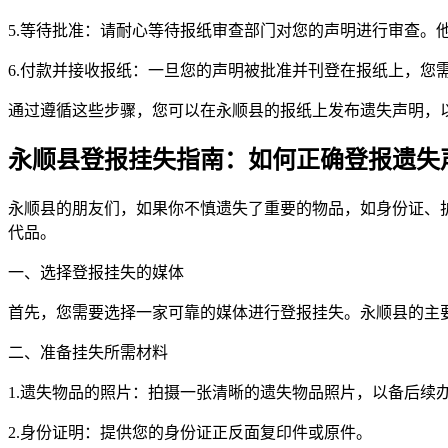
5.等待批准：请耐心等待报纸审查部门对您的声明进行审查。
6.付款并接收报纸：一旦您的声明被批准并刊登在报纸上，您
通过遵循这些步骤，您可以在永顺县的报纸上发布遗失声明，
永顺县登报挂失指南：如何正确登报遗失
永顺县的朋友们，如果你不慎遗失了重要的物品，如身份证、
代品。
一、选择登报挂失的媒体
首先，您需要选择一家可靠的媒体进行登报挂失。永顺县的主
二、准备挂失所需材料
1.遗失物品的照片：拍摄一张清晰的遗失物品照片，以备后续
2.身份证明：提供您的身份证正反面复印件或原件。