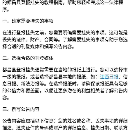
的都昌县登报挂失的教程指南，帮助您轻松完成这一法律程
序。
一、确定需要挂失的事项
在进行登报挂失之前，您需要明确需要挂失的事项。这可能是
丢失的证件、财产、合同等。了解需要挂失的事项有助于您选
择合适的刊登媒体和撰写公告内容。
二、选择合适的刊登媒体
都昌县登报挂失通常需要在当地的报纸上进行。您可以选择市
一级的报纸，或者选择都昌县本地的报纸，如：
江西日报
、信
息日报、新法治报等。在选择报纸时，请确保该报纸具有足够
的公信力和覆盖面，以便让更多潜在的利益相关者了解公告内
容。
三、撰写公告内容
公告内容应包括以下信息：您的姓名或名称、丢失事项的详细
描述、遗失证件的号码或财产的详细信息、挂失日期、联系方