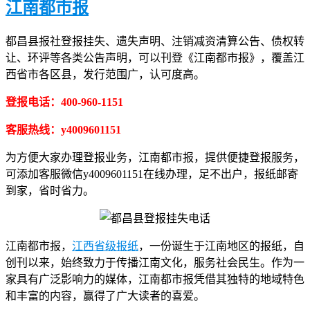
江南都市报
都昌县报社登报挂失、遗失声明、注销减资清算公告、债权转
让、环评等各类公告声明，可以刊登《江南都市报》，覆盖江
西省市各区县，发行范围广，认可度高。
登报电话：400-960-1151
客服热线：y4009601151
为方便大家办理登报业务，江南都市报，提供便捷登报服务，
可添加客服微信y4009601151在线办理，足不出户，报纸邮寄
到家，省时省力。
江南都市报，
江西省级报纸
，一份诞生于江南地区的报纸，自
创刊以来，始终致力于传播江南文化，服务社会民生。作为一
家具有广泛影响力的媒体，江南都市报凭借其独特的地域特色
和丰富的内容，赢得了广大读者的喜爱。