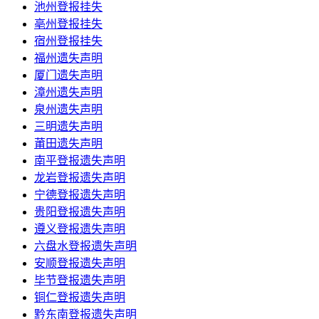
池州登报挂失
亳州登报挂失
宿州登报挂失
福州遗失声明
厦门遗失声明
漳州遗失声明
泉州遗失声明
三明遗失声明
莆田遗失声明
南平登报遗失声明
龙岩登报遗失声明
宁德登报遗失声明
贵阳登报遗失声明
遵义登报遗失声明
六盘水登报遗失声明
安顺登报遗失声明
毕节登报遗失声明
铜仁登报遗失声明
黔东南登报遗失声明