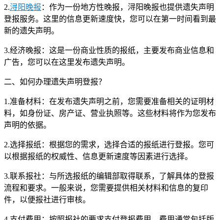
2.
浔阳晚报
：作为一份地方性晚报，浔阳晚报也提供遗失声明
登报服务。这里的信息更新速度快，您可以在第一时间看到最
新的遗失声明。
3.经济晚报：这是一份商业性质的报纸，主要发布商业信息和
广告，您可以在这里发布遗失声明。
二、如何办理遗失声明登报？
1.准备材料：在发布遗失声明之前，您需要准备相关的证明材
料，如身份证、房产证、营业执照等。这些材料将作为您发布
声明的依据。
2.选择报纸：根据您的需求，选择合适的报纸进行登报。您可
以根据报纸的权威性、信息更新速度等因素进行选择。
3.联系报社：与所选报纸的编辑部取得联系，了解具体的登报
流程和要求。一般来说，您需要提供相关材料和信息的复印
件，以便报社进行审核。
4.支付费用：按照报社的要求支付登报费用。费用通常包括版