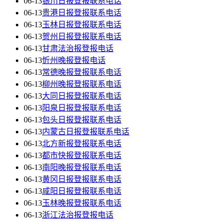
06-13
银川日报登报联系电话
06-13
贵港日报登报联系电话
06-13
玉林日报登报联系电话
06-13
贺州日报登报联系电话
06-13
甘肃法治报登报电话
06-13
忻州晚报登报电话
06-13
常德晚报登报联系电话
06-13
柳州晚报登报联系电话
06-13
大同日报登报联系电话
06-13
阳泉日报登报联系电话
06-13
包头日报登报联系电话
06-13
内蒙古日报登报联系电话
06-13
北方新报登报联系电话
06-13
都市快报登报联系电话
06-13
南阳晚报登报联系电话
06-13
黄冈日报登报联系电话
06-13
咸阳日报登报联系电话
06-13
玉林晚报登报联系电话
06-13
浙江法治报登报电话