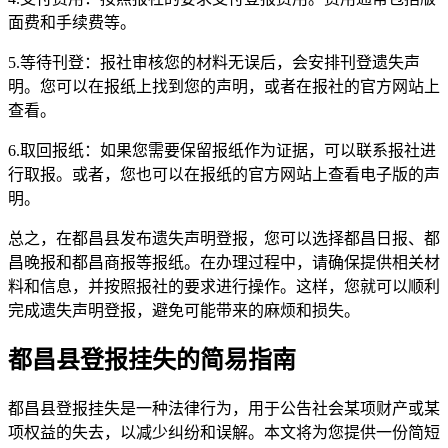
面费和手续费等。
5.等待刊登：报社审核您的材料无误后，会安排刊登遗失声
明。您可以在报纸上找到您的声明，或者在报社的官方网站上
查看。
6.取回报纸：如果您需要保留报纸作为证据，可以联系报社进
行取报。或者，您也可以在报纸的官方网站上查看电子版的声
明。
总之，在都昌县发布遗失声明登报，您可以选择都昌日报、都
昌晚报和都昌商报等报纸。在办理过程中，请确保提供相关材
料和信息，并按照报社的要求进行操作。这样，您就可以顺利
完成遗失声明登报，避免可能带来的麻烦和损失。
都昌县登报挂失的简易指南
都昌县登报挂失是一种法律行为，用于公告社会某项财产或某
项权益的失去，以减少纠纷和误解。本文将为您提供一份简短