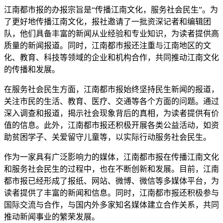
江南都市报的办报宗旨是“传播江南文化，服务社会民生”。为
了更好地传播江南文化，报社邀请了一批资深记者和编辑团
队，他们具备丰富的新闻从业经验和专业知识，为读者提供高
质量的新闻报道。同时，江南都市报还注重与江南地区的文
化、教育、科技等领域的企业和机构合作，共同推动江南文化
的传播和发展。
在服务社会民生方面，江南都市报始终坚持民生新闻的报道，
关注市民的生活、教育、医疗、交通等各个方面的问题。通过
深入调查和报道，揭示社会现象背后的真相，为读者提供有价
值的信息。此外，江南都市报还积极开展各类公益活动，如资
助贫困学子、关爱留守儿童等，以实际行动服务社会民生。
作为一家具有广泛影响力的媒体，江南都市报在传播江南文化
和服务社会民生的过程中，也在不断创新和发展。目前，江南
都市报已经形成了报纸、网站、微博、微信等多媒体平台，为
读者提供了丰富的新闻和信息。同时，江南都市报还积极参与
国际交流与合作，与国内外多家知名媒体建立合作关系，共同
推动新闻事业的繁荣发展。