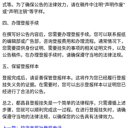
式等。为了确保公告的法律效力，请在稿件中注明“声明作废”
或“声明注销”等字样。
四、办理登报手续
在撰写好公告内容后，您需要办理登报手续。您可以联系报纸
的编辑部或广告部，咨询登报费用和办理流程。通常情况下，
您需要提供身份证明、需要挂失的事项的相关证明文件，以及
公告稿件。在办理登报手续时，请确保遵守当地的法律法规。
五、保留登报样本
登报完成后，请妥善保管登报样本。这将作为您已经履行登报
挂失义务的证据。在需要时，您可以出示登报样本以证明您已
经进行了合法的公告。
总之，都昌县登报挂失是一个简单的法律程序，只需遵循上述
步骤，您就可以顺利完成这一过程。在进行登报挂失时，请确
保遵守当地的法律法规，以确保您的公告具有法律效力。