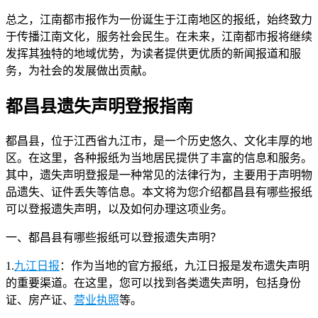
总之，江南都市报作为一份诞生于江南地区的报纸，始终致力
于传播江南文化，服务社会民生。在未来，江南都市报将继续
发挥其独特的地域优势，为读者提供更优质的新闻报道和服
务，为社会的发展做出贡献。
都昌县遗失声明登报指南
都昌县，位于江西省九江市，是一个历史悠久、文化丰厚的地
区。在这里，各种报纸为当地居民提供了丰富的信息和服务。
其中，遗失声明登报是一种常见的法律行为，主要用于声明物
品遗失、证件丢失等信息。本文将为您介绍都昌县有哪些报纸
可以登报遗失声明，以及如何办理这项业务。
一、都昌县有哪些报纸可以登报遗失声明？
1.
九江日报
：作为当地的官方报纸，九江日报是发布遗失声明
的重要渠道。在这里，您可以找到各类遗失声明，包括身份
证、房产证、
营业执照
等。