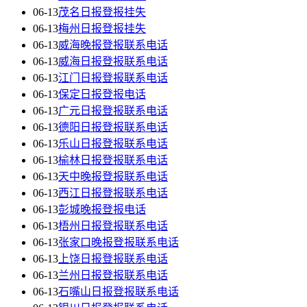
06-13
茂名日报登报挂失
06-13
梅州日报登报挂失
06-13
威海晚报登报联系电话
06-13
威海日报登报联系电话
06-13
江门日报登报联系电话
06-13
保定日报登报电话
06-13
广元日报登报联系电话
06-13
德阳日报登报联系电话
06-13
乐山日报登报联系电话
06-13
榆林日报登报联系电话
06-13
天中晚报登报联系电话
06-13
西江日报登报联系电话
06-13
彭城晚报登报电话
06-13
梧州日报登报联系电话
06-13
张家口晚报登报联系电话
06-13
上饶日报登报联系电话
06-13
兰州日报登报联系电话
06-13
石嘴山日报登报联系电话