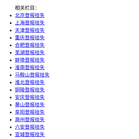
相关栏目：
北京登报挂失
上海登报挂失
天津登报挂失
重庆登报挂失
合肥登报挂失
芜湖登报挂失
蚌埠登报挂失
淮南登报挂失
马鞍山登报挂失
淮北登报挂失
铜陵登报挂失
安庆登报挂失
黄山登报挂失
阜阳登报挂失
滁州登报挂失
六安登报挂失
宣城登报挂失