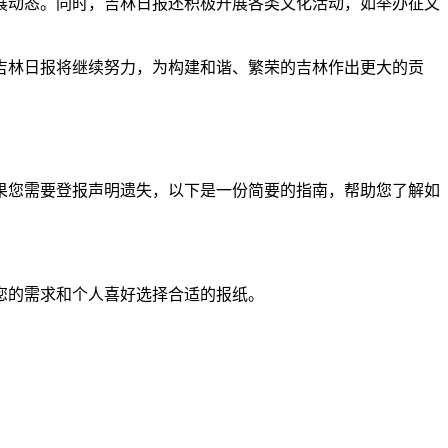
展动态。同时，吉林日报还积极开展各类文化活动，如举办征文
吉林日报将继续努力，为构建和谐、繁荣的吉林作出更大的贡
果您需要登报声明遗失，以下是一份简要的指南，帮助您了解如
您的需求和个人喜好选择合适的报纸。