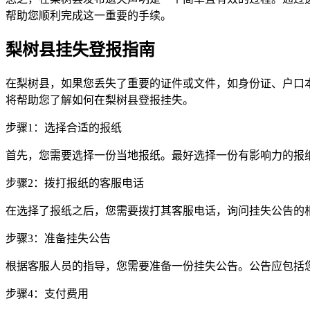
帮助您顺利完成这一重要的手续。
梨树县挂失登报指南
在梨树县，如果您丢失了重要的证件或文件，如身份证、户口
将帮助您了解如何在梨树县登报挂失。
步骤1：选择合适的报纸
首先，您需要选择一份当地报纸。最好选择一份有影响力的报
步骤2：拨打报纸的客服电话
在选择了报纸之后，您需要拨打其客服电话，询问挂失公告的
步骤3：准备挂失公告
根据客服人员的指导，您需要准备一份挂失公告。公告应包括
步骤4：支付费用