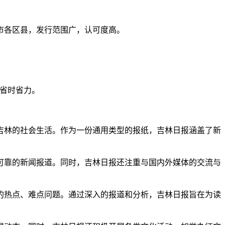
市各区县，发行范围广，认可度高。
，省时省力。
吉林的社会生活。作为一份通用类型的报纸，吉林日报涵盖了新
可靠的新闻报道。同时，吉林日报还注重与国内外媒体的交流与
的热点、难点问题。通过深入的报道和分析，吉林日报旨在为读