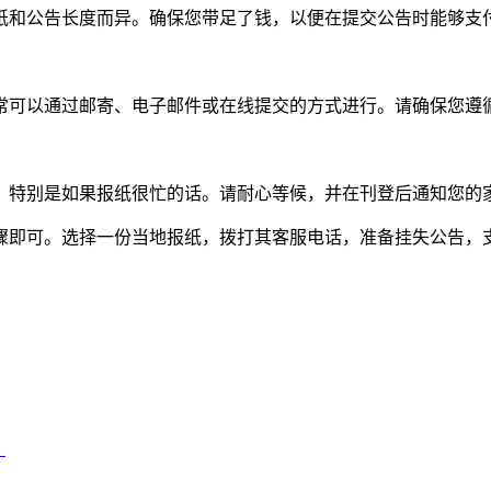
纸和公告长度而异。确保您带足了钱，以便在提交公告时能够支
常可以通过邮寄、电子邮件或在线提交的方式进行。请确保您遵
，特别是如果报纸很忙的话。请耐心等候，并在刊登后通知您的
骤即可。选择一份当地报纸，拨打其客服电话，准备挂失公告，
）