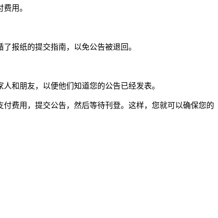
付费用。
循了报纸的提交指南，以免公告被退回。
家人和朋友，以便他们知道您的公告已经发表。
支付费用，提交公告，然后等待刊登。这样，您就可以确保您的