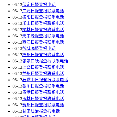
06-13
保定日报登报电话
06-13
广元日报登报联系电话
06-13
德阳日报登报联系电话
06-13
乐山日报登报联系电话
06-13
榆林日报登报联系电话
06-13
天中晚报登报联系电话
06-13
西江日报登报联系电话
06-13
彭城晚报登报电话
06-13
梧州日报登报联系电话
06-13
张家口晚报登报联系电话
06-13
上饶日报登报联系电话
06-13
兰州日报登报联系电话
06-13
石嘴山日报登报联系电话
06-13
银川日报登报联系电话
06-13
贵港日报登报联系电话
06-13
玉林日报登报联系电话
06-13
贺州日报登报联系电话
06-13
甘肃法治报登报电话