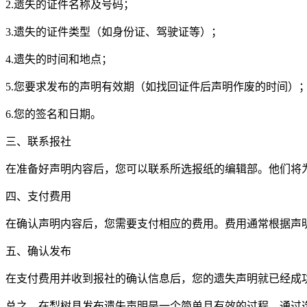
2.遗失的证件名称及号码；
3.遗失的证件类型（如身份证、驾驶证等）；
4.遗失的时间和地点；
5.您要求发布的声明有效期（如找回证件后声明作废的时间）
6.您的签名和日期。
三、联系报社
在准备好声明内容后，您可以联系所选报纸的编辑部。他们将
四、支付费用
在确认声明内容后，您需要支付相应的费用。费用通常根据声
五、确认发布
在支付费用并收到报社的确认信息后，您的遗失声明就已经成
总之，在梨树县发布遗失声明是一个简单且有效的过程。通过