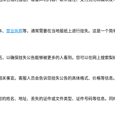
本、
营业执照
等，通常需要在当地报纸上进行挂失。这是一个简
纸，以确保挂失公告能够被更多的人看到。您可以在网上搜索梨
相关事宜。客服人员会告诉您挂失公告的具体格式、价格等信息
您的姓名、地址、丢失的证件或文件类型、证件号码等信息。同