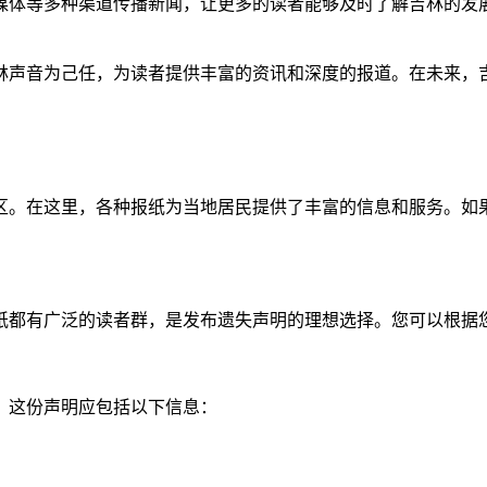
媒体等多种渠道传播新闻，让更多的读者能够及时了解吉林的发
林声音为己任，为读者提供丰富的资讯和深度的报道。在未来，
区。在这里，各种报纸为当地居民提供了丰富的信息和服务。如
纸都有广泛的读者群，是发布遗失声明的理想选择。您可以根据
。这份声明应包括以下信息：