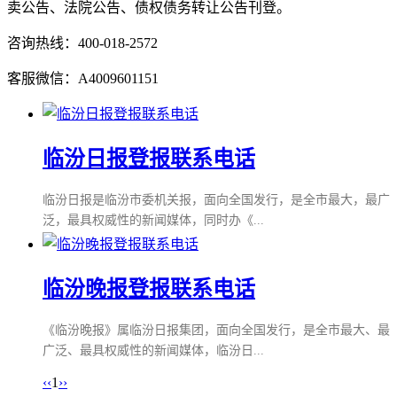
卖公告、法院公告、债权债务转让公告刊登。
咨询热线：400-018-2572
客服微信：A4009601151
临汾日报登报联系电话
临汾日报是临汾市委机关报，面向全国发行，是全市最大，最广
泛，最具权威性的新闻媒体，同时办《...
临汾晚报登报联系电话
《临汾晚报》属临汾日报集团，面向全国发行，是全市最大、最
广泛、最具权威性的新闻媒体，临汾日...
‹‹
1
››