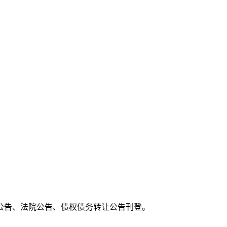
公告、法院公告、债权债务转让公告刊登。