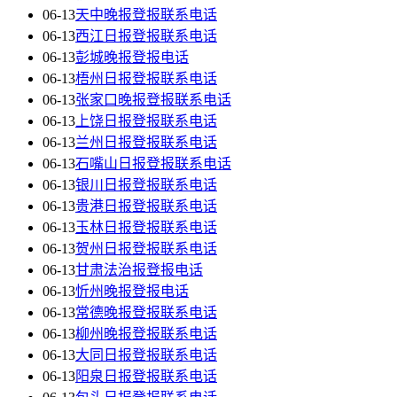
06-13
天中晚报登报联系电话
06-13
西江日报登报联系电话
06-13
彭城晚报登报电话
06-13
梧州日报登报联系电话
06-13
张家口晚报登报联系电话
06-13
上饶日报登报联系电话
06-13
兰州日报登报联系电话
06-13
石嘴山日报登报联系电话
06-13
银川日报登报联系电话
06-13
贵港日报登报联系电话
06-13
玉林日报登报联系电话
06-13
贺州日报登报联系电话
06-13
甘肃法治报登报电话
06-13
忻州晚报登报电话
06-13
常德晚报登报联系电话
06-13
柳州晚报登报联系电话
06-13
大同日报登报联系电话
06-13
阳泉日报登报联系电话