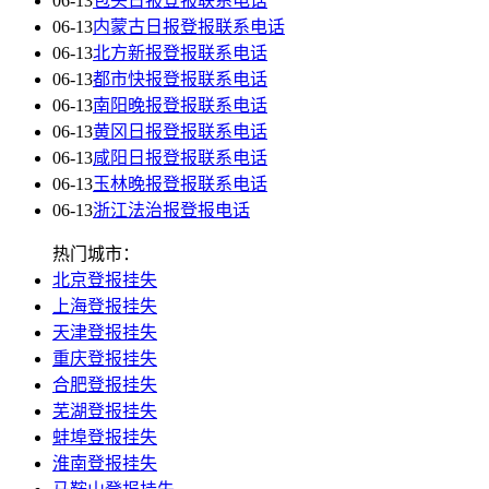
06-13
包头日报登报联系电话
06-13
内蒙古日报登报联系电话
06-13
北方新报登报联系电话
06-13
都市快报登报联系电话
06-13
南阳晚报登报联系电话
06-13
黄冈日报登报联系电话
06-13
咸阳日报登报联系电话
06-13
玉林晚报登报联系电话
06-13
浙江法治报登报电话
热门城市：
北京登报挂失
上海登报挂失
天津登报挂失
重庆登报挂失
合肥登报挂失
芜湖登报挂失
蚌埠登报挂失
淮南登报挂失