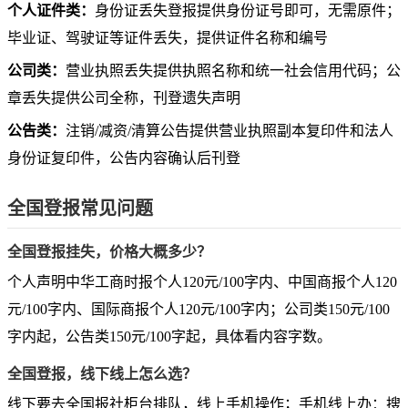
个人证件类：
身份证丢失登报提供身份证号即可，无需原件；
毕业证、驾驶证等证件丢失，提供证件名称和编号
公司类：
营业执照丢失提供执照名称和统一社会信用代码；公
章丢失提供公司全称，刊登遗失声明
公告类：
注销/减资/清算公告提供营业执照副本复印件和法人
身份证复印件，公告内容确认后刊登
全国登报常见问题
全国登报挂失，价格大概多少？
个人声明中华工商时报个人120元/100字内、中国商报个人120
元/100字内、国际商报个人120元/100字内；公司类150元/100
字内起，公告类150元/100字起，具体看内容字数。
全国登报，线下线上怎么选？
线下要去全国报社柜台排队，线上手机操作；手机线上办：搜