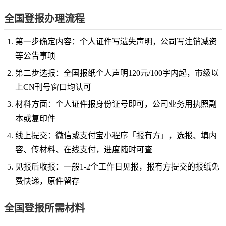
全国登报办理流程
第一步确定内容：个人证件写遗失声明，公司写注销减资
等公告事项
第二步选报：全国报纸个人声明120元/100字内起，市级以
上CN刊号窗口均认可
材料方面：个人证件报身份证号即可，公司业务用执照副
本或复印件
线上提交：微信或支付宝小程序「报有方」，选报、填内
容、传材料、在线支付，进度随时可查
见报后收报：一般1-2个工作日见报，报有方提交的报纸免
费快递，原件留存
全国登报所需材料