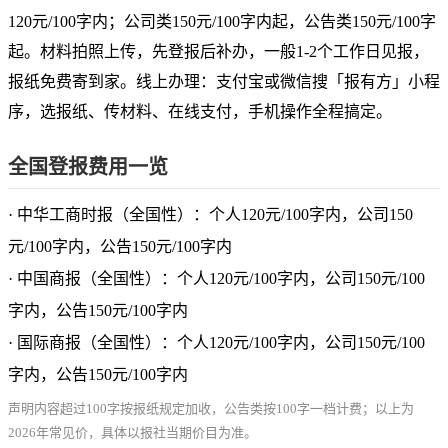
120元/100字内；公司类150元/100字内起，公告类150元/100字
起。材料拍照上传，先登报后补办，一般1-2个工作日见报，
报纸免费寄到家。线上办理：支付宝或微信搜「报有方」小程
序，选报纸、传材料、在线支付，手机操作全程搞定。
全国登报费用一览
· 中华工商时报（全国性）：个人120元/100字内，公司150
元/100字内，公告150元/100字内
· 中国商报（全国性）：个人120元/100字内，公司150元/100
字内，公告150元/100字内
· 国际商报（全国性）：个人120元/100字内，公司150元/100
字内，公告150元/100字内
声明内容超过100字按报纸规定加收，公告类按100字一档计费；以上为
2026年常见价，具体以报社当期价目为准。