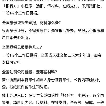
「报有方」小程序，选报、传材料、在线支付，不用跑报社，
一般1-2个工作日见报。
全国身份证丢失登报，材料怎么备？
只需身份证号，不需要原件；先登报后补办，见报后带报纸和
户口本去派出所。
全国登报见报要等几天？
一般1-2个工作日见报，全国当天提交第二天大多能出，加急
次日可安排。
全国注销公司登报，要哪些材料？
营业执照副本复印件加法人身份证复印件，公告内容确认刊
登，报纸原件留作注销凭证。
线上办理入口：在支付宝或微信搜「报有方」小程序，选全国
报纸、填声明内容、传材料、在线支付，全程线上完成，一般