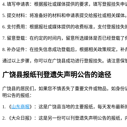
4. 填写申请表：根据报社或媒体提供的要求，填写登报挂失
5. 提交材料：将准备好的材料和申请表提交给报社或相关媒
6. 支付费用：根据报社或媒体提供的收费标准，支付登报挂
7. 留意登载：在约定的时间内，留意所选媒体是否已经登载
8. 补办证件：在挂失信息成功登载后，根据相关政策规定，补
通过以上步骤，你可以在广饶县成功进行登报挂失。请注意保
广饶县报纸刊登遗失声明公告的途径
广饶县的居民们，如果您不慎丢失了重要文件或物品，如身份
明公告的报纸：
1. 《
山东商报
》：这是广饶县当地的主要报纸，每天发布最新
2. 《大众日报》：这是另一份可以刊登遗失声明公告的报纸