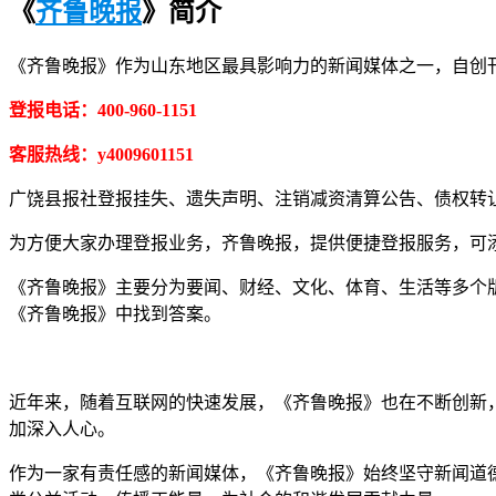
《
齐鲁晚报
》简介
《齐鲁晚报》作为山东地区最具影响力的新闻媒体之一，自创
登报电话：400-960-1151
客服热线：y4009601151
广饶县报社登报挂失、遗失声明、注销减资清算公告、债权转
为方便大家办理登报业务，齐鲁晚报，提供便捷登报服务，可添加客
《齐鲁晚报》主要分为要闻、财经、文化、体育、生活等多个
《齐鲁晚报》中找到答案。
近年来，随着互联网的快速发展，《齐鲁晚报》也在不断创新
加深入人心。
作为一家有责任感的新闻媒体，《齐鲁晚报》始终坚守新闻道