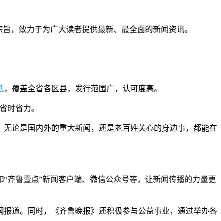
宗旨，致力于为广大读者提供最新、最全面的新闻资讯。
纸
，覆盖全省各区县，发行范围广，认可度高。
，省时省力。
。无论是国内外的重大新闻，还是老百姓关心的身边事，都能在
“齐鲁壹点”新闻客户端、微信公众号等，让新闻传播的力量更
闻报道。同时，《齐鲁晚报》还积极参与公益事业，通过举办各