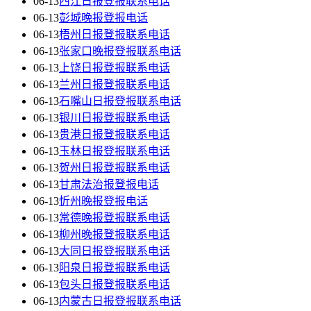
06-13
西江日报登报联系电话
06-13
彭城晚报登报电话
06-13
梧州日报登报联系电话
06-13
张家口晚报登报联系电话
06-13
上饶日报登报联系电话
06-13
兰州日报登报联系电话
06-13
石嘴山日报登报联系电话
06-13
银川日报登报联系电话
06-13
贵港日报登报联系电话
06-13
玉林日报登报联系电话
06-13
贺州日报登报联系电话
06-13
甘肃法治报登报电话
06-13
忻州晚报登报电话
06-13
常德晚报登报联系电话
06-13
柳州晚报登报联系电话
06-13
大同日报登报联系电话
06-13
阳泉日报登报联系电话
06-13
包头日报登报联系电话
06-13
内蒙古日报登报联系电话