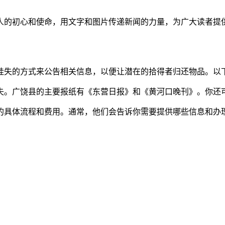
人的初心和使命，用文字和图片传递新闻的力量，为广大读者提
挂失的方式来公告相关信息，以便让潜在的拾得者归还物品。以
挂失。广饶县的主要报纸有《东营日报》和《黄河口晚刊》。你
失的具体流程和费用。通常，他们会告诉你需要提供哪些信息和办