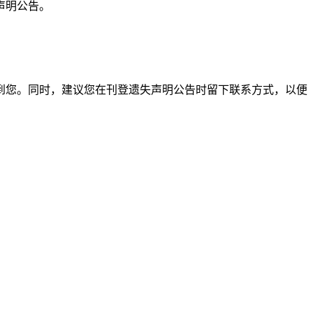
声明公告。
到您。同时，建议您在刊登遗失声明公告时留下联系方式，以便