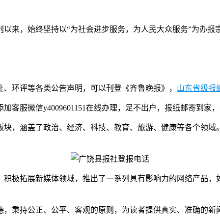
刊以来，始终坚持以“为社会进步服务，为人民大众服务”为办报
让、环评等各类公告声明，可以刊登《齐鲁晚报》，
山东省级报
服微信y4009601151在线办理，足不出户，报纸邮寄到家
版块，涵盖了政治、经济、科技、教育、旅游、健康等各个领域
，积极拓展新媒体领域，推出了一系列具有影响力的网络产品，如
德，秉持公正、公平、客观的原则，为读者提供真实、准确的新