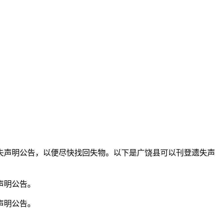
失声明公告，以便尽快找回失物。以下是广饶县可以刊登遗失声
声明公告。
声明公告。