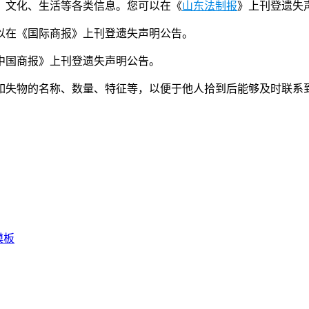
、文化、生活等各类信息。您可以在《
山东法制报
》上刊登遗失
可以在《国际商报》上刊登遗失声明公告。
中国商报》上刊登遗失声明公告。
如失物的名称、数量、特征等，以便于他人拾到后能够及时联系
模板