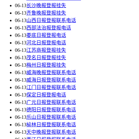
06-13
长沙晚报登报挂失
06-13
齐鲁晚报登报挂失
06-13
山西日报登报联系电话
06-13
西部法治报登报电话
06-13
娄底日报登报电话
06-13
河北日报登报电话
06-13
江苏商报登报挂失
06-13
茂名日报登报挂失
06-13
梅州日报登报挂失
06-13
威海晚报登报联系电话
06-13
威海日报登报联系电话
06-13
江门日报登报联系电话
06-13
保定日报登报电话
06-13
广元日报登报联系电话
06-13
德阳日报登报联系电话
06-13
乐山日报登报联系电话
06-13
榆林日报登报联系电话
06-13
天中晚报登报联系电话