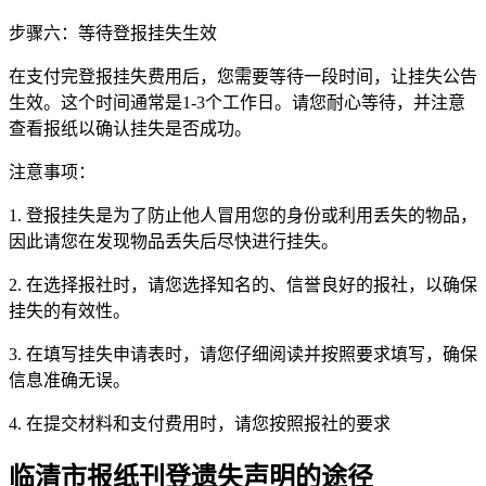
步骤六：等待登报挂失生效
在支付完登报挂失费用后，您需要等待一段时间，让挂失公告
生效。这个时间通常是1-3个工作日。请您耐心等待，并注意
查看报纸以确认挂失是否成功。
注意事项：
1. 登报挂失是为了防止他人冒用您的身份或利用丢失的物品，
因此请您在发现物品丢失后尽快进行挂失。
2. 在选择报社时，请您选择知名的、信誉良好的报社，以确保
挂失的有效性。
3. 在填写挂失申请表时，请您仔细阅读并按照要求填写，确保
信息准确无误。
4. 在提交材料和支付费用时，请您按照报社的要求
临清市报纸刊登遗失声明的途径