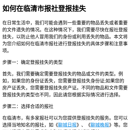
如何在临清市报社登报挂失
在日常生活中，我们可能会遇到一些重要的物品丢失或者重要
的文件遗失的情况。在这种情况下，我们需要尽快在报社登报
挂失，以防止他人冒用我们的身份或利用丢失的物品。本文将
为您介绍如何在临清市报社进行登报挂失的具体步骤和注意事
项。
步骤一：确定登报挂失的类型
首先，我们需要确定需要登报挂失的物品或文件的类型。例
如，如果您的身份证丢失，您需要登报挂失身份证;如果您的
房产证丢失，您需要登报挂失房产证。不同的物品和文件需要
登报挂失的类型也不同，因此请您根据实际情况进行选择。
步骤二：选择合适的报社
在临清市，有多家报社可以为您提供登报挂失的服务。您可以
选择当地知名的报社，如《
聊城日报
》、《
聊城晚报
》等。您