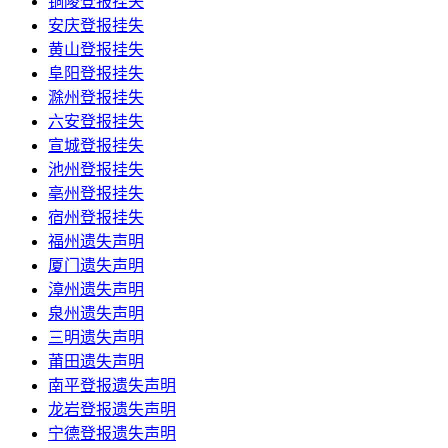
铜陵登报挂失
安庆登报挂失
黄山登报挂失
阜阳登报挂失
滁州登报挂失
六安登报挂失
宣城登报挂失
池州登报挂失
亳州登报挂失
宿州登报挂失
福州遗失声明
厦门遗失声明
漳州遗失声明
泉州遗失声明
三明遗失声明
莆田遗失声明
南平登报遗失声明
龙岩登报遗失声明
宁德登报遗失声明