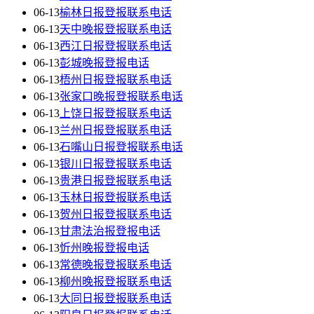
06-13
榆林日报登报联系电话
06-13
天中晚报登报联系电话
06-13
西江日报登报联系电话
06-13
彭城晚报登报电话
06-13
梧州日报登报联系电话
06-13
张家口晚报登报联系电话
06-13
上饶日报登报联系电话
06-13
兰州日报登报联系电话
06-13
石嘴山日报登报联系电话
06-13
银川日报登报联系电话
06-13
贵港日报登报联系电话
06-13
玉林日报登报联系电话
06-13
贺州日报登报联系电话
06-13
甘肃法治报登报电话
06-13
忻州晚报登报电话
06-13
常德晚报登报联系电话
06-13
柳州晚报登报联系电话
06-13
大同日报登报联系电话