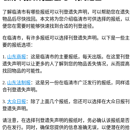
了解临清市有哪些报纸可以刊登遗失声明，可以帮助您在遗失
物品后尽快找回。本文将为您介绍临清市可供选择的报纸，以
便您在需要时能够快速找到合适的刊登途径。
在临清市，有许多报纸可以选择刊登遗失声明。以下是一些主
要的报纸选项：
1.
山东商报
：这是临清市的主要报纸，每天出版。在这里刊登
遗失声明可以让更多的人了解到您的物品丢失情况，从而提高
找回物品的可能性。
2.
山东法制报
：这是另一份在临清市广泛发行的报纸，同样适
合刊登遗失声明。
3.
大众日报
：除了上面几个报纸，您还可以选择在大众日报刊
登遗失声明。
请注意，在选择刊登遗失声明的报纸时，务必确认该报纸是否
仍在发行。同时，确保您提供的信息准确无误，以便潜在的拾