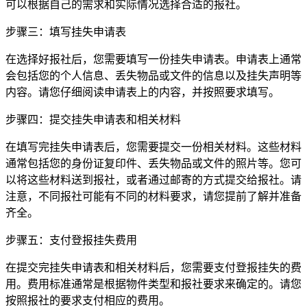
可以根据自己的需求和实际情况选择合适的报社。
步骤三：填写挂失申请表
在选择好报社后，您需要填写一份挂失申请表。申请表上通常
会包括您的个人信息、丢失物品或文件的信息以及挂失声明等
内容。请您仔细阅读申请表上的内容，并按照要求填写。
步骤四：提交挂失申请表和相关材料
在填写完挂失申请表后，您需要提交一份相关材料。这些材料
通常包括您的身份证复印件、丢失物品或文件的照片等。您可
以将这些材料送到报社，或者通过邮寄的方式提交给报社。请
注意，不同报社可能有不同的材料要求，请您提前了解并准备
齐全。
步骤五：支付登报挂失费用
在提交完挂失申请表和相关材料后，您需要支付登报挂失的费
用。费用标准通常是根据物件类型和报社要求来确定的。请您
按照报社的要求支付相应的费用。