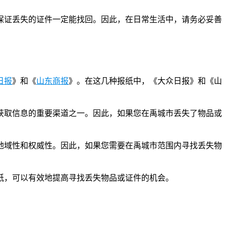
保证丢失的证件一定能找回。因此，在日常生活中，请务必妥善
日报
》和《
山东商报
》。在这几种报纸中，《大众日报》和《山
获取信息的重要渠道之一。因此，如果您在禹城市丢失了物品或
地域性和权威性。因此，如果您需要在禹城市范围内寻找丢失物
纸，可以有效地提高寻找丢失物品或证件的机会。