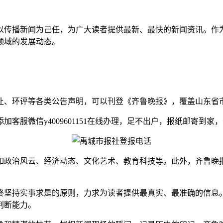
以传播新闻为己任，为广大读者提供最新、最快的新闻资讯。作
领域的发展动态。
让、环评等各类公告声明，可以刊登《齐鲁晚报》，覆盖山东省
服微信y4009601151在线办理，足不出户，报纸邮寄到家
如政治风云、经济动态、文化艺术、教育科技等。此外，齐鲁晚
终坚持实事求是的原则，力求为读者提供最真实、最准确的信息
判断能力。