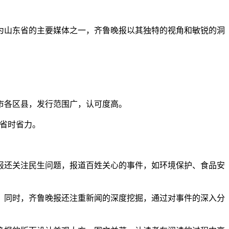
为山东省的主要媒体之一，齐鲁晚报以其独特的视角和敏锐的洞
市各区县，发行范围广，认可度高。
，省时省力。
报还关注民生问题，报道百姓关心的事件，如环境保护、食品安
。同时，齐鲁晚报还注重新闻的深度挖掘，通过对事件的深入分