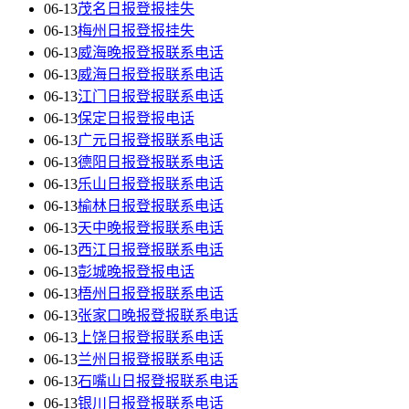
06-13
茂名日报登报挂失
06-13
梅州日报登报挂失
06-13
威海晚报登报联系电话
06-13
威海日报登报联系电话
06-13
江门日报登报联系电话
06-13
保定日报登报电话
06-13
广元日报登报联系电话
06-13
德阳日报登报联系电话
06-13
乐山日报登报联系电话
06-13
榆林日报登报联系电话
06-13
天中晚报登报联系电话
06-13
西江日报登报联系电话
06-13
彭城晚报登报电话
06-13
梧州日报登报联系电话
06-13
张家口晚报登报联系电话
06-13
上饶日报登报联系电话
06-13
兰州日报登报联系电话
06-13
石嘴山日报登报联系电话
06-13
银川日报登报联系电话