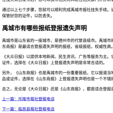
通过以上七个步骤，您就可以顺利完成禹城市报社挂失手续。
保管好您的证件，以防丢失。
禹城市有哪些报纸登报遗失声明
禹城市是山东省的一座城市，是德州市的代管县级市。禹城市
东商报》是最适合登报遗失声明的报纸，省级报纸，权威性高
《大众日报》以提供本地新闻、民生资讯、广告等服务为主。
证件，选择在《大众日报》上登报遗失声明是非常合适的。
另外，《山东商报》也是禹城市的一份重要报纸，它以报道当
品或证件，选择在《山东商报》上登报遗失声明也是一个不错
总之，无论是《大众日报》还是《山东商报》，都是适合登报
上一篇：乐陵市报社登报电话
下一篇：临邑县报社登报电话