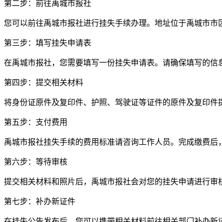
第二步：前往禹城市报社
您可以前往禹城市报社进行挂失手续办理。地址位于禹城市市
第三步：填写挂失申请表
在禹城市报社，您需要填写一份挂失申请表。请确保填写的信
第四步：提交相关材料
将身份证原件及复印件、护照、驾驶证等证件的原件及复印件
第五步：支付费用
禹城市报社挂失手续的费用标准请咨询工作人员。完成缴费后
第六步：等待审核
提交相关材料和照片后，禹城市报社会对您的挂失申请进行审
第七步：补办新证件
在挂失公告发布后，您可以携带相关材料前往相关部门补办新