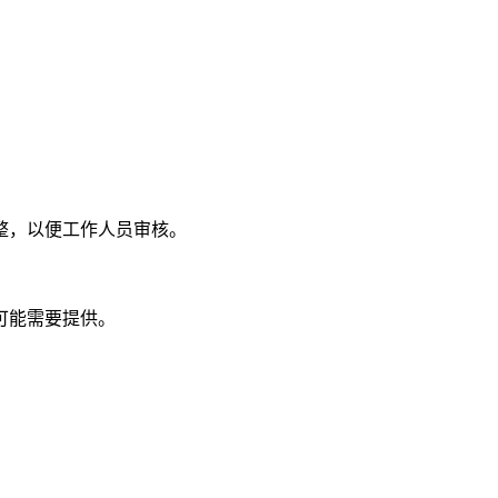
整，以便工作人员审核。
可能需要提供。