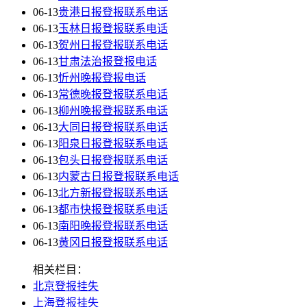
06-13
贵港日报登报联系电话
06-13
玉林日报登报联系电话
06-13
贺州日报登报联系电话
06-13
甘肃法治报登报电话
06-13
忻州晚报登报电话
06-13
常德晚报登报联系电话
06-13
柳州晚报登报联系电话
06-13
大同日报登报联系电话
06-13
阳泉日报登报联系电话
06-13
包头日报登报联系电话
06-13
内蒙古日报登报联系电话
06-13
北方新报登报联系电话
06-13
都市快报登报联系电话
06-13
南阳晚报登报联系电话
06-13
黄冈日报登报联系电话
相关栏目：
北京登报挂失
上海登报挂失