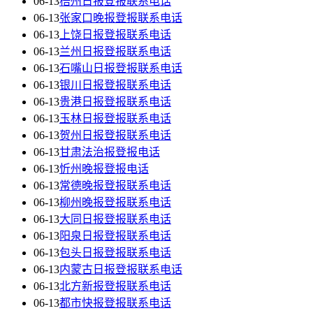
06-13
梧州日报登报联系电话
06-13
张家口晚报登报联系电话
06-13
上饶日报登报联系电话
06-13
兰州日报登报联系电话
06-13
石嘴山日报登报联系电话
06-13
银川日报登报联系电话
06-13
贵港日报登报联系电话
06-13
玉林日报登报联系电话
06-13
贺州日报登报联系电话
06-13
甘肃法治报登报电话
06-13
忻州晚报登报电话
06-13
常德晚报登报联系电话
06-13
柳州晚报登报联系电话
06-13
大同日报登报联系电话
06-13
阳泉日报登报联系电话
06-13
包头日报登报联系电话
06-13
内蒙古日报登报联系电话
06-13
北方新报登报联系电话
06-13
都市快报登报联系电话