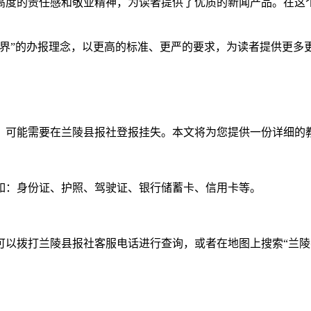
高度的责任感和敬业精神，为读者提供了优质的新闻产品。在这
世界”的办报理念，以更高的标准、更严的要求，为读者提供更多
，可能需要在兰陵县报社登报挂失。本文将为您提供一份详细的
如：身份证、护照、驾驶证、银行储蓄卡、信用卡等。
可以拨打兰陵县报社客服电话进行查询，或者在地图上搜索“兰陵