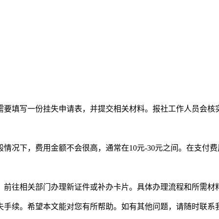
需要填写一份挂失申请表，并提交相关材料。报社工作人员会核
情况下，费用金额不会很高，通常在10元-30元之间。在支付
，前往相关部门办理新证件或补办卡片。具体办理流程和所需材
失手续。希望本文能对您有所帮助。如有其他问题，请随时联系