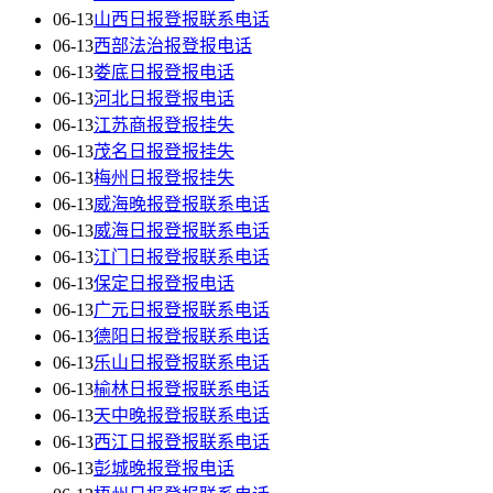
06-13
山西日报登报联系电话
06-13
西部法治报登报电话
06-13
娄底日报登报电话
06-13
河北日报登报电话
06-13
江苏商报登报挂失
06-13
茂名日报登报挂失
06-13
梅州日报登报挂失
06-13
威海晚报登报联系电话
06-13
威海日报登报联系电话
06-13
江门日报登报联系电话
06-13
保定日报登报电话
06-13
广元日报登报联系电话
06-13
德阳日报登报联系电话
06-13
乐山日报登报联系电话
06-13
榆林日报登报联系电话
06-13
天中晚报登报联系电话
06-13
西江日报登报联系电话
06-13
彭城晚报登报电话