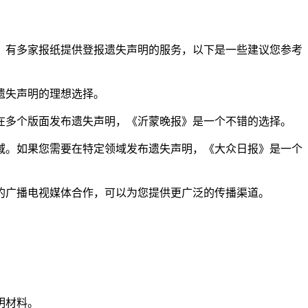
，有多家报纸提供登报遗失声明的服务，以下是一些建议您参考
遗失声明的理想选择。
在多个版面发布遗失声明，《沂蒙晚报》是一个不错的选择。
域。如果您需要在特定领域发布遗失声明，《大众日报》是一个
县的广播电视媒体合作，可以为您提供更广泛的传播渠道。
明材料。