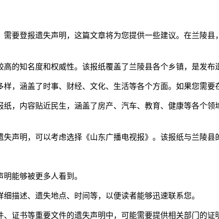
，需要登报遗失声明，这篇文章将为您提供一些建议。在兰陵县
较高的知名度和权威性。该报纸覆盖了兰陵县各个乡镇，是发布
多样，涵盖了时事、财经、文化、生活等各个方面。如果您需要
报纸，内容贴近民生，涵盖了房产、汽车、教育、健康等各个领
布遗失声明，可以考虑选择《山东广播电视报》。该报纸与兰陵
失声明能够被更多人看到。
的详细描述、遗失地点、时间等，以便读者能够迅速联系您。
证件、证书等重要文件的遗失声明中，可能需要提供相关部门的证