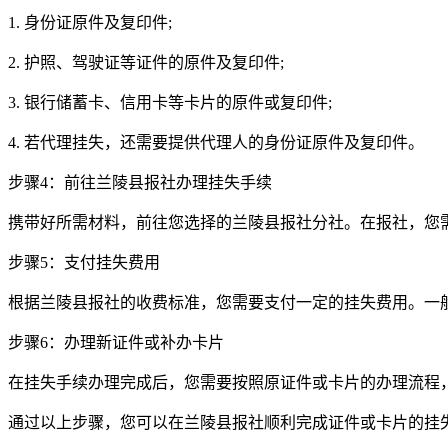
1. 身份证原件及复印件;
2. 护照、驾驶证等证件的原件及复印件;
3. 银行储蓄卡、信用卡等卡片的原件或复印件;
4. 若代理挂失，还需要提供代理人的身份证原件及复印件。
步骤4：前往兰陵县报社办理挂失手续
携带好所需材料，前往您选择的兰陵县报社分社。在报社，您
步骤5：支付挂失费用
根据兰陵县报社的收费标准，您需要支付一定的挂失费用。一般
步骤6：办理新证件或补办卡片
在挂失手续办理完成后，您需要按照原证件或卡片的办理流程
通过以上步骤，您可以在兰陵县报社顺利完成证件或卡片的挂