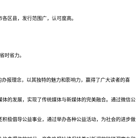
市各区县，发行范围广，认可度高。
，省时省力。
的办报理念，以其独特的魅力和影响力，赢得了广大读者的喜
媒体的发展，实现了传统媒体与新媒体的完美融合。通过微信公
还积极倡导公益事业，通过举办各种公益活动，为社会的进步做