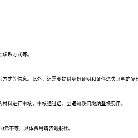
社联系方式等。
系方式等信息。此外，还需要提供身份证明和证件遗失证明的复
的材料进行审核，审核通过后，会通知我们缴纳登报费用。
200元不等，具体费用请咨询报社。