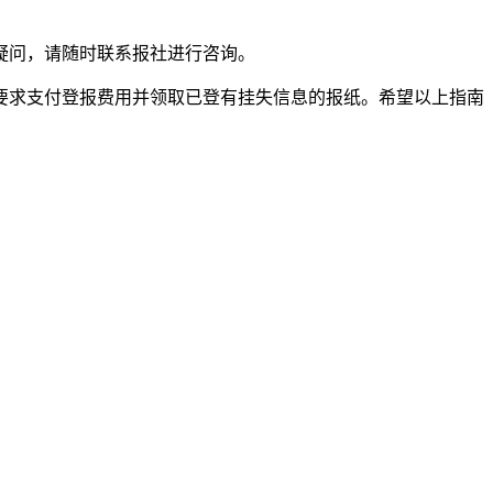
疑问，请随时联系报社进行咨询。
要求支付登报费用并领取已登有挂失信息的报纸。希望以上指南