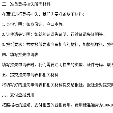
三、准备登报挂失所需材料
在蒲江进行登报挂失，我们需要准备以下材料：
1. 身份证明：如身份证、户口本等。
2. 证件遗失证明：如驾驶证遗失证明、行驶证遗失证明等。
3. 报纸要求：根据报纸要求准备相应的材料，如报纸样张、报
四、填写挂失申请表
填写挂失申请表时，我们需要注明挂失的类型、证件号码、联
五、提交挂失申请表和相关材料
将填写好的挂失申请表和相关材料提交给报社。报社会对提交
六、支付登报费用
按照报社的通知，支付相应的登报费用。费用标准通常为100-