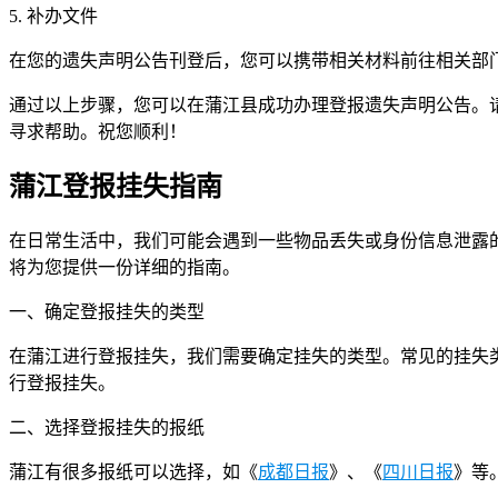
5. 补办文件
在您的遗失声明公告刊登后，您可以携带相关材料前往相关部
通过以上步骤，您可以在蒲江县成功办理登报遗失声明公告。
寻求帮助。祝您顺利！
蒲江登报挂失指南
在日常生活中，我们可能会遇到一些物品丢失或身份信息泄露
将为您提供一份详细的指南。
一、确定登报挂失的类型
在蒲江进行登报挂失，我们需要确定挂失的类型。常见的挂失
行登报挂失。
二、选择登报挂失的报纸
蒲江有很多报纸可以选择，如《
成都日报
》、《
四川日报
》等