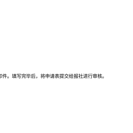
印件。填写完毕后，将申请表提交给报社进行审核。