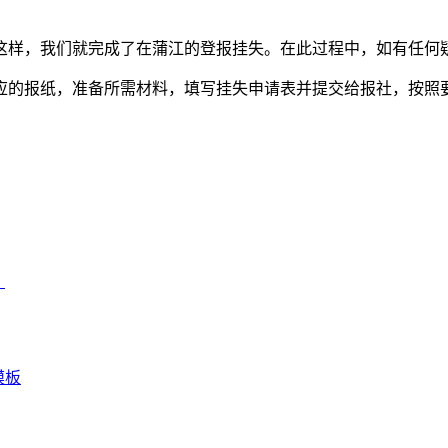
这样，我们就完成了在蒲江的登报挂失。在此过程中，如有任何
应的报纸，准备所需材料，填写挂失申请表并提交给报社，按照
）
模板