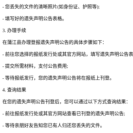
- 您丢失的文件的清晰照片(如身份证、护照等);
- 填写好的遗失声明公告表格。
3. 办理手续
在蒲江县办理登报遗失声明公告的具体步骤如下：
- 前往您选择的报纸发行处或其官方网站，填写遗失声明公告表
- 提交所需材料，支付公告费用;
- 等待报纸发行，您的遗失声明公告将在报纸上刊登。
4. 查询结果
在您的遗失声明公告刊登后，您可以通过以下方式查询结果：
- 前往报纸发行处或其官方网站查看已刊登的遗失声明公告;
- 等待亲朋好友告知您已有人归还您丢失的文件。