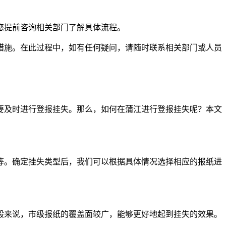
您提前咨询相关部门了解具体流程。
措施。在此过程中，如有任何疑问，请随时联系相关部门或人员
要及时进行登报挂失。那么，如何在蒲江进行登报挂失呢？本文
等。确定挂失类型后，我们可以根据具体情况选择相应的报纸进
般来说，市级报纸的覆盖面较广，能够更好地起到挂失的效果。