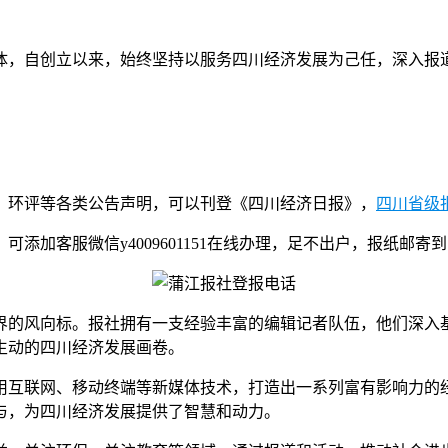
体，自创立以来，始终坚持以服务四川经济发展为己任，深入报
、环评等各类公告声明，可以刊登《四川经济日报》，
四川省级
添加客服微信y4009601151在线办理，足不出户，报纸邮寄
界的风向标。报社拥有一支经验丰富的编辑记者队伍，他们深入
生动的四川经济发展画卷。
互联网、移动终端等新媒体技术，打造出一系列富有影响力的经济
与，为四川经济发展提供了智慧和动力。