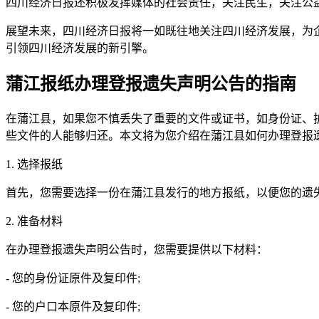
四川经济日报还积极发挥媒体的社会责任，关注民生，关注公
展望未来，四川经济日报将一如既往地关注四川经济发展，为
引领四川经济发展的新引擎。
蒲江报纸办理登报遗失声明公告的指南
在蒲江县，如果您不慎丢失了重要的文件或证书，如身份证、
些文件的人能够归还。本文将为您介绍在蒲江县如何办理登报
1. 选择报纸
首先，您需要选择一份在蒲江县发行的地方报纸，以便您的遗
2. 准备材料
在办理登报遗失声明公告时，您需要提供以下材料：
- 您的身份证原件及复印件;
- 您的户口本原件及复印件;