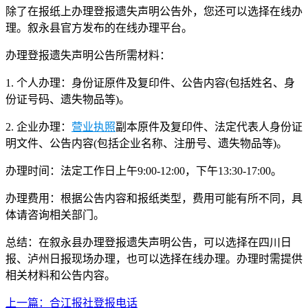
除了在报纸上办理登报遗失声明公告外，您还可以选择在线办
理。叙永县官方发布的在线办理平台。
办理登报遗失声明公告所需材料：
1. 个人办理：身份证原件及复印件、公告内容(包括姓名、身
份证号码、遗失物品等)。
2. 企业办理：
营业执照
副本原件及复印件、法定代表人身份证
明文件、公告内容(包括企业名称、注册号、遗失物品等)。
办理时间：法定工作日上午9:00-12:00，下午13:30-17:00。
办理费用：根据公告内容和报纸类型，费用可能有所不同，具
体请咨询相关部门。
总结：在叙永县办理登报遗失声明公告，可以选择在四川日
报、泸州日报现场办理，也可以选择在线办理。办理时需提供
相关材料和公告内容。
上一篇：合江报社登报电话