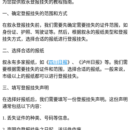
为您提供叙永登报挂失的教程指南。
一、确定登报挂失的范围和方式
在叙永登报挂失前，我们需要先确定需要挂失的证件范围，如
身份证、护照、驾驶证等。然后，根据叙永的报纸类型和登报
挂失方式，选择合适的报纸进行登报挂失。
二、选择合适的报纸
叙永有多家报纸，如《
四川日报
》、《泸州日报》等。我们需
要根据需要挂失的证件和范围，选择合适的报纸。一般来说，
市级以上的报纸都可以进行登报挂失。
三、填写登报挂失声明
在选择好报纸后，我们需要填写一份登报挂失声明。这份声明
通常包括以下内容：
1. 丢失证件的种类、号码等信息。
2. 声明自登报挂失之日起，该证件作废。