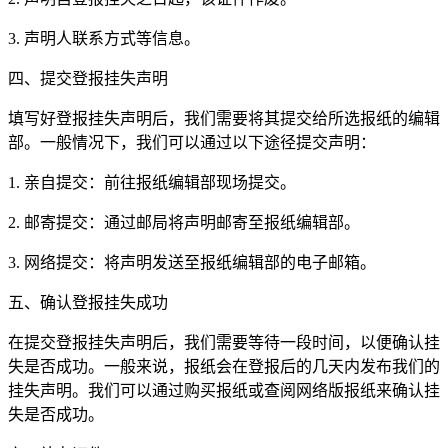
3. 声明人联系方式等信息。
四、提交登报挂失声明
填写好登报挂失声明后，我们需要将其提交给所选报纸的编辑
部。一般情况下，我们可以通过以下途径提交声明：
1. 亲自提交：前往报纸编辑部现场提交。
2. 邮寄提交：通过邮局将声明邮寄至报纸编辑部。
3. 网络提交：将声明发送至报纸编辑部的电子邮箱。
五、确认登报挂失成功
在提交登报挂失声明后，我们需要等待一段时间，以便确认挂
失是否成功。一般来说，报纸会在登报后的几天内发布我们的
挂失声明。我们可以通过购买报纸或查阅网络版报纸来确认挂
失是否成功。