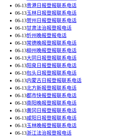
06-13
贵港日报登报联系电话
06-13
玉林日报登报联系电话
06-13
贺州日报登报联系电话
06-13
甘肃法治报登报电话
06-13
忻州晚报登报电话
06-13
常德晚报登报联系电话
06-13
柳州晚报登报联系电话
06-13
大同日报登报联系电话
06-13
阳泉日报登报联系电话
06-13
包头日报登报联系电话
06-13
内蒙古日报登报联系电话
06-13
北方新报登报联系电话
06-13
都市快报登报联系电话
06-13
南阳晚报登报联系电话
06-13
黄冈日报登报联系电话
06-13
咸阳日报登报联系电话
06-13
玉林晚报登报联系电话
06-13
浙江法治报登报电话