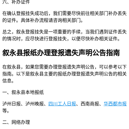
六、补办证件
在确认登报挂失成功后，我们需要尽快前往相关部门补办丢失
的证件。具体补办流程请咨询相关部门。
总之，叙永登报挂失是一项重要的手续，当我们遇到证件丢失
的情况时，应尽快进行登报挂失，以便尽快补办相关证件。
叙永县报纸办理登报遗失声明公告指南
在叙永县，如果您需要办理登报遗失声明公告，可以参考以下
指南。以下是叙永县主要的报纸办理登报遗失声明公告的相关
信息。
一、叙永县本地报纸
泸州日报、泸州晚报、
四川工人日报
、西南商报、
华西都市报
等。
二、网络办理