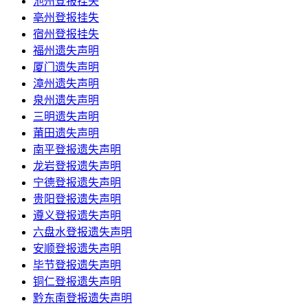
池州登报挂失
亳州登报挂失
宿州登报挂失
福州遗失声明
厦门遗失声明
漳州遗失声明
泉州遗失声明
三明遗失声明
莆田遗失声明
南平登报遗失声明
龙岩登报遗失声明
宁德登报遗失声明
贵阳登报遗失声明
遵义登报遗失声明
六盘水登报遗失声明
安顺登报遗失声明
毕节登报遗失声明
铜仁登报遗失声明
黔东南登报遗失声明