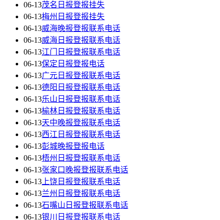
06-13
茂名日报登报挂失
06-13
梅州日报登报挂失
06-13
威海晚报登报联系电话
06-13
威海日报登报联系电话
06-13
江门日报登报联系电话
06-13
保定日报登报电话
06-13
广元日报登报联系电话
06-13
德阳日报登报联系电话
06-13
乐山日报登报联系电话
06-13
榆林日报登报联系电话
06-13
天中晚报登报联系电话
06-13
西江日报登报联系电话
06-13
彭城晚报登报电话
06-13
梧州日报登报联系电话
06-13
张家口晚报登报联系电话
06-13
上饶日报登报联系电话
06-13
兰州日报登报联系电话
06-13
石嘴山日报登报联系电话
06-13
银川日报登报联系电话