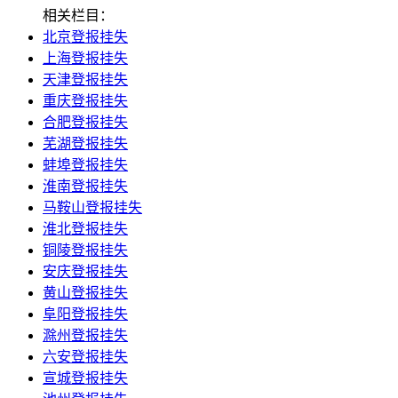
相关栏目：
北京登报挂失
上海登报挂失
天津登报挂失
重庆登报挂失
合肥登报挂失
芜湖登报挂失
蚌埠登报挂失
淮南登报挂失
马鞍山登报挂失
淮北登报挂失
铜陵登报挂失
安庆登报挂失
黄山登报挂失
阜阳登报挂失
滁州登报挂失
六安登报挂失
宣城登报挂失