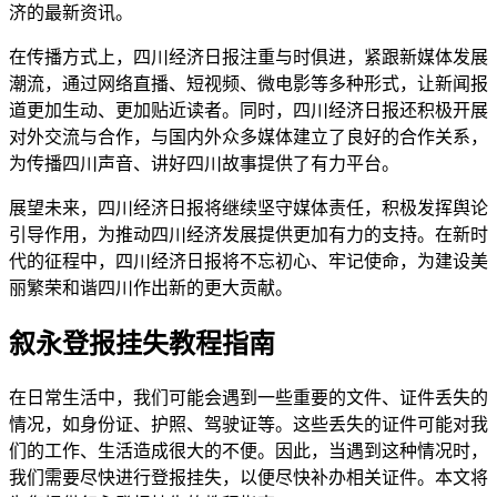
济的最新资讯。
在传播方式上，四川经济日报注重与时俱进，紧跟新媒体发展
潮流，通过网络直播、短视频、微电影等多种形式，让新闻报
道更加生动、更加贴近读者。同时，四川经济日报还积极开展
对外交流与合作，与国内外众多媒体建立了良好的合作关系，
为传播四川声音、讲好四川故事提供了有力平台。
展望未来，四川经济日报将继续坚守媒体责任，积极发挥舆论
引导作用，为推动四川经济发展提供更加有力的支持。在新时
代的征程中，四川经济日报将不忘初心、牢记使命，为建设美
丽繁荣和谐四川作出新的更大贡献。
叙永登报挂失教程指南
在日常生活中，我们可能会遇到一些重要的文件、证件丢失的
情况，如身份证、护照、驾驶证等。这些丢失的证件可能对我
们的工作、生活造成很大的不便。因此，当遇到这种情况时，
我们需要尽快进行登报挂失，以便尽快补办相关证件。本文将