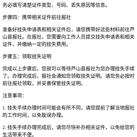
务必填写清楚证件类型、号码、丢失原因等信息。
步骤四：携带相关证件前往报社
准备好挂失申请表和相关证件后，请您携带好这些材料前往芦
山县报社。在报社，您需要向工作人员提交挂失申请表和相关
证件，并缴纳一定的挂失费用。
步骤五：领取挂失证明
完成以上步骤后，您就可以等待芦山县报社为您办理挂失手续
了。办理完成后，报社会通知您领取挂失证明。请您务必按时
前往报社领取，并妥善保管挂失证明。
注意事项：
1. 挂失手续办理时间可能会有所不同，请您提前了解当地报社
的工作时间，以免耽误办理。
2. 挂失手续办理完成后，请您尽快补办相关证件，以免给您的
生活带来不便。