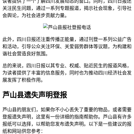
读者提供了一个了解四川发展动态的窗口。同时，四川日报还
关注民生问题，通过一系列专题报道，揭示社会现象，引导社
会舆论，为社会进步贡献力量。
此外，四川日报还注重传播正能量，通过刊登一系列公益广告
和活动，引导公众关注环保、关爱弱势群体等议题，为构建和
谐社会营造良好氛围。
总的来说，四川日报以其专业、权威、贴近民生的报道风格，
为读者提供了丰富的信息服务，同时也为推动四川经济社会发
展发挥了积极作用。
芦山县遗失声明登报
芦山县的朋友们，如果你不小心丢失了重要的物品，或者需要
登报遗失声明，这里有一份详细的指南帮助你。芦山县有许多
报纸可以选择，以帮助您发布遗失声明。以下是一些建议的报
纸和网站供您参考：