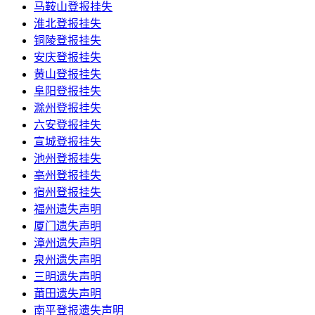
马鞍山登报挂失
淮北登报挂失
铜陵登报挂失
安庆登报挂失
黄山登报挂失
阜阳登报挂失
滁州登报挂失
六安登报挂失
宣城登报挂失
池州登报挂失
亳州登报挂失
宿州登报挂失
福州遗失声明
厦门遗失声明
漳州遗失声明
泉州遗失声明
三明遗失声明
莆田遗失声明
南平登报遗失声明