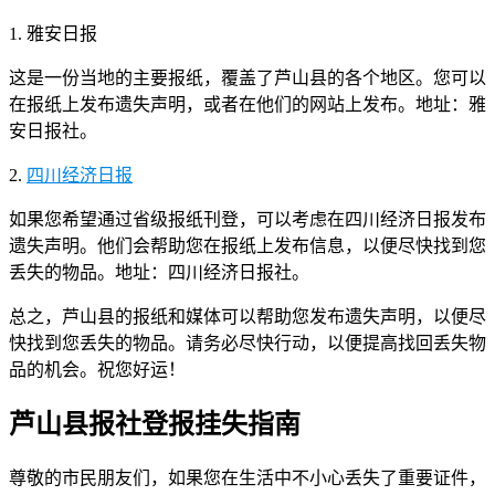
1. 雅安日报
这是一份当地的主要报纸，覆盖了芦山县的各个地区。您可以
在报纸上发布遗失声明，或者在他们的网站上发布。地址：雅
安日报社。
2.
四川经济日报
如果您希望通过省级报纸刊登，可以考虑在四川经济日报发布
遗失声明。他们会帮助您在报纸上发布信息，以便尽快找到您
丢失的物品。地址：四川经济日报社。
总之，芦山县的报纸和媒体可以帮助您发布遗失声明，以便尽
快找到您丢失的物品。请务必尽快行动，以便提高找回丢失物
品的机会。祝您好运！
芦山县报社登报挂失指南
尊敬的市民朋友们，如果您在生活中不小心丢失了重要证件，