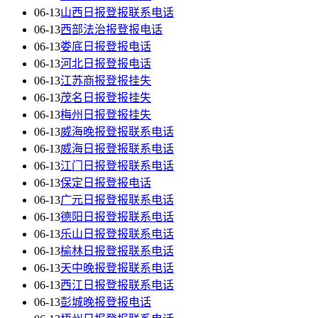
06-13
山西日报登报联系电话
06-13
西部法治报登报电话
06-13
娄底日报登报电话
06-13
河北日报登报电话
06-13
江苏商报登报挂失
06-13
茂名日报登报挂失
06-13
梅州日报登报挂失
06-13
威海晚报登报联系电话
06-13
威海日报登报联系电话
06-13
江门日报登报联系电话
06-13
保定日报登报电话
06-13
广元日报登报联系电话
06-13
德阳日报登报联系电话
06-13
乐山日报登报联系电话
06-13
榆林日报登报联系电话
06-13
天中晚报登报联系电话
06-13
西江日报登报联系电话
06-13
彭城晚报登报电话