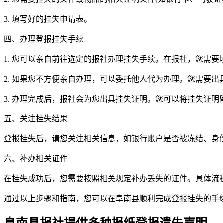
3. 填写好的挂失申请表。
四、办理登报挂失手续
1. 您可以亲自前往选定的报社办理挂失手续。在报社，您需
2. 如果您不方便亲自办理，可以委托他人代为办理。您需要
3. 办理完成后，报社会为您出具挂失证明。您可以将挂失证
五、关注挂失结果
登报挂失后，请您关注相关信息，如银行账户是否被冻结、身
六、补办相关证件
在挂失成功后，您需要按照相关规定补办丢失的证件。具体流
通过以上步骤和指南，您可以在阜南县顺利完成登报挂失的手