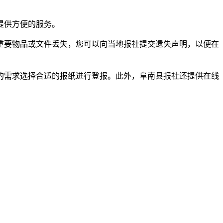
提供方便的服务。
重要物品或文件丢失，您可以向当地报社提交遗失声明，以便在
的需求选择合适的报纸进行登报。此外，阜南县报社还提供在线