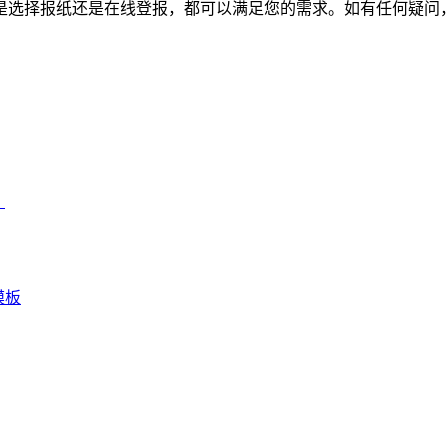
是选择报纸还是在线登报，都可以满足您的需求。如有任何疑问
）
模板