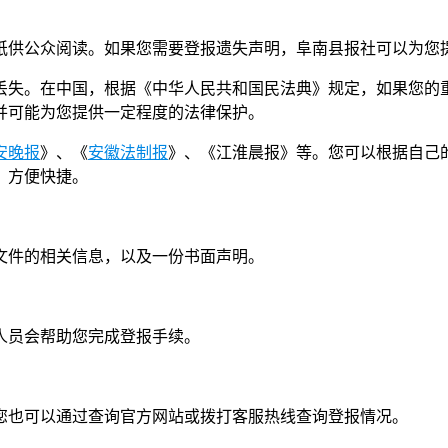
纸供公众阅读。如果您需要登报遗失声明，阜南县报社可以为您
丢失。在中国，根据《中华人民共和国民法典》规定，如果您的
并可能为您提供一定程度的法律保护。
安晚报
》、《
安徽法制报
》、《江淮晨报》等。您可以根据自己
，方便快捷。
或文件的相关信息，以及一份书面声明。
。
作人员会帮助您完成登报手续。
，您也可以通过查询官方网站或拨打客服热线查询登报情况。