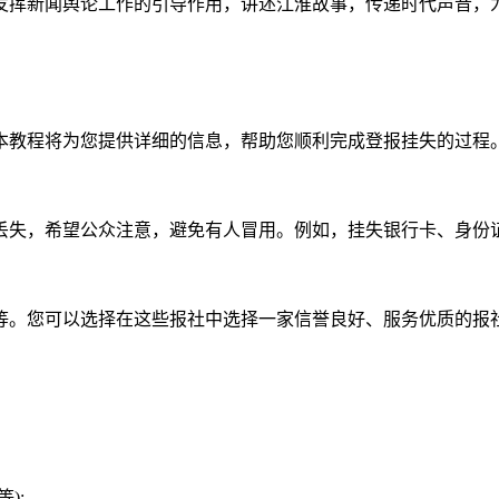
发挥新闻舆论工作的引导作用，讲述江淮故事，传递时代声音，
本教程将为您提供详细的信息，帮助您顺利完成登报挂失的过程
丢失，希望公众注意，避免有人冒用。例如，挂失银行卡、身份
等。您可以选择在这些报社中选择一家信誉良好、服务优质的报
);