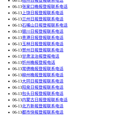
06-13
梧州日报登报联系电话
06-13
张家口晚报登报联系电话
06-13
上饶日报登报联系电话
06-13
兰州日报登报联系电话
06-13
石嘴山日报登报联系电话
06-13
银川日报登报联系电话
06-13
贵港日报登报联系电话
06-13
玉林日报登报联系电话
06-13
贺州日报登报联系电话
06-13
甘肃法治报登报电话
06-13
忻州晚报登报电话
06-13
常德晚报登报联系电话
06-13
柳州晚报登报联系电话
06-13
大同日报登报联系电话
06-13
阳泉日报登报联系电话
06-13
包头日报登报联系电话
06-13
内蒙古日报登报联系电话
06-13
北方新报登报联系电话
06-13
都市快报登报联系电话