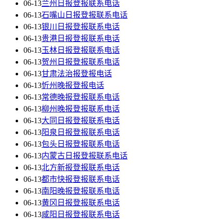
06-13
兰州日报登报联系电话
06-13
石嘴山日报登报联系电话
06-13
银川日报登报联系电话
06-13
贵港日报登报联系电话
06-13
玉林日报登报联系电话
06-13
贺州日报登报联系电话
06-13
甘肃法治报登报电话
06-13
忻州晚报登报电话
06-13
常德晚报登报联系电话
06-13
柳州晚报登报联系电话
06-13
大同日报登报联系电话
06-13
阳泉日报登报联系电话
06-13
包头日报登报联系电话
06-13
内蒙古日报登报联系电话
06-13
北方新报登报联系电话
06-13
都市快报登报联系电话
06-13
南阳晚报登报联系电话
06-13
黄冈日报登报联系电话
06-13
咸阳日报登报联系电话