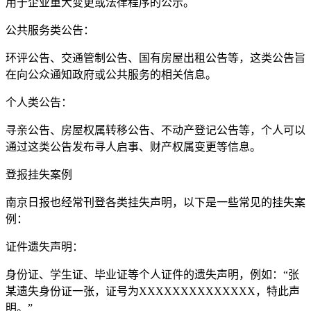
用于企业重大变更或法律程序的公示。
公共服务类公告：
环评公告、交通管制公告、国有房屋出租公告等，这类公告旨
在向公众通知政府或公共服务的相关信息。
个人类公告：
寻亲公告、房屋权属转移公告、不动产登记公告等，个人可以
通过这类公告发布寻人启事、财产权属变更等信息。
登报挂失案例
南京日报也经常刊登各类挂失声明，以下是一些常见的挂失案
例：
证件遗失声明：
身份证、学生证、毕业证等个人证件的遗失声明，例如：“张
某遗失身份证一张，证号为XXXXXXXXXXXXXX，特此声
明。”