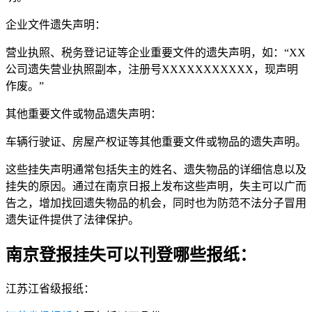
企业文件遗失声明：
营业执照、税务登记证等企业重要文件的遗失声明，如：“XX
公司遗失营业执照副本，注册号XXXXXXXXXXX，现声明
作废。”
其他重要文件或物品遗失声明：
车辆行驶证、房屋产权证等其他重要文件或物品的遗失声明。
这些挂失声明通常包括失主的姓名、遗失物品的详细信息以及
挂失的原因。通过在南京日报上发布这些声明，失主可以广而
告之，增加找回遗失物品的机会，同时也为防范不法分子冒用
遗失证件提供了法律保护。
南京登报挂失可以刊登哪些报纸：
江苏江省级报纸：