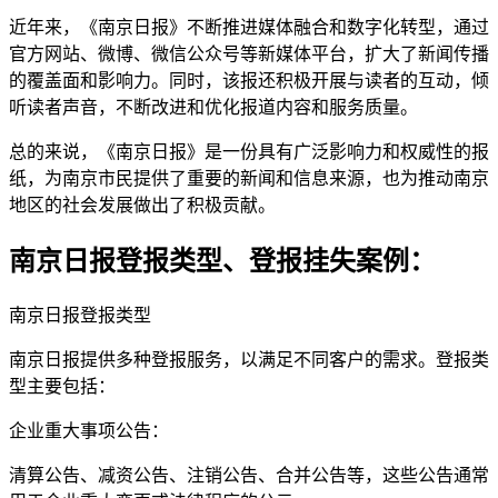
近年来，《南京日报》不断推进媒体融合和数字化转型，通过
官方网站、微博、微信公众号等新媒体平台，扩大了新闻传播
的覆盖面和影响力。同时，该报还积极开展与读者的互动，倾
听读者声音，不断改进和优化报道内容和服务质量。
总的来说，《南京日报》是一份具有广泛影响力和权威性的报
纸，为南京市民提供了重要的新闻和信息来源，也为推动南京
地区的社会发展做出了积极贡献。
南京日报登报类型、登报挂失案例：
南京日报登报类型
南京日报提供多种登报服务，以满足不同客户的需求。登报类
型主要包括：
企业重大事项公告：
清算公告、减资公告、注销公告、合并公告等，这些公告通常