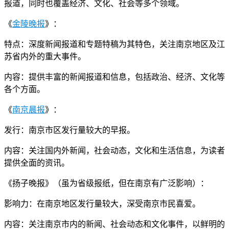
报道，同时也覆盖经济、文化、社会等多个领域。
《
金陵晚报
》：
特点：深度新闻报道和专题特稿为其特色，关注南京地区及江
苏省内外的重大事件。
内容：提供丰富的新闻报道和信息，包括政治、经济、文化等
各个方面。
《
南京晨报
》：
发行：南京市区发行量较大的早报。
内容：关注国内外新闻，社会动态，文化和生活信息，为读者
提供全面的资讯。
《扬子晚报》（虽为省级报纸，但在南京有广泛影响）：
影响力：在南京地区发行量较大，深受南京市民喜爱。
内容：关注南京市内的新闻、社会动态和文化事件，以鲜明的