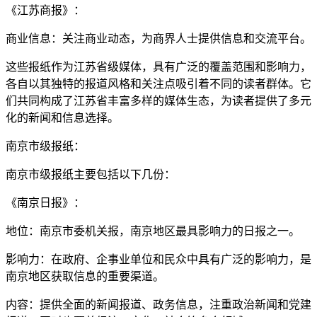
《江苏商报》：
商业信息：关注商业动态，为商界人士提供信息和交流平台。
这些报纸作为江苏省级媒体，具有广泛的覆盖范围和影响力，
各自以其独特的报道风格和关注点吸引着不同的读者群体。它
们共同构成了江苏省丰富多样的媒体生态，为读者提供了多元
化的新闻和信息选择。
南京市级报纸：
南京市级报纸主要包括以下几份：
《南京日报》：
地位：南京市委机关报，南京地区最具影响力的日报之一。
影响力：在政府、企事业单位和民众中具有广泛的影响力，是
南京地区获取信息的重要渠道。
内容：提供全面的新闻报道、政务信息，注重政治新闻和党建