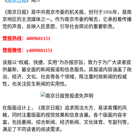
《
南京日报
》简介
《南京日报》是中共南京市委的机关报，创刊于1956年，是南
京地区的主流媒体之一。作为南京市委的喉舌，它承担着传播
党的声音、反映人民意愿、引导社会舆论的重要职责。
登报热线：4009601151
登报微信：y4009601151
该报以“权威、快捷、实用”为办报宗旨，致力于为广大读者提
供最新、最全面的新闻报道和信息服务。其报道内容涵盖了政
治、经济、文化、社会等各个领域，既注重时政新闻的权威
性，也关注民生新闻的实用性。
在版面设计上，《南京日报》追求简洁大方、易读易懂的风
格，同时注重版面的视觉效果和信息含量。各个版面内容丰
富，包括要闻、综合新闻、经济新闻、文化体育、专副刊等，
满足了不同读者的阅读需求。