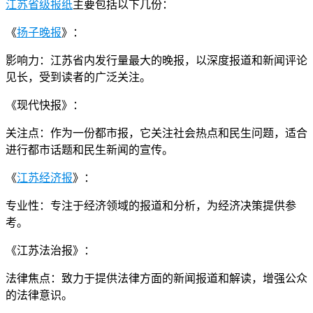
江苏省级报纸
主要包括以下几份：
《
扬子晚报
》：
影响力：江苏省内发行量最大的晚报，以深度报道和新闻评论
见长，受到读者的广泛关注。
《现代快报》：
关注点：作为一份都市报，它关注社会热点和民生问题，适合
进行都市话题和民生新闻的宣传。
《
江苏经济报
》：
专业性：专注于经济领域的报道和分析，为经济决策提供参
考。
《江苏法治报》：
法律焦点：致力于提供法律方面的新闻报道和解读，增强公众
的法律意识。