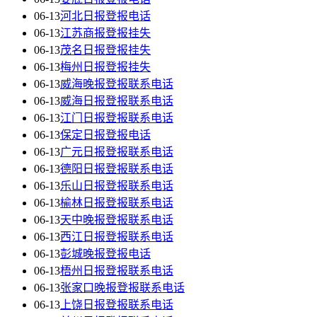
06-13
河北日报登报电话
06-13
江苏商报登报挂失
06-13
茂名日报登报挂失
06-13
梅州日报登报挂失
06-13
威海晚报登报联系电话
06-13
威海日报登报联系电话
06-13
江门日报登报联系电话
06-13
保定日报登报电话
06-13
广元日报登报联系电话
06-13
德阳日报登报联系电话
06-13
乐山日报登报联系电话
06-13
榆林日报登报联系电话
06-13
天中晚报登报联系电话
06-13
西江日报登报联系电话
06-13
彭城晚报登报电话
06-13
梧州日报登报联系电话
06-13
张家口晚报登报联系电话
06-13
上饶日报登报联系电话