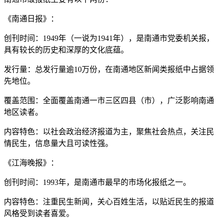
《南通日报》：
创刊时间：1949年（一说为1941年），是南通市党委机关报，
具有较长的历史和深厚的文化底蕴。
发行量：总发行量逾10万份，在南通地区新闻类报纸中占据领
先地位。
覆盖范围：全面覆盖南通一市三区四县（市），广泛影响南通
地区读者。
内容特色：以社会政治经济报道为主，聚焦社会热点，关注民
情民生，信息量大且可读性强。
《江海晚报》：
创刊时间：1993年，是南通市最早的市场化报纸之一。
内容特色：注重民生新闻，关心百姓生活，以贴近民生的报道
风格受到读者喜爱。