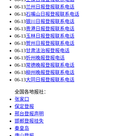
06-13
兰州日报登报联系电话
06-13
石嘴山日报登报联系电话
06-13
银川日报登报联系电话
06-13
贵港日报登报联系电话
06-13
玉林日报登报联系电话
06-13
贺州日报登报联系电话
06-13
甘肃法治报登报电话
06-13
忻州晚报登报电话
06-13
常德晚报登报联系电话
06-13
柳州晚报登报联系电话
06-13
大同日报登报联系电话
全国各地报社：
张家口
保定登报
邢台登报声明
邯郸登报挂失
秦皇岛
唐山登报