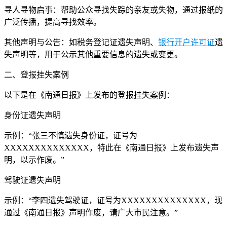
寻人寻物启事：帮助公众寻找失踪的亲友或失物，通过报纸的
广泛传播，提高寻找效率。
其他声明与公告：如税务登记证遗失声明、
银行开户许可证
遗
失声明等，用于公示其他重要信息的遗失或变更。
二、登报挂失案例
以下是在《南通日报》上发布的登报挂失案例：
身份证遗失声明
示例：“张三不慎遗失身份证，证号为
XXXXXXXXXXXXXX，特此在《南通日报》上发布遗失声
明，以示作废。”
驾驶证遗失声明
示例：“李四遗失驾驶证，证号为XXXXXXXXXXXXXX，现
通过《南通日报》声明作废，请广大市民注意。”