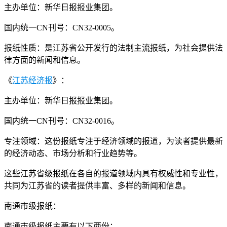
主办单位：新华日报报业集团。
国内统一CN刊号：CN32-0005。
报纸性质：是江苏省公开发行的法制主流报纸，为社会提供法
律方面的新闻和信息。
《
江苏经济报
》：
主办单位：新华日报报业集团。
国内统一CN刊号：CN32-0016。
专注领域：这份报纸专注于经济领域的报道，为读者提供最新
的经济动态、市场分析和行业趋势等。
这些江苏省级报纸在各自的报道领域内具有权威性和专业性，
共同为江苏省的读者提供丰富、多样的新闻和信息。
南通市级报纸：
南通市级报纸主要有以下两份：