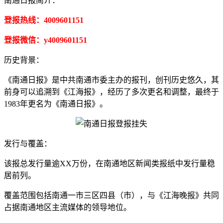
南通日报简介：
登报热线：4009601151
登报微信：y4009601151
历史背景：
《南通日报》是中共南通市委主办的报刊，创刊历史悠久，其
前身可以追溯到《江海报》，经历了多次更名和调整，最终于
1983年更名为《南通日报》。
发行与覆盖：
该报总发行量逾XX万份，在南通地区新闻类报纸中发行量稳
居前列。
覆盖范围包括南通一市三区四县（市），与《江海晚报》共同
占据南通地区主流媒体的领导地位。