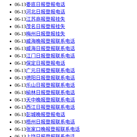
06-13
娄底日报登报电话
06-13
河北日报登报电话
06-13
江苏商报登报挂失
06-13
茂名日报登报挂失
06-13
梅州日报登报挂失
06-13
威海晚报登报联系电话
06-13
威海日报登报联系电话
06-13
江门日报登报联系电话
06-13
保定日报登报电话
06-13
广元日报登报联系电话
06-13
德阳日报登报联系电话
06-13
乐山日报登报联系电话
06-13
榆林日报登报联系电话
06-13
天中晚报登报联系电话
06-13
西江日报登报联系电话
06-13
彭城晚报登报电话
06-13
梧州日报登报联系电话
06-13
张家口晚报登报联系电话
06-13
上饶日报登报联系电话