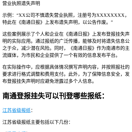
营业执照遗失声明
示例：“XX公司不慎遗失营业执照，注册号为XXXXXXXX，
特此在《南通日报》上发布遗失声明，以公告作废。”
这些案例展示了个人和企业在《南通日报》上发布登报挂失声
明的实际应用。通过报纸的广泛传播，能够及时将遗失信息公
之于众，减少潜在风险。同时，《南通日报》作为南通市的主
流媒体，为市民和企业提供了一个有效的信息发布平台。
在实际操作中，应根据具体情况撰写声明内容，并按照报社的
要求进行格式调整和费用支付。此外，为了保障信息安全，发
布登报挂失声明时应避免泄露过多个人信息。
南通登报挂失可以刊登哪些报纸：
江苏省级报纸
：
江苏省级报纸主要包括以下几份：