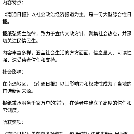
内容特点：
《南通日报》以社会政治经济报道为主，是一份大型综合性日
报。
报纸弘扬主旋律，致力于宣传大政方针，聚集社会热点，并深
切关注民情民生。
内容丰富多样，涵盖社会生活的方方面面，信息量大、可读性
强，深受读者信任和支持。
社会影响：
在南通地区，《南通日报》以其影响力和权威性成为了当地的
首选新闻来源。
报纸秉承服务千家万户的宗旨，在读者中建立了高度的信任和
忠诚度。
所获奖项：