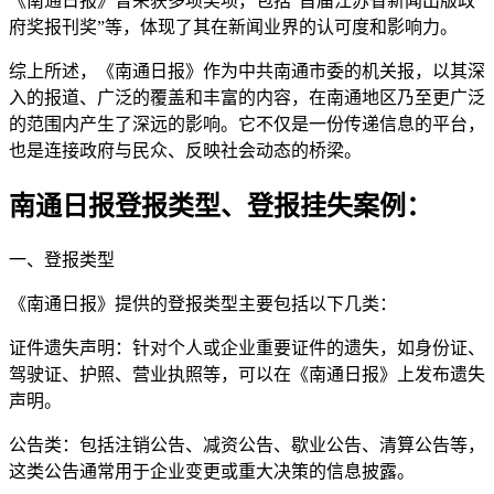
《南通日报》曾荣获多项奖项，包括“首届江苏省新闻出版政
府奖报刊奖”等，体现了其在新闻业界的认可度和影响力。
综上所述，《南通日报》作为中共南通市委的机关报，以其深
入的报道、广泛的覆盖和丰富的内容，在南通地区乃至更广泛
的范围内产生了深远的影响。它不仅是一份传递信息的平台，
也是连接政府与民众、反映社会动态的桥梁。
南通日报登报类型、登报挂失案例：
一、登报类型
《南通日报》提供的登报类型主要包括以下几类：
证件遗失声明：针对个人或企业重要证件的遗失，如身份证、
驾驶证、护照、营业执照等，可以在《南通日报》上发布遗失
声明。
公告类：包括注销公告、减资公告、歇业公告、清算公告等，
这类公告通常用于企业变更或重大决策的信息披露。