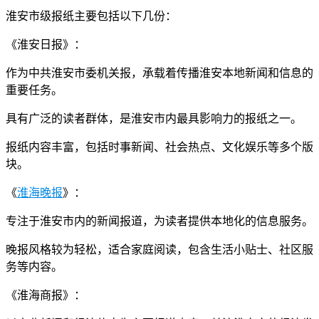
淮安市级报纸主要包括以下几份：
《淮安日报》：
作为中共淮安市委机关报，承载着传播淮安本地新闻和信息的
重要任务。
具有广泛的读者群体，是淮安市内最具影响力的报纸之一。
报纸内容丰富，包括时事新闻、社会热点、文化娱乐等多个版
块。
《
淮海晚报
》：
专注于淮安市内的新闻报道，为读者提供本地化的信息服务。
晚报风格较为轻松，适合家庭阅读，包含生活小贴士、社区服
务等内容。
《淮海商报》：