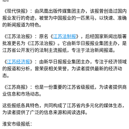
《现代快报》：由凤凰出版传媒集团主办，该报曾创造过国内
报业发行的奇迹，被誉为中国报业的一匹黑马，以快速、准确
的新闻报道为特色。
《江苏法治报》：原名《
江苏法制报
》，后经国家新闻出版署
批准更名为《江苏法治报》。它由新华日报报业集团主办，是
江苏省公开发行的法制主流报纸，专注于法治新闻报道。
《
江苏经济报
》：由新华日报报业集团主办，专注于经济领域
的报道和分析，曾荣获相关荣誉，为读者提供最新的经济动
态。
《江苏商报》：也是一份重要的江苏省级报纸，为读者提供商
业信息和市场动态。
这些报纸各具特色，共同构成了江苏省内多元化的媒体生态，
为读者提供了广泛的信息来源和阅读选择。
淮安市级报纸：