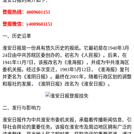
淮安日报的简介如下：
登报热线：4009601151
登报微信：y4009601151
一、历史沿革
淮安日报是一份具有悠久历史的报纸。它最初是在1940年3月
24日由中共苏皖区委创办的，初名为《人民报》。后来，在
1941年11月7日，该报改名为《淮海报》，并成为中共淮海区
委机关报。经过多次变迁，1983年5月12日，《淮海报》复刊
并更名为《淮阴日报》。最终在2001年，随着行政区划的调整
和报社的发展，《淮阴日报》改名为《淮安日报》。
二、发行与影响力
淮安日报作为中共淮安市委机关报，承载着传播新闻信息、引
导社会舆论的重要任务。该报在淮安市及周边地区拥有广泛的