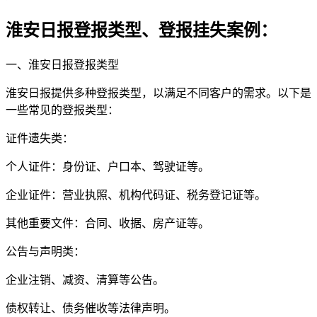
淮安日报登报类型、登报挂失案例：
一、淮安日报登报类型
淮安日报提供多种登报类型，以满足不同客户的需求。以下是
一些常见的登报类型：
证件遗失类：
个人证件：身份证、户口本、驾驶证等。
企业证件：营业执照、机构代码证、税务登记证等。
其他重要文件：合同、收据、房产证等。
公告与声明类：
企业注销、减资、清算等公告。
债权转让、债务催收等法律声明。