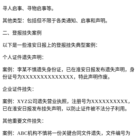
寻人启事、寻物启事等。
其他类型：包括但不限于各类通知、启事和声明。
二、登报挂失案例
以下是一些淮安日报上的登报挂失典型案例：
个人证件遗失声明：
案例：李某不慎遗失身份证，已在淮安日报发布遗失声明，身
份证号为XXXXXXXXXXXXXX，特此声明作废。
企业证件挂失：
案例：XYZ公司遗失营业执照，注册号为XXXXXXXXXX，
已在淮安日报发布挂失声明，以防止证件被不法分子利用。
其他重要文件挂失：
案例：ABC机构不慎将一份关键合同文件遗失，文件编号为