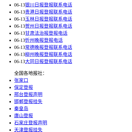
06-13
银川日报登报联系电话
06-13
贵港日报登报联系电话
06-13
玉林日报登报联系电话
06-13
贺州日报登报联系电话
06-13
甘肃法治报登报电话
06-13
忻州晚报登报电话
06-13
常德晚报登报联系电话
06-13
柳州晚报登报联系电话
06-13
大同日报登报联系电话
全国各地报社：
张家口
保定登报
邢台登报声明
邯郸登报挂失
秦皇岛
唐山登报
石家庄登报声明
天津登报挂失