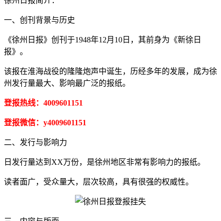
徐州日报简介：
一、创刊背景与历史
《徐州日报》创刊于1948年12月10日，其前身为《新徐日
报》。
该报在淮海战役的隆隆炮声中诞生，历经多年的发展，成为徐
州发行量最大、影响最广泛的报纸。
登报热线：4009601151
登报微信：y4009601151
二、发行与影响力
日发行量达到XX万份，是徐州地区非常有影响力的报纸。
读者面广，受众量大，层次较高，具有很强的权威性。