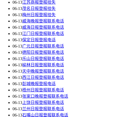
06-13
江苏商报登报挂失
06-13
茂名日报登报挂失
06-13
梅州日报登报挂失
06-13
威海晚报登报联系电话
06-13
威海日报登报联系电话
06-13
江门日报登报联系电话
06-13
保定日报登报电话
06-13
广元日报登报联系电话
06-13
德阳日报登报联系电话
06-13
乐山日报登报联系电话
06-13
榆林日报登报联系电话
06-13
天中晚报登报联系电话
06-13
西江日报登报联系电话
06-13
彭城晚报登报电话
06-13
梧州日报登报联系电话
06-13
张家口晚报登报联系电话
06-13
上饶日报登报联系电话
06-13
兰州日报登报联系电话
06-13
石嘴山日报登报联系电话