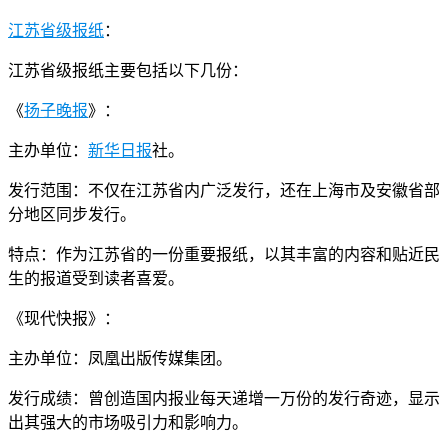
江苏省级报纸
：
江苏省级报纸主要包括以下几份：
《
扬子晚报
》：
主办单位：
新华日报
社。
发行范围：不仅在江苏省内广泛发行，还在上海市及安徽省部
分地区同步发行。
特点：作为江苏省的一份重要报纸，以其丰富的内容和贴近民
生的报道受到读者喜爱。
《现代快报》：
主办单位：凤凰出版传媒集团。
发行成绩：曾创造国内报业每天递增一万份的发行奇迹，显示
出其强大的市场吸引力和影响力。