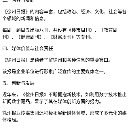
三、内容与版面
《徐州日报》的内容丰富，包括政治、经济、文化、社会等各
个领域的新闻和信息。
每周一到周五出版八刊，并设有《楼市周刊》、《教育周
刊》、《健康周刊》、《财富周刊》等专刊。
四、媒体价值与社会责任
《徐州日报》是读者了解徐州和各种信息的重要窗口。
该报是企业单位进行形象广泛宣传的主要媒体之一。
五、创新与发展
近年来，《徐州日报》不断拥抱新技术，如利用数字技术推出
新闻数字藏品，显示了其在媒体创新方面的努力。
徐州报业传媒集团还积极拓展新媒体领域，形成了多元化的媒
体格局。