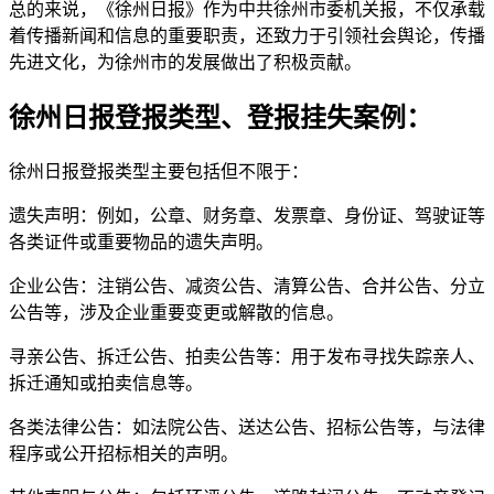
总的来说，《徐州日报》作为中共徐州市委机关报，不仅承载
着传播新闻和信息的重要职责，还致力于引领社会舆论，传播
先进文化，为徐州市的发展做出了积极贡献。
徐州日报登报类型、登报挂失案例：
徐州日报登报类型主要包括但不限于：
遗失声明：例如，公章、财务章、发票章、身份证、驾驶证等
各类证件或重要物品的遗失声明。
企业公告：注销公告、减资公告、清算公告、合并公告、分立
公告等，涉及企业重要变更或解散的信息。
寻亲公告、拆迁公告、拍卖公告等：用于发布寻找失踪亲人、
拆迁通知或拍卖信息等。
各类法律公告：如法院公告、送达公告、招标公告等，与法律
程序或公开招标相关的声明。