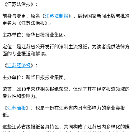
《江苏法治报》：
前身与变更：原名《
江苏法制报
》，后经国家新闻出版署批准
更名为《江苏法治报》。
主办单位：新华日报报业集团。
定位：是江苏省公开发行的法制主流报纸，为读者提供法律方
面的专业报道和解读。
《
江苏经济报
》：
主办单位：新华日报报业集团。
荣誉：2018年荣获相关报纸荣誉，体现了其在经济报道领域的
专业性和影响力。
《
江苏商报
》：也是一份在江苏省内具有影响力的商业类报
纸。
这些江苏省级报纸各具特色，共同构成了江苏省内多样化的媒