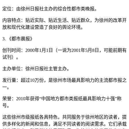
定位：由徐州日报社主办的综合性都市类晚报。
内容特点：贴近实际、贴近生活、贴近群众，为徐州的改革开
放和现代化建设营造了良好的舆论环境。
3. 《都市晨报》
创刊时间：2000年1月1日（一说为2001年5月8日，可能前期有
试刊）。
主办单位：徐州日报社主管主办。
发行量：超过10万份，是徐州市场最具影响力的主流都市报之
一。
荣誉：2010年获得“中国地方都市类报纸最具影响力十强”称
号。
这些徐州市级报纸各具特色，共同服务于徐州地区的读者，提
供多样化的新闻和信息，满足不同读者的阅读需求。它们承载