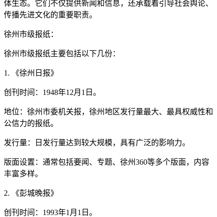
体生态。它们不仅提供新闻和信息，还承载着引导社会舆论、
传播先进文化的重要职责。
徐州市级报纸：
徐州市级报纸主要包括以下几份：
1. 《徐州日报》
创刊时间：1948年12月1日。
地位：徐州市委机关报，徐州地区发行量最大、最具权威性和
公信力的报纸。
发行量：日发行量达到较大规模，具有广泛的影响力。
版面设置：通常包括要闻、专题、徐州360等多个版面，内容
丰富多样。
2. 《彭城晚报》
创刊时间：1993年1月1日。