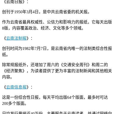
《云南日报》：
创刊于1950年3月4日，是中共云南省委的机关报。
作为云南省最具权威性、公信力和影响力的报纸，它每天出版
8版，内容覆盖政治、经济、文化等多个领域。
《
云南法制报
》：
创刊时间为1982年7月7日，是云南省内唯一的法制类综合性报
纸。
除常规报纸外，还增加了周六的《交通安全周刊》和周二的
《经济聚焦》，为读者提供了更为丰富的法制新闻和其他相关
内容。
《
云南信息报
》：
这是一份综合性日报，每天平均出版64个版面，最多时可达
200多个版面。
日均发行量接近40万份，主要服务于云南读者，并通过网络向