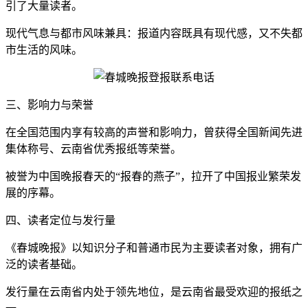
引了大量读者。
现代气息与都市风味兼具：报道内容既具有现代感，又不失都
市生活的风味。
三、影响力与荣誉
在全国范围内享有较高的声誉和影响力，曾获得全国新闻先进
集体称号、云南省优秀报纸等荣誉。
被誉为中国晚报春天的“报春的燕子”，拉开了中国报业繁荣发
展的序幕。
四、读者定位与发行量
《春城晚报》以知识分子和普通市民为主要读者对象，拥有广
泛的读者基础。
发行量在云南省内处于领先地位，是云南省最受欢迎的报纸之