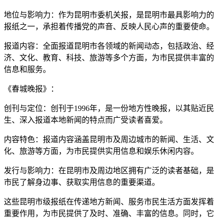
地位与影响力：作为昆明市委机关报，是昆明市最具影响力的
报纸之一，承担着传播党的声音、反映人民心声的重要使命。
报道内容：全面报道昆明市各领域的新闻动态，包括政治、经
济、文化、教育、科技、旅游等多个方面，为市民提供丰富的
信息和服务。
《春城晚报》：
创刊与定位：创刊于1996年，是一份地方性晚报，以其贴近民
生、深入报道本地新闻的特点而广受读者喜爱。
内容特色：报道内容涵盖昆明市及周边城市的新闻、生活、文
化、旅游等方面，为市民提供实用信息和娱乐休闲内容。
发行与影响力：在昆明市及周边地区拥有广泛的读者基础，是
市民了解身边事、获取实用信息的重要渠道。
这些昆明市级报纸在传递地方新闻、服务市民生活方面发挥着
重要作用，为市民提供了及时、准确、丰富的信息。同时，它