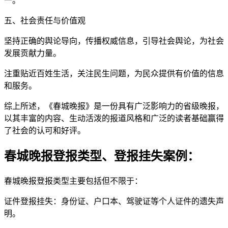
一。
五、社会责任与价值观
坚持正确的舆论导向，传播权威信息，引导社会舆论，为社会
发展贡献力量。
注重贴近百姓生活，关注民生问题，为民众提供有价值的信息
和服务。
综上所述，《春城晚报》是一份具有广泛影响力的省级晚报，
以其丰富的内容、生动活泼的报道风格和广泛的读者基础赢得
了社会的认可和好评。
春城晚报登报类型、登报挂失案例：
春城晚报登报类型主要包括但不限于：
证件登报挂失：身份证、户口本、驾驶证等个人证件的遗失声
明。