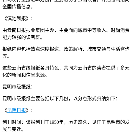
全国传播信息。
《滇池晨报》：
由云南日报报业集团主办，主要面向城市中等收入、时尚消费
能力较强的读者群。
报纸内容包括热点深度报道、政策解析、城市交通与生活咨询
等。
这些云南省级报纸各具特色，共同为云南省的读者提供了多元
化的新闻和信息来源。
昆明市级报纸：
昆明市级报纸主要包括以下几份，以分点形式归纳如下：
《
昆明日报
》：
创刊时间：该报创刊于1950年，历史悠久，见证了昆明市的发
展与变迁。