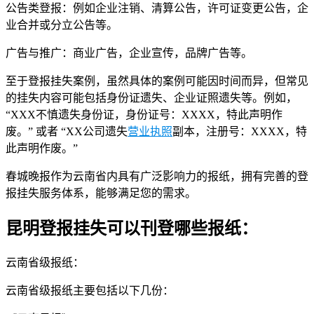
公告类登报：例如企业注销、清算公告，许可证变更公告，企
业合并或分立公告等。
广告与推广：商业广告，企业宣传，品牌广告等。
至于登报挂失案例，虽然具体的案例可能因时间而异，但常见
的挂失内容可能包括身份证遗失、企业证照遗失等。例如，
“XXX不慎遗失身份证，身份证号：XXXX，特此声明作
废。” 或者 “XX公司遗失
营业执照
副本，注册号：XXXX，特
此声明作废。”
春城晚报作为云南省内具有广泛影响力的报纸，拥有完善的登
报挂失服务体系，能够满足您的需求。
昆明登报挂失可以刊登哪些报纸：
云南省级报纸：
云南省级报纸主要包括以下几份：