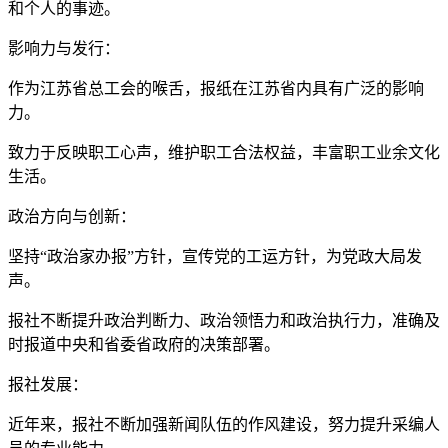
和个人的事迹。
影响力与发行：
作为江苏省总工会的喉舌，报纸在江苏省内具有广泛的影响
力。
致力于反映职工心声，维护职工合法权益，丰富职工业余文化
生活。
政治方向与创新：
坚持“政治家办报”方针，宣传党的工运方针，为党政大局发
声。
报社不断提升政治判断力、政治领悟力和政治执行力，准确及
时报道中央和省委省政府的决策部署。
报社发展：
近年来，报社不断加强新闻队伍的作风建设，努力提升采编人