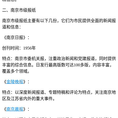
二、南京市级报纸
南京市级报纸主要有以下几份，它们为市民提供全面的新闻报
道和信息：
《南京日报》：
创刊时间：1956年
特点：南京市委机关报，注重政治新闻和党建报道，同时提供
丰富的综合信息。日发行最高版数可达100多版，内容丰富，
覆盖多个领域。
《
金陵晚报
》：
特点：以深度新闻报道、专题特稿和评论为特点，关注南京地
区及江苏省内外的重大事件。
《
南京晨报
》：