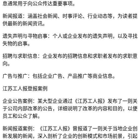
息通常用于向公众传达重要事项。
新闻报道：涵盖社会新闻、时事评论、行业动态等，为读者提
供最新的新闻资讯。
遗失声明与寻物启事：个人或企业发布的遗失声明，以及寻找
失物的启事。
招聘与求职信息：企业发布的招聘信息和求职者发布的求职意
向。
广告与推广：包括企业广告、产品推广等商业信息。
江苏工人报登报案例
企业公告案例：某大型企业通过《江苏工人报》发布了一则关
于公司内部改革的公告，详细说明了改革的内容和目的，以便
员工和公众了解。
新闻报道案例：《江苏工人报》曾报道了一则关于当地企业创
新发展的新闻，深入剖析了企业的创新模式和市场前景，引起