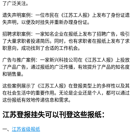
了广泛关注。
遗失声明案例：一位市民在《江苏工人报》上发布了身份证遗
失声明，以便及时挂失并重新办理身份证。
招聘求职案例：一家知名企业在报纸上发布了招聘广告，吸引
了大量求职者投递简历。同时，也有求职者在报纸上发布了求
职意向，成功找到了合适的工作机会。
广告与推广案例：一家新兴科技公司在《江苏工人报》上投放
了产品广告，通过报纸的广泛传播，有效提升了产品的知名度
和销售量。
这些案例展示了《江苏工人报》在登报类型上的多样性以及其
在社会生活中的重要作用。无论是企业还是个人，都可以通过
这份报纸有效地传递信息和需求。
江苏登报挂失可以刊登这些报纸：
一、
江苏省级报纸