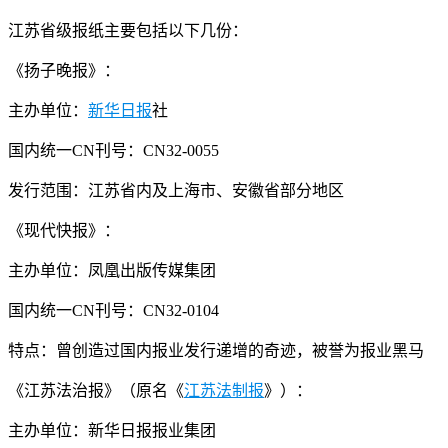
江苏省级报纸主要包括以下几份：
《扬子晚报》：
主办单位：
新华日报
社
国内统一CN刊号：CN32-0055
发行范围：江苏省内及上海市、安徽省部分地区
《现代快报》：
主办单位：凤凰出版传媒集团
国内统一CN刊号：CN32-0104
特点：曾创造过国内报业发行递增的奇迹，被誉为报业黑马
《江苏法治报》（原名《
江苏法制报
》）：
主办单位：新华日报报业集团