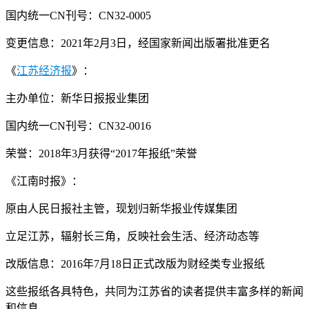
国内统一CN刊号：CN32-0005
变更信息：2021年2月3日，经国家新闻出版署批准更名
《
江苏经济报
》：
主办单位：新华日报报业集团
国内统一CN刊号：CN32-0016
荣誉：2018年3月获得“2017年报纸”荣誉
《江南时报》：
原由人民日报社主管，现划归新华报业传媒集团
立足江苏，辐射长三角，反映社会生活、经济动态等
改版信息：2016年7月18日正式改版为财经类专业报纸
这些报纸各具特色，共同为江苏省的读者提供丰富多样的新闻
和信息。