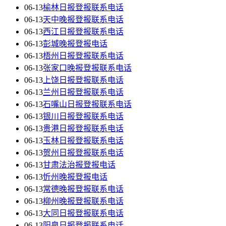
06-13
榆林日报登报联系电话
06-13
天中晚报登报联系电话
06-13
西江日报登报联系电话
06-13
彭城晚报登报电话
06-13
梧州日报登报联系电话
06-13
张家口晚报登报联系电话
06-13
上饶日报登报联系电话
06-13
兰州日报登报联系电话
06-13
石嘴山日报登报联系电话
06-13
银川日报登报联系电话
06-13
贵港日报登报联系电话
06-13
玉林日报登报联系电话
06-13
贺州日报登报联系电话
06-13
甘肃法治报登报电话
06-13
忻州晚报登报电话
06-13
常德晚报登报联系电话
06-13
柳州晚报登报联系电话
06-13
大同日报登报联系电话
06-13
阳泉日报登报联系电话