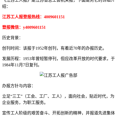
《江苏工人报》是江苏省总工会机关报，下面是对它的详细介
绍：
江苏工人报登报热线：4009601151
登报微信：y4009601151
历史背景：
创刊时间：该报于1952年创刊，有着近70年的办报历史。
发展历程：1953年曾短暂停刊，但应改革开放的时代要求，于
1984年11月7日复刊。
办报方针与内容：
立足“三工”（工会、工厂、工人），面向社会，贴近时代，为
企业服务，为职工服务。
宣传工人阶级的艰苦奋斗、开拓创新的精神，并报道先进集体