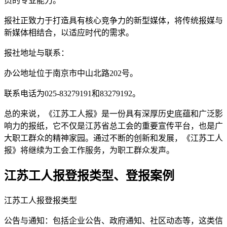
员的专业能力。
报社正致力于打造具有核心竞争力的新型媒体，将传统报媒与
新媒体相结合，以适应时代的需求。
报社地址与联系：
办公地址位于南京市中山北路202号。
联系电话为025-83279191和83279192。
总的来说，《江苏工人报》是一份具有深厚历史底蕴和广泛影
响力的报纸，它不仅是江苏省总工会的重要宣传平台，也是广
大职工群众的精神家园。通过不断的创新和发展，《江苏工人
报》将继续为工会工作服务，为职工群众发声。
江苏工人报登报类型、登报案例
江苏工人报登报类型
公告与通知：包括企业公告、政府通知、社区动态等，这类信