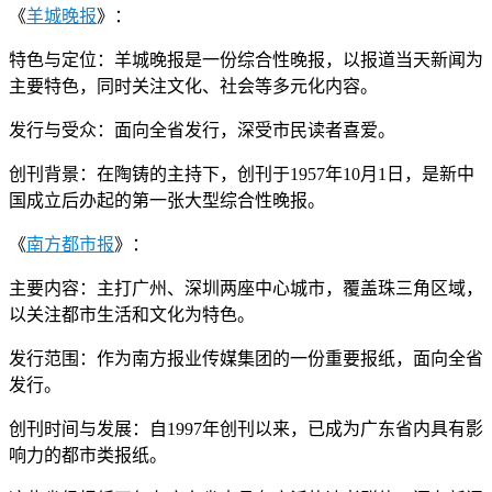
《
羊城晚报
》：
特色与定位：羊城晚报是一份综合性晚报，以报道当天新闻为
主要特色，同时关注文化、社会等多元化内容。
发行与受众：面向全省发行，深受市民读者喜爱。
创刊背景：在陶铸的主持下，创刊于1957年10月1日，是新中
国成立后办起的第一张大型综合性晚报。
《
南方都市报
》：
主要内容：主打广州、深圳两座中心城市，覆盖珠三角区域，
以关注都市生活和文化为特色。
发行范围：作为南方报业传媒集团的一份重要报纸，面向全省
发行。
创刊时间与发展：自1997年创刊以来，已成为广东省内具有影
响力的都市类报纸。