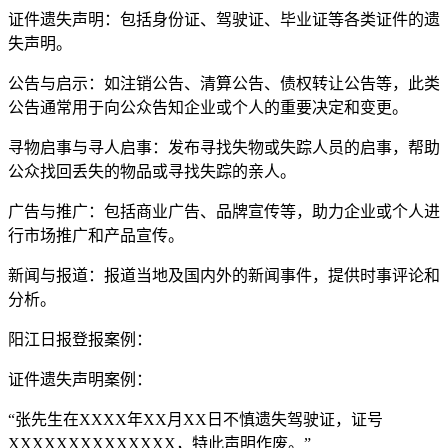
证件遗失声明：包括身份证、驾驶证、毕业证等各类证件的遗
失声明。
公告与启示：如注销公告、清算公告、债权转让公告等，此类
公告通常用于向公众告知企业或个人的重要决定和变更。
寻物启事与寻人启事：发布寻找失物或失踪人员的启事，帮助
公众找回丢失的物品或寻找失踪的亲人。
广告与推广：包括商业广告、品牌宣传等，助力企业或个人进
行市场推广和产品宣传。
新闻与报道：报道当地及国内外的新闻事件，提供时事评论和
分析。
阳江日报登报案例：
证件遗失声明案例：
“张先生在XXXX年XX月XX日不慎遗失驾驶证，证号
XXXXXXXXXXXXXX，特此声明作废。”