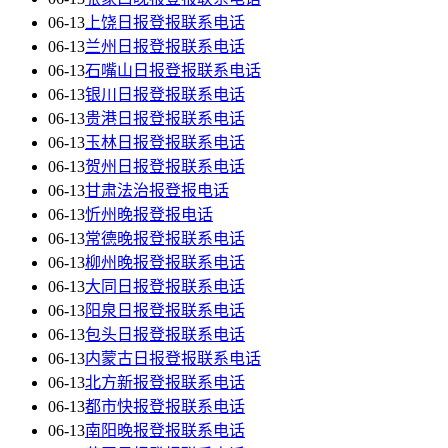
06-13
上饶日报登报联系电话
06-13
兰州日报登报联系电话
06-13
石嘴山日报登报联系电话
06-13
银川日报登报联系电话
06-13
贵港日报登报联系电话
06-13
玉林日报登报联系电话
06-13
贺州日报登报联系电话
06-13
甘肃法治报登报电话
06-13
忻州晚报登报电话
06-13
常德晚报登报联系电话
06-13
柳州晚报登报联系电话
06-13
大同日报登报联系电话
06-13
阳泉日报登报联系电话
06-13
包头日报登报联系电话
06-13
内蒙古日报登报联系电话
06-13
北方新报登报联系电话
06-13
都市快报登报联系电话
06-13
南阳晚报登报联系电话