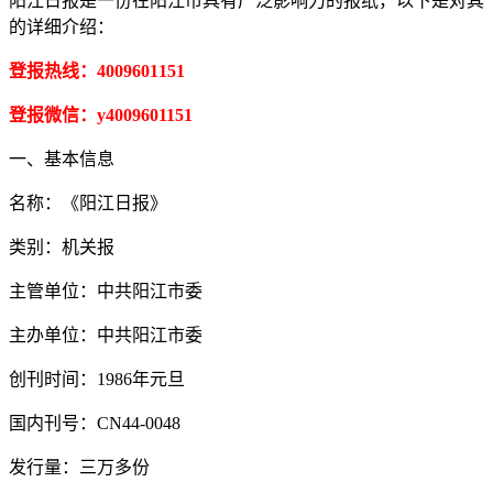
阳江日报是一份在阳江市具有广泛影响力的报纸，以下是对其
的详细介绍：
登报热线：4009601151
登报微信：y4009601151
一、基本信息
名称：《阳江日报》
类别：机关报
主管单位：中共阳江市委
主办单位：中共阳江市委
创刊时间：1986年元旦
国内刊号：CN44-0048
发行量：三万多份