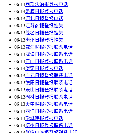
06-13
西部法治报登报电话
06-13
娄底日报登报电话
06-13
河北日报登报电话
06-13
江苏商报登报挂失
06-13
茂名日报登报挂失
06-13
梅州日报登报挂失
06-13
威海晚报登报联系电话
06-13
威海日报登报联系电话
06-13
江门日报登报联系电话
06-13
保定日报登报电话
06-13
广元日报登报联系电话
06-13
德阳日报登报联系电话
06-13
乐山日报登报联系电话
06-13
榆林日报登报联系电话
06-13
天中晚报登报联系电话
06-13
西江日报登报联系电话
06-13
彭城晚报登报电话
06-13
梧州日报登报联系电话
06-13
张家口晚报登报联系电话