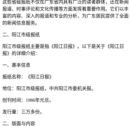
这些省级报纸不仅在广东省内具有广泛的读者群体，还在新闻
报道、时事评论和文化传播等方面发挥着重要作用。它们以丰
富的内容、深入的报道和专业的分析，为广东居民提供了全面
的新闻信息服务。
二、阳江市级报纸
阳江市级报纸主要是指《阳江日报》。以下是关于《阳江日
报》的详细介绍：
一、基本信息
报纸名称：《阳江日报》
地位：阳江市级报纸，中共阳江市委机关报。
创刊时间：1986年元旦。
发行量：三万多份。
二、版面与内容