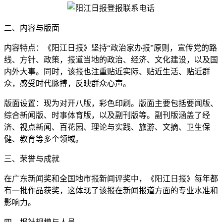
二、内容与版面
内容特点：《阳江日报》坚持“政治家办报”原则，宣传党的路
线、方针、政策，报道当地的政治、经济、文化建设，以及国
内外大事。同时，该报也注重贴近实际、贴近生活、贴近群
众，感受时代脉搏，反映群众心声。
版面设置：现为对开八版，彩色印刷。版面主要包括要闻版、
综合新闻版、时事体育版，以及副刊版等。副刊版涵盖了经
济、视点新闻、百花园、理论与实践、旅游、文摘、卫生保
健、教育等多个领域。
三、荣誉与成就
在广东新闻奖和全国地市报新闻评奖中，《阳江日报》每年都
有一批作品获奖，这体现了该报在新闻报道方面的专业水准和
影响力。