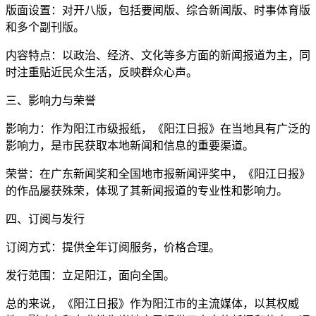
版面设置：对开八版，包括要闻版、综合新闻版、时事体育版
和多个副刊版。
内容特点：以政治、经济、文化等多方面的新闻报道为主，同
时注重贴近民众生活，反映群众心声。
三、影响力与荣誉
影响力：作为阳江市级报纸，《阳江日报》在当地具有广泛的
影响力，是市民获取本地新闻和信息的重要渠道。
荣誉：在广东新闻奖和全国地市报新闻评奖中，《阳江日报》
的作品屡获殊荣，体现了其新闻报道的专业性和影响力。
四、订阅与发行
订阅方式：提供全年订阅服务，价格合理。
发行范围：立足阳江，面向全国。
总的来说，《阳江日报》作为阳江市的主流媒体，以其权威