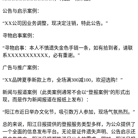
公告与启示案例：
“XX公司因业务调整，现决定注销，特此公告。”
寻物启事案例：
“寻物启事：本人不慎遗失金色手链一条，如有拾到者，请联
系XXXXXXXXXXX，必有重谢。”
广告与推广案例：
“XX品牌夏季新款上市，全场满300减100，欢迎选购！”
新闻与报道案例（此类案例通常不会以“登报案例”的形式出
现，而是作为新闻报道在报纸上发布）：
“阳江市近日举办文化节，吸引数万人参加，现场气氛热烈。”
总的来说，阳江日报提供的登报服务类型多样，为公众提供了
一个全面的信息发布平台。无论是证件遗失声明、公告启示还