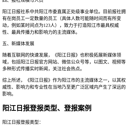
四、报社规模与人员
阳江日报社系中共阳江市委直属正处级事业单位。目前报社拥
有在岗员工一定数量的员工（具体人数可能随时间而有所变
动，例如某时间点为123人），致力于打造阳江市最具权威
性、最具传播力和影响力的主流媒体。
五、新媒体发展
随着互联网的快速发展，《阳江日报》也积极拓展新媒体领
域，包括阳江日报官方网站、微信公众号等，以图文、视频等
多种形式传播实时新闻，关注社会热点。
综上所述，《阳江日报》作为阳江市的主流媒体之一，以其权
威性、影响力和专业性在当地乃至更广泛区域内产生了深远的
影响。
阳江日报登报类型、登报案例
阳江日报登报类型：