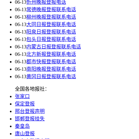
06-13
忻州晚报登报电话
06-13
常德晚报登报联系电话
06-13
柳州晚报登报联系电话
06-13
大同日报登报联系电话
06-13
阳泉日报登报联系电话
06-13
包头日报登报联系电话
06-13
内蒙古日报登报联系电话
06-13
北方新报登报联系电话
06-13
都市快报登报联系电话
06-13
南阳晚报登报联系电话
06-13
黄冈日报登报联系电话
全国各地报社：
张家口
保定登报
邢台登报声明
邯郸登报挂失
秦皇岛
唐山登报