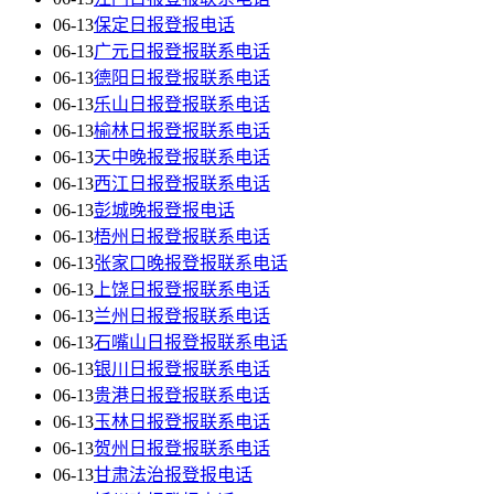
06-13
保定日报登报电话
06-13
广元日报登报联系电话
06-13
德阳日报登报联系电话
06-13
乐山日报登报联系电话
06-13
榆林日报登报联系电话
06-13
天中晚报登报联系电话
06-13
西江日报登报联系电话
06-13
彭城晚报登报电话
06-13
梧州日报登报联系电话
06-13
张家口晚报登报联系电话
06-13
上饶日报登报联系电话
06-13
兰州日报登报联系电话
06-13
石嘴山日报登报联系电话
06-13
银川日报登报联系电话
06-13
贵港日报登报联系电话
06-13
玉林日报登报联系电话
06-13
贺州日报登报联系电话
06-13
甘肃法治报登报电话