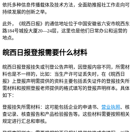
依托多种信息传播载体及技术方法，全面助推报社工作走向可
持续发展的创新之举。
此外，《皖西日报》的通信地址位于中国安徽省六安市皖西东
路184号城投大厦20—24层，这里也是他们日常办公和运营的
地点。
皖西日报登报需要什么材料
皖西日报登报挂失或刊登公告声明，因登报内容不同，所需材
料也是不一样的，比如：当生产许可证丢失时，在《皖西日
报》上登报声明需提供的资料主要包括丢失证件的登报挂失所
需材料和按照登报老师提供的格式填写的登报声明样本。具体
如下：
登报挂失所需材料：这可能包括企业的申请书、
营业执照
、核
查记录、核查报告和产品检验报告等。这些材料需要按照相关
规定进行汇总和审核。