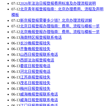
07-12
2026年法治日报登报费用标准及办理流程说明
07-12
北京青年报登报指南：北京办理费用、流程及声明
模板
07-12
新京报登报需要多少钱？北京办理流程详解
07-12
北京日报登报办理指南：费用、流程与模板一览
07-12
北京晚报登报办理指南：费用、流程与模板一览
06-13
海南特区报登报联系电话
06-13
长沙晚报登报挂失
06-13
齐鲁晚报登报挂失
06-13
山西日报登报联系电话
06-13
西部法治报登报电话
06-13
娄底日报登报电话
06-13
河北日报登报电话
06-13
江苏商报登报挂失
06-13
茂名日报登报挂失
06-13
梅州日报登报挂失
06-13
威海晚报登报联系电话
06-13
威海日报登报联系电话
06-13
江门日报登报联系电话