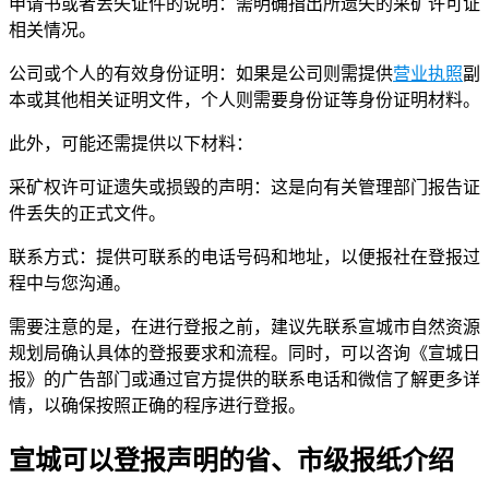
申请书或者丢失证件的说明：需明确指出所遗失的采矿许可证
相关情况。
公司或个人的有效身份证明：如果是公司则需提供
营业执照
副
本或其他相关证明文件，个人则需要身份证等身份证明材料。
此外，可能还需提供以下材料：
采矿权许可证遗失或损毁的声明：这是向有关管理部门报告证
件丢失的正式文件。
联系方式：提供可联系的电话号码和地址，以便报社在登报过
程中与您沟通。
需要注意的是，在进行登报之前，建议先联系宣城市自然资源
规划局确认具体的登报要求和流程。同时，可以咨询《宣城日
报》的广告部门或通过官方提供的联系电话和微信了解更多详
情，以确保按照正确的程序进行登报。
宣城可以登报声明的省、市级报纸介绍