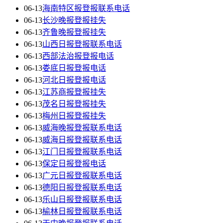
06-13
海南特区报登报联系电话
06-13
长沙晚报登报挂失
06-13
齐鲁晚报登报挂失
06-13
山西日报登报联系电话
06-13
西部法治报登报电话
06-13
娄底日报登报电话
06-13
河北日报登报电话
06-13
江苏商报登报挂失
06-13
茂名日报登报挂失
06-13
梅州日报登报挂失
06-13
威海晚报登报联系电话
06-13
威海日报登报联系电话
06-13
江门日报登报联系电话
06-13
保定日报登报电话
06-13
广元日报登报联系电话
06-13
德阳日报登报联系电话
06-13
乐山日报登报联系电话
06-13
榆林日报登报联系电话