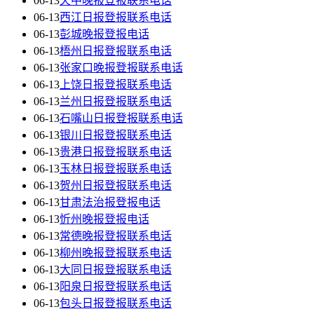
06-13
天中晚报登报联系电话
06-13
西江日报登报联系电话
06-13
彭城晚报登报电话
06-13
梧州日报登报联系电话
06-13
张家口晚报登报联系电话
06-13
上饶日报登报联系电话
06-13
兰州日报登报联系电话
06-13
石嘴山日报登报联系电话
06-13
银川日报登报联系电话
06-13
贵港日报登报联系电话
06-13
玉林日报登报联系电话
06-13
贺州日报登报联系电话
06-13
甘肃法治报登报电话
06-13
忻州晚报登报电话
06-13
常德晚报登报联系电话
06-13
柳州晚报登报联系电话
06-13
大同日报登报联系电话
06-13
阳泉日报登报联系电话
06-13
包头日报登报联系电话