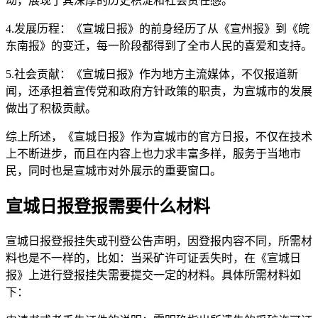
动，展现了其深厚的历史积淀和社会责任感。
4.发展历程：《宣城日报》的前身经历了从《宣州报》到《皖
东南报》的变迁，每一阶段都得到了全市人民的喜爱和支持。
5.社会贡献：《宣城日报》作为地方主流媒体，不仅报道新
闻，还承担着宣传党和政府方针政策的职责，为宣城市的发展
做出了积极贡献。
综上所述，《宣城日报》作为宣城市的官方日报，不仅在技术
上不断进步，而且在内容上也力求丰富多样，服务于当地市
民，同时也是宣城市对外展示的重要窗口。
宣城日报登报需要什么材料
宣城日报登报挂失或刊登公告声明，因登报内容不同，所需材
料也是不一样的，比如：当采矿许可证丢失时，在《宣城日
报》上进行登报挂失需要提交一定的材料。具体所需材料如
下：