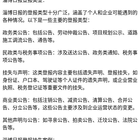
淄博日报登报类型：
淄博日报的登报类型十分广泛，涵盖了个人和企业可能遇到的
各种情况。以下是一些主要的登报类型：
政务类公告：包括公告、劳动仲裁公告、项目规划公示、道路
施工调流公告、通告等。
民政类与税务事项公告：涉及送达公告、政务类通知、税务事
项公告等。
挂失与声明：这类登报内容主要包括遗失声明、登报挂失，如
身份证、户口本、驾驶证等个人证件的遗失声明，或企业营业
执照、税务登记证等重要文件的挂失。
商业类公告：包括注销公告、减资公告、清算公告、合并公
告、分立公告等，这些公告主要涉及到企业运营状态的变更。
其他声明与公告：如寻亲公告、拍卖公告、迁坟公告、法院公
告等。