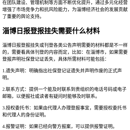
在团队建设、管理机制等方面不断优化提升，通过多元化经营
增强了市场竞争力和抗风险能力，为淄博经济社会的发展贡献
了重要的舆论支持。
淄博日报登报挂失需要什么材料
淄博日报登报挂失或刊登各类公告声明需要的材料都是不一样
的，需要看具体刊登的内容而定，比如：在淄博市，如果需要
登报声明社保登记证丢失，具体所需材料可能包括：
1.遗失声明：明确指出社保登记证遗失并声明作废的正式声
明。
2.联系方式：提供一个能及时联系到贵组织的电话号码或电子
邮箱，以便报社或读者有疑问时能够及时联系。
3.授权委托书：如果由代理人办理登报事宜，需要授权委托书
和代理人的身份证明。
4.报警证明：如果已经向警方报案，可以提供报警证明。