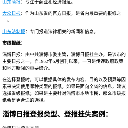
山东商报
：专注于商业和经济报道。
大众日报
：作为山东省的官方日报，是省内最重要的报纸之
一。
山东法制报
：专门报道法律相关的新闻和信息。
市级报纸：
淄博日报：由中共淄博市委主管，淄博日报社主办，是该市的
主要日报之一，自1952年6月创刊以来，一直是传递政府政策
和地方新闻的重要媒介。
在选择登报时，可以根据具体的发布内容、目的以及预算等因
素来决定使用哪种类型的报纸。如果是面向全省的信息，建议
选择省级报纸；如果是主要针对淄博市本地市民，那么市级报
纸会是更合适的选择。
淄博日报登报类型、登报挂失案例：