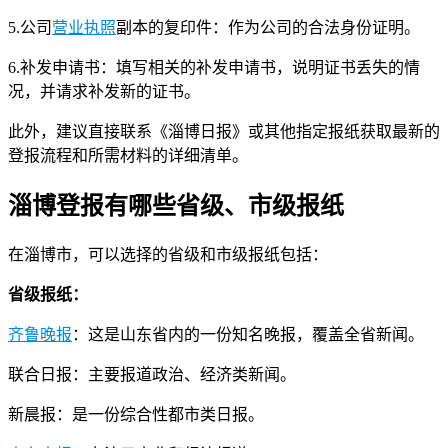
5.公司
营业执照
副本的复印件：作为公司的合法身份证明。
6.补发申请书：填写相关的补发申请书，说明证书丢失的情
况，并请求补发新的证书。
此外，建议直接联系《淄博日报》或其他指定报纸获取最新的
登报流程和所需材料的详细清单。
淄博登报有哪些省级、市级报纸
在淄博市，可以选择的省级和市级报纸包括：
省级报纸：
齐鲁晚报
：这是山东省内的一份知名晚报，覆盖全省新闻。
联合日报：主要报道政治、经济类新闻。
新晨报：是一份综合性都市类日报。