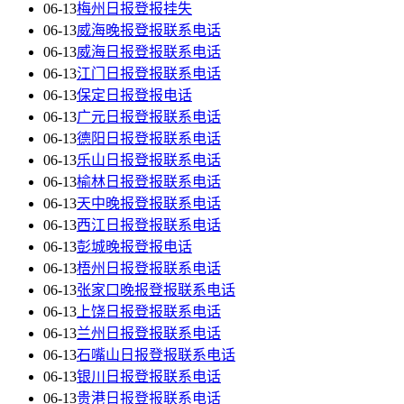
06-13
梅州日报登报挂失
06-13
威海晚报登报联系电话
06-13
威海日报登报联系电话
06-13
江门日报登报联系电话
06-13
保定日报登报电话
06-13
广元日报登报联系电话
06-13
德阳日报登报联系电话
06-13
乐山日报登报联系电话
06-13
榆林日报登报联系电话
06-13
天中晚报登报联系电话
06-13
西江日报登报联系电话
06-13
彭城晚报登报电话
06-13
梧州日报登报联系电话
06-13
张家口晚报登报联系电话
06-13
上饶日报登报联系电话
06-13
兰州日报登报联系电话
06-13
石嘴山日报登报联系电话
06-13
银川日报登报联系电话
06-13
贵港日报登报联系电话