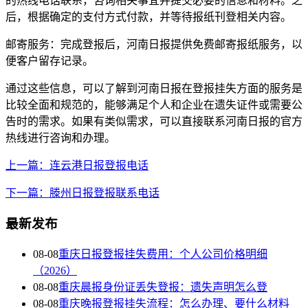
的热线电话联系，咨询相关事宜并提交必要的信息和材料。之
后，根据确定的支付方式付款，并等待报纸刊登相关内容。
邮寄服务：完成登报后，河南日报提供免费邮寄报纸服务，以
便客户留存记录。
通过这些信息，可以了解到河南日报在登报挂失方面的服务是
比较全面和规范的，能够满足个人和企业在遗失证件或需要公
告时的需求。如果有类似需求，可以直接联系河南日报的官方
热线进行咨询和办理。
上一篇：连云港日报登报电话
下一篇：滕州日报登报联系电话
最新发布
08-08
重庆日报登报挂失费用：个人公司价格明细
（2026）
08-08
重庆晨报身份证丢失登报：遗失声明怎么登
08-08
重庆晚报登报挂失流程：怎么办理、要什么材料