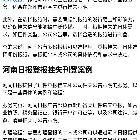
务，适合在郑州市范围内进行挂失声明。
此外，在选择报纸时，需要考虑到报纸的发行范围和影响力，
以确保挂失信息能够被广泛传播。同时，根据挂失的具体需
求，如证件类型、公司公告等，选择合适的报纸进行刊登。
总的来说，河南省有多份报纸可以选择用于登报挂失，具体选
择哪份报纸，需根据个人或公司的具体情况和需求来决定。
河南日报登报挂失刊登案例
河南日报提供了证件登报挂失和公司相关公告声明的服务。以
下是一些具体的案例和流程：
服务内容：河南日报广告部负责处理各类证件遗失登报，如营
业执照、税务登记证、银行开户许可证等，以及公司注销、减
资、清算拍卖等公告声明。
办理流程：需要办理登报的个人或公司可以通过河南日报提供