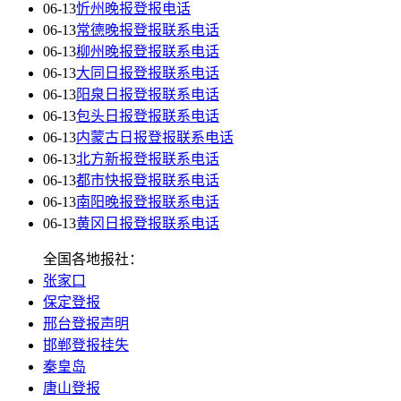
06-13
忻州晚报登报电话
06-13
常德晚报登报联系电话
06-13
柳州晚报登报联系电话
06-13
大同日报登报联系电话
06-13
阳泉日报登报联系电话
06-13
包头日报登报联系电话
06-13
内蒙古日报登报联系电话
06-13
北方新报登报联系电话
06-13
都市快报登报联系电话
06-13
南阳晚报登报联系电话
06-13
黄冈日报登报联系电话
全国各地报社：
张家口
保定登报
邢台登报声明
邯郸登报挂失
秦皇岛
唐山登报