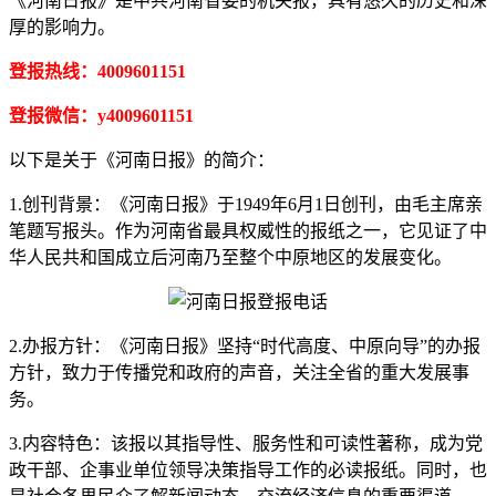
《河南日报》是中共河南省委的机关报，具有悠久的历史和深
厚的影响力。
登报热线：4009601151
登报微信：y4009601151
以下是关于《河南日报》的简介：
1.创刊背景：《河南日报》于1949年6月1日创刊，由毛主席亲
笔题写报头。作为河南省最具权威性的报纸之一，它见证了中
华人民共和国成立后河南乃至整个中原地区的发展变化。
2.办报方针：《河南日报》坚持“时代高度、中原向导”的办报
方针，致力于传播党和政府的声音，关注全省的重大发展事
务。
3.内容特色：该报以其指导性、服务性和可读性著称，成为党
政干部、企事业单位领导决策指导工作的必读报纸。同时，也