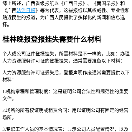
综上所述，广西省级报纸以《广西日报》、《南国早报》和
《广西
法治日报
》等为代表，这些报纸以其权威性、专业性和
贴近民生的报道，为广西人民提供了多样化的新闻和信息选
择。
桂林晚报登报挂失需要什么材料
个人或公司证件登报挂失，所需材料是不一样的，比如：办理
人力资源服务许可证的登报挂失，通常需要准备以下材料：
人力资源服务许可证丢失后，登报声明作废通常需要提供以下
材料：
1.机构章程和管理制度：这是证明公司合法性和规范性的重要
文件。
2.场所的所有权证明或租赁合同：用以证明公司有固定的经营
场所。
3.专职工作人员的基本情况表：显示公司人员配置情况，以及