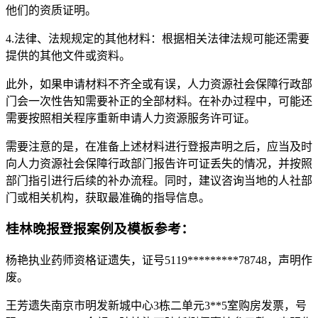
他们的资质证明。
4.法律、法规规定的其他材料：根据相关法律法规可能还需要
提供的其他文件或资料。
此外，如果申请材料不齐全或有误，人力资源社会保障行政部
门会一次性告知需要补正的全部材料。在补办过程中，可能还
需要按照相关程序重新申请人力资源服务许可证。
需要注意的是，在准备上述材料进行登报声明之后，应当及时
向人力资源社会保障行政部门报告许可证丢失的情况，并按照
部门指引进行后续的补办流程。同时，建议咨询当地的人社部
门或相关机构，获取最准确的指导信息。
桂林晚报登报案例及模板参考：
杨艳执业药师资格证遗失，证号5119*********78748，声明作
废。
王芳遗失南京市明发新城中心3栋二单元3**5室购房发票，号