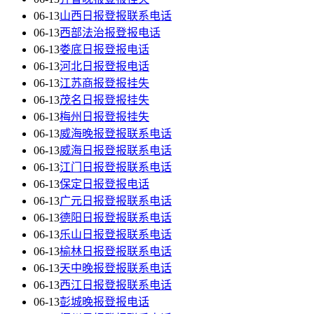
06-13
山西日报登报联系电话
06-13
西部法治报登报电话
06-13
娄底日报登报电话
06-13
河北日报登报电话
06-13
江苏商报登报挂失
06-13
茂名日报登报挂失
06-13
梅州日报登报挂失
06-13
威海晚报登报联系电话
06-13
威海日报登报联系电话
06-13
江门日报登报联系电话
06-13
保定日报登报电话
06-13
广元日报登报联系电话
06-13
德阳日报登报联系电话
06-13
乐山日报登报联系电话
06-13
榆林日报登报联系电话
06-13
天中晚报登报联系电话
06-13
西江日报登报联系电话
06-13
彭城晚报登报电话