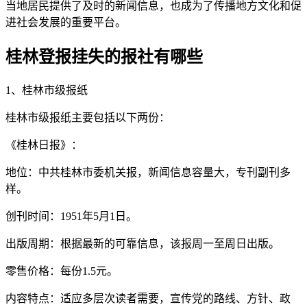
当地居民提供了及时的新闻信息，也成为了传播地方文化和促
进社会发展的重要平台。
桂林登报挂失的报社有哪些
1、桂林市级报纸
桂林市级报纸主要包括以下两份：
《桂林日报》：
地位：中共桂林市委机关报，新闻信息容量大，专刊副刊多
样。
创刊时间：1951年5月1日。
出版周期：根据最新的可靠信息，该报周一至周日出版。
零售价格：每份1.5元。
内容特点：适应多层次读者需要，宣传党的路线、方针、政