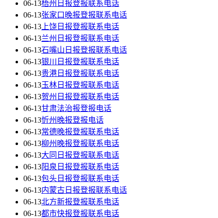
06-13
梧州日报登报联系电话
06-13
张家口晚报登报联系电话
06-13
上饶日报登报联系电话
06-13
兰州日报登报联系电话
06-13
石嘴山日报登报联系电话
06-13
银川日报登报联系电话
06-13
贵港日报登报联系电话
06-13
玉林日报登报联系电话
06-13
贺州日报登报联系电话
06-13
甘肃法治报登报电话
06-13
忻州晚报登报电话
06-13
常德晚报登报联系电话
06-13
柳州晚报登报联系电话
06-13
大同日报登报联系电话
06-13
阳泉日报登报联系电话
06-13
包头日报登报联系电话
06-13
内蒙古日报登报联系电话
06-13
北方新报登报联系电话
06-13
都市快报登报联系电话