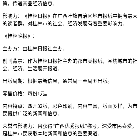
策，传递商品经济信息。
影响力：《桂林日报》在广西壮族自治区地市报纸中拥有最大
的读者群，对桂林市的社会、经济发展有着重要影响力。
《桂林晚报》：
主办方：由桂林日报社主办。
创刊背景：作为桂林日报社主办的都市类报纸，围绕城市的社
会、经济、生活展开报道。
出版周期：根据最新信息，通常周一至周五出版。
零售价格：每份1元。
内容特点：四开32版，彩色印刷，内容丰富，版面多样，为市
民提供广泛的新闻和信息。
荣誉与影响力：曾获得“广西优秀报纸”称号，深受市民喜爱，
是桂林市民获取本地新闻和信息的重要渠道。