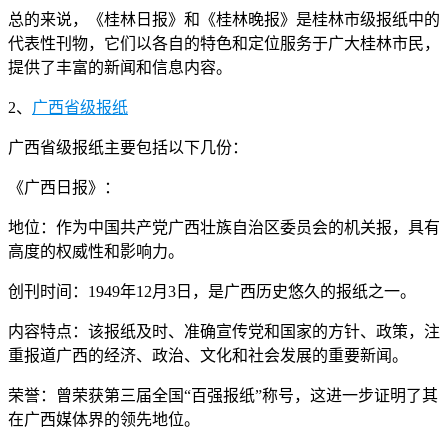
总的来说，《桂林日报》和《桂林晚报》是桂林市级报纸中的
代表性刊物，它们以各自的特色和定位服务于广大桂林市民，
提供了丰富的新闻和信息内容。
2、
广西省级报纸
广西省级报纸主要包括以下几份：
《广西日报》：
地位：作为中国共产党广西壮族自治区委员会的机关报，具有
高度的权威性和影响力。
创刊时间：1949年12月3日，是广西历史悠久的报纸之一。
内容特点：该报纸及时、准确宣传党和国家的方针、政策，注
重报道广西的经济、政治、文化和社会发展的重要新闻。
荣誉：曾荣获第三届全国“百强报纸”称号，这进一步证明了其
在广西媒体界的领先地位。