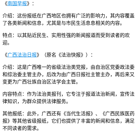
《
南国早报
》：
介绍：这份报纸在广西地区也拥有广泛的影响力，其内容覆盖
了各类新闻和信息，尤其是与市民生活息息相关的内容。
特点：以其贴近民生、实用性强的新闻报道而受到读者的欢
迎。
《
广西法治日报
》（原名《法治快报》）：
介绍：这是广西唯一的省级法治类党报，由自治区党委政法委
和综治委主管主办，后改为由广西日报社主管主办，再后来又
变更为广西壮族自治区法学会主管。
内容特点：作为法治类报刊，它专注于报道法治新闻，宣传法
律知识，为群众提供法律服务。
其他报纸：此外，广西还有《当代生活报》、《广西民族医药
报》等其他省级报纸，它们也提供了丰富的新闻和信息，满足
不同读者的需求。