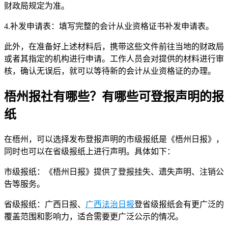
财政局规定为准。
4.补发申请表：填写完整的会计从业资格证书补发申请表。
此外，在准备好上述材料后，携带这些文件前往当地的财政局
或者其指定的机构进行申请。工作人员会对提供的材料进行审
核，确认无误后，就可以等待新的会计从业资格证的办理。
梧州报社有哪些？有哪些可登报声明的报
纸
在梧州，可以选择发布登报声明的市级报纸是《梧州日报》，
同时也可以在省级报纸上进行声明。具体如下：
市级报纸：《梧州日报》提供了登报挂失、遗失声明、注销公
告等服务。
省级报纸：广西日报、
广西法治日报
登省级报纸会有更广泛的
覆盖范围和影响力，适合需要更广泛公示的情况。