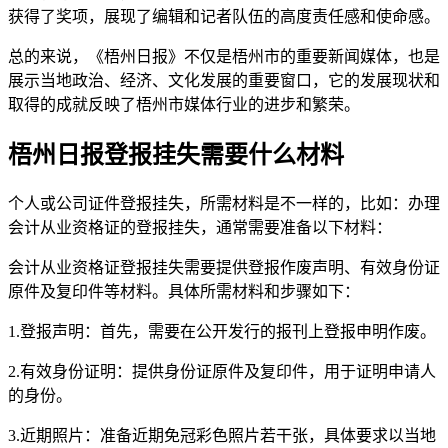
获得了奖项，展现了编辑和记者队伍的高度责任感和使命感。
总的来说，《梧州日报》不仅是梧州市的重要新闻媒体，也是
展示当地政治、经济、文化发展的重要窗口，它的发展现状和
取得的成就反映了梧州市媒体行业的进步和繁荣。
梧州日报登报挂失需要什么材料
个人或公司证件登报挂失，所需材料是不一样的，比如：办理
会计从业资格证的登报挂失，通常需要准备以下材料：
会计从业资格证登报挂失需要提供登报作废声明、有效身份证
原件及复印件等材料。具体所需材料和步骤如下：
1.登报声明：首先，需要在公开发行的报刊上登报申明作废。
2.有效身份证明：提供身份证原件及复印件，用于证明申请人
的身份。
3.近期照片：准备近期免冠彩色照片若干张，具体要求以当地