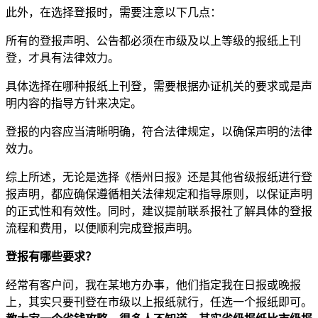
此外，在选择登报时，需要注意以下几点：
所有的登报声明、公告都必须在市级及以上等级的报纸上刊
登，才具有法律效力。
具体选择在哪种报纸上刊登，需要根据办证机关的要求或是声
明内容的指导方针来决定。
登报的内容应当清晰明确，符合法律规定，以确保声明的法律
效力。
综上所述，无论是选择《梧州日报》还是其他省级报纸进行登
报声明，都应确保遵循相关法律规定和指导原则，以保证声明
的正式性和有效性。同时，建议提前联系报社了解具体的登报
流程和费用，以便顺利完成登报声明。
登报有哪些要求？
经常有客户问，我在某地方办事，他们指定我在日报或晚报
上，其实只要刊登在市级以上报纸就行，任选一个报纸即可。