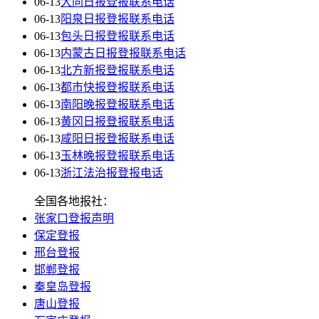
06-13
大同日报登报联系电话
06-13
阳泉日报登报联系电话
06-13
包头日报登报联系电话
06-13
内蒙古日报登报联系电话
06-13
北方新报登报联系电话
06-13
都市快报登报联系电话
06-13
南阳晚报登报联系电话
06-13
黄冈日报登报联系电话
06-13
咸阳日报登报联系电话
06-13
玉林晚报登报联系电话
06-13
浙江法治报登报电话
全国各地报社：
张家口登报声明
保定登报
邢台登报
邯郸登报
秦皇岛登报
唐山登报